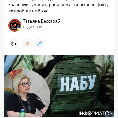
хранении гуманитарной помощи, хотя по факту
ее вообще не было
Татьяна Бессараб
РЕДАКТОР
👍