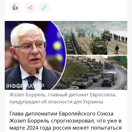
👍
Жозеп Боррель, главный дипомат Евросоюза,
предупредил об опасности для Украины
Глава дипломатии Европейского Союза
Жозеп Боррель спрогнозировал, что уже в
марте 2024 года россия может попытаться