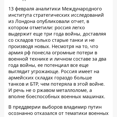
13 февраля аналитики Международного
института стратегических исследований
из Лондона опубликовали отчет, в
котором отметили: россия
легко
выдержит еще три года войны
, доставляя
со складов только старые танки и не
производя новых. Несмотря на то, что
армия рф понесла огромные потери в
военной технике и личном составе за два
года войны, ее потенциал все еще
выглядит угрожающе. Россия
имеет на
армейских складах гораздо больше
танков и БТР
, чем потеряла в этой войне.
И речь не о ржавом металлоломе, а
вполне боеспособных военных машинах.
В преддверии выборов владимир путин
осознанно отказался от тематики военных