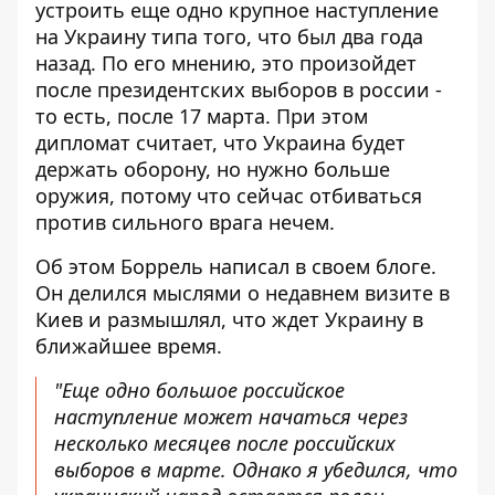
устроить еще одно крупное
наступление
на Украину
типа того, что был два года
назад. По его мнению, это произойдет
после президентских выборов в россии -
то есть, после 17 марта. При этом
дипломат считает, что Украина будет
держать оборону, но нужно больше
оружия, потому что сейчас отбиваться
против сильного врага нечем.
Об этом Боррель написал в своем
блоге
.
Он делился мыслями о недавнем визите в
Киев и размышлял, что ждет Украину в
ближайшее время.
"Еще одно большое российское
наступление может начаться через
несколько месяцев после российских
выборов в марте. Однако я убедился, что