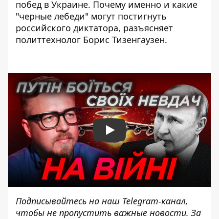
побед в Украине. Почему именно и какие
"черные лебеди" могут постигнуть
российского диктатора, разъясняет
политтехнолог Борис Тизенгаузен.
Play
Подписывайтесь на наш
Telegram-канал
,
чтобы не пропустить важные новости. За