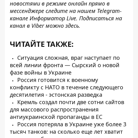
новостями в режиме онлайн прямо в
мессенджере следите на нашем Telegram-
канале
Информатор Live
. Подписаться на
канал в Viber можно
здесь
.
ЧИТАЙТЕ ТАКЖЕ:
Ситуация сложная, враг наступает по
всей линии фронта — Сырский о новой
фазе войны в Украине
Россия готовится к военному
конфликту с НАТО в течение следующего
десятилетия - эстонская разведка
Кремль создал почти две сотни сайтов
для массового распространения
антиукраинской пропаганды в ЕС
Россия потеряла в Украине уже более 3
тысяч танков: на сколько еще лет хватит