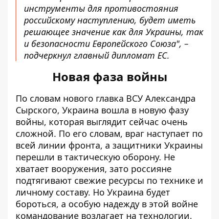
инструменты для противостояния
российскому наступлению, будет иметь
решающее значение как для Украины, так
и безопасности Европейского Союза", –
подчеркнул главный дипломат ЕС.
Новая фаза войны
По словам нового главка ВСУ Александра
Сырского, Украина вошла в новую фазу
войны, которая
выглядит сейчас очень
сложной
. По его словам, враг наступает по
всей линии фронта, а защитники Украины
перешли в тактическую оборону. Не
хватает вооружения, зато россияне
подтягивают свежие ресурсы по технике и
личному составу. Но Украина будет
бороться, а особую надежду в этой войне
командование возлагает на технологии.