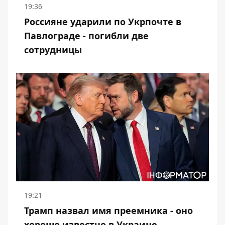
19:36
Россияне ударили по Укрпочте в
Павлограде - погибли две
сотрудницы
19:21
Трамп назвал имя преемника - оно
хорошо известно в Украине