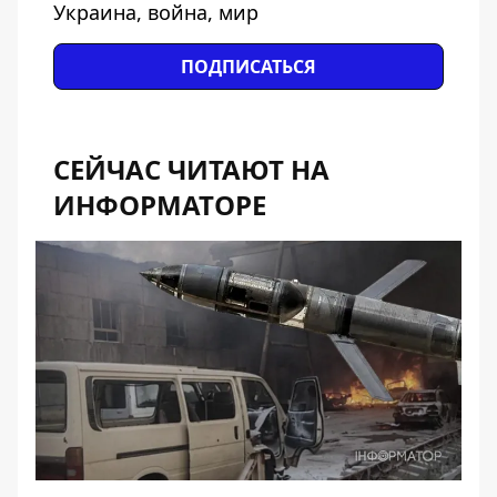
Украина, война, мир
ПОДПИСАТЬСЯ
СЕЙЧАС ЧИТАЮТ НА
ИНФОРМАТОРЕ