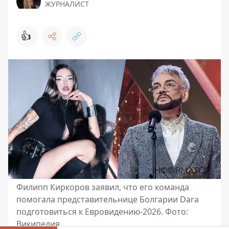
ЖУРНАЛИСТ
👍
Филипп Киркоров заявил, что его команда
помогала представительнице Болгарии Dara
подготовиться к Евровидению-2026. Фото:
Википедия