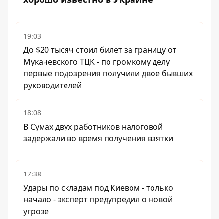
19:03
До $20 тысяч стоил билет за границу от
Мукачевского ТЦК - по громкому делу
первые подозрения получили двое бывших
руководителей
18:08
В Сумах двух работников налоговой
задержали во время получения взятки
17:38
Удары по складам под Киевом - только
начало - эксперт предупредил о новой
угрозе