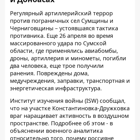
Регулярный артиллерийский террор
против пограничных сел Сумщины и
Черниговщины – устоявшаяся тактика
противника. Еще 26 апреля во время
массированного удара по Сумской
области, где применялись авиабомбы,
дроны, артиллерия и минометы, погибли
два человека, еще трое получили
ранения. Повреждены дома,
медучреждения, заправки, транспортная и
энергетическая инфраструктура.
Институт изучения войны (ISW) сообщал,
что на участке Константиновка-Дружковка
враг наращивает активность в воздушном
пространстве. Подробнее об этом - в
объяснении военного аналитика
относительно того, почему россияне