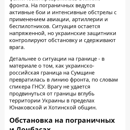
фронта. На пограничных ведутся
активные бои и интенсивные обстрелы с
применением авиации, артиллерии и
беспилотников. Ситуация остается
напряженной, но украинские защитники
контролируют обстановку и сдерживают
врага.
Детальнее о ситуации на границе - в
материале о том, как
украинско-
российская граница на Сумщине
превратилась в линию фронта, по словам
спикера ГНСУ. Врагу не удается
продвинуться от границы вглубь
территории Украины в пределах
Юнаковской и Хотинской общин.
Обстановка на пограничных
и Донбасах