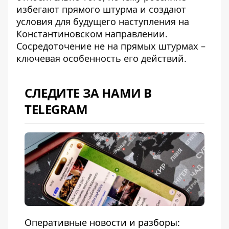
избегают прямого штурма и
создают
условия для будущего наступления на
Константиновском направлении
.
Сосредоточение не на прямых штурмах –
ключевая особенность его действий.
СЛЕДИТЕ ЗА НАМИ В
TELEGRAM
Оперативные новости и разборы: