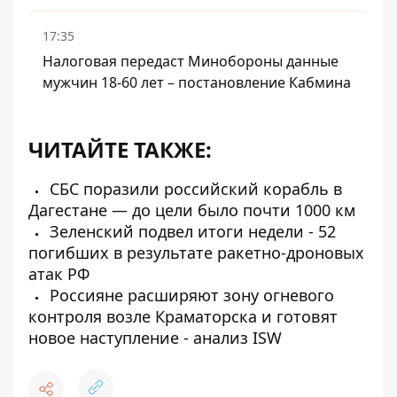
17:35
Налоговая передаст Минобороны данные
мужчин 18-60 лет – постановление Кабмина
ЧИТАЙТЕ ТАКЖЕ:
СБС поразили российский корабль в
Дагестане — до цели было почти 1000 км
Зеленский подвел итоги недели - 52
погибших в результате ракетно-дроновых
атак РФ
Россияне расширяют зону огневого
контроля возле Краматорска и готовят
новое наступление - анализ ISW