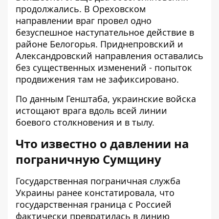
продолжались. В Ореховском
направлении враг провел одно
безуспешное наступательное действие в
районе Белогорья. Приднепровский и
Александровский направления оставались
без существенных изменений - попыток
продвижения там не зафиксировано.
По данным Генштаба, украинские войска
истощают врага вдоль всей линии
боевого столкновения и в тылу.
Что известно о давлении на
пограничную Сумщину
Государственная пограничная служба
Украины ранее констатировала, что
государственная граница с Россией
фактически превратилась в линию