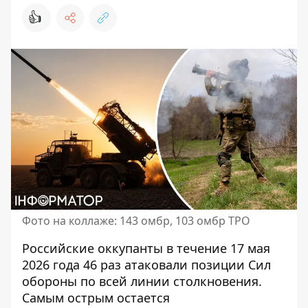
👍
Фото на коллаже: 143 омбр, 103 омбр ТРО
Российские оккупанты в течение 17 мая
2026 года 46 раз атаковали позиции Сил
обороны по всей линии столкновения.
Самым острым остается