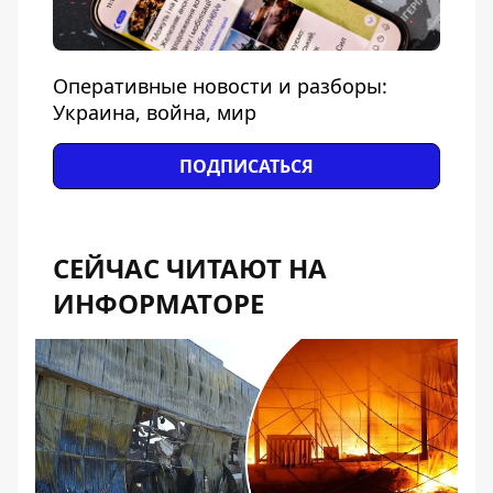
Оперативные новости и разборы:
Украина, война, мир
ПОДПИСАТЬСЯ
СЕЙЧАС ЧИТАЮТ НА
ИНФОРМАТОРЕ