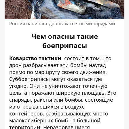
Россия начинает дроны кассетными зарядами
Чем опасны такие
боеприпасы
Коварство тактики
состоит в том, что
дрон разбрасывает эти бомбы наугад
прямо по маршруту своего движения.
Суббоеприпасы могут оказаться где
угодно. Они не уничтожают точечную
цель, а поражают широкую площадь. Это
снаряды, ракеты или бомбы, состоящие
из открывающихся в воздухе
контейнеров, разбрасывающих много
малокалиберных бомб на большой
территории. Неразорвавшиеся