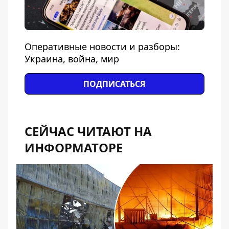
Оперативные новости и разборы:
Украина, война, мир
ПОДПИСАТЬСЯ
СЕЙЧАС ЧИТАЮТ НА
ИНФОРМАТОРЕ