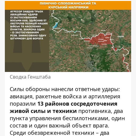
Сводка Генштаба
Силы обороны нанесли ответные удары:
авиация, ракетные войска и артиллерия
поразили
13 районов сосредоточения
живой силы и техники
противника, два
пункта управления беспилотниками, один
состав и один важный объект врага.
Среди обезвреженной техники – два