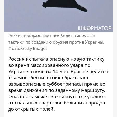
Россия придумывает все более циничные
тактики по созданию оружия против Украины.
Фото: Getty Images
Россия испытала опасную новую тактику
во время массированного удара по
Украине
в ночь на 14 мая. Враг не целится
точечно, беспилотник сбрасывает
взрывоопасные суббоеприпасы прямо во
время движения по заданному маршруту.
Опасность может возникнуть где угодно –
от спальных кварталов больших городов
до открытых полей.