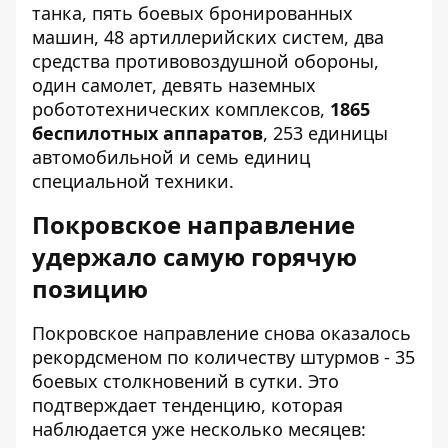
танка, пять боевых бронированных
машин, 48 артиллерийских систем, два
средства противовоздушной обороны,
один самолет, девять наземных
робототехнических комплексов,
1865
беспилотных аппаратов
, 253 единицы
автомобильной и семь единиц
специальной техники.
Покровское направление
удержало самую горячую
позицию
Покровское направление снова оказалось
рекордсменом по количеству штурмов - 35
боевых столкновений в сутки. Это
подтверждает тенденцию, которая
наблюдается уже несколько месяцев: