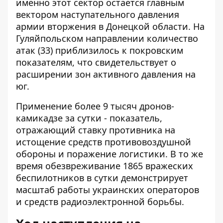
именно этот сектор остается главным
вектором наступательного давления
армии вторжения в Донецкой области. На
Гуляйпольском направлении количество
атак (33) приблизилось к покровским
показателям, что свидетельствует о
расширении зон активного давления на
юг.
Применение более 9 тысяч дронов-
камикадзе за сутки - показатель,
отражающий ставку противника на
истощение средств противовоздушной
обороны и поражение логистики. В то же
время обезвреживание 1865 вражеских
беспилотников в сутки демонстрирует
масштаб работы украинских операторов
и средств радиоэлектронной борьбы.