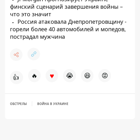
финский сценарий завершения войны –
что это значит
Россия атаковала Днепропетровщину -
горели более 40 автомобилей и мопедов,
пострадал мужчина
♥
🔥
😭
😆
😡
👍
ОБСТРЕЛЫ
ВОЙНА В УКРАИНЕ