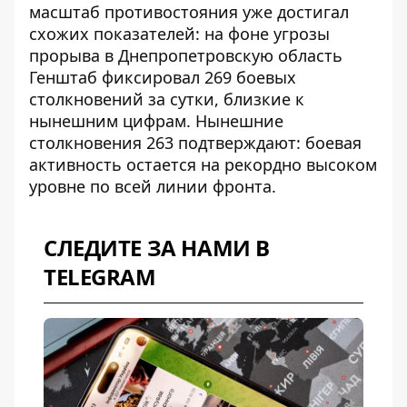
масштаб противостояния уже достигал
схожих показателей: на фоне угрозы
прорыва в Днепропетровскую область
Генштаб фиксировал 269 боевых
столкновений за сутки
, близкие к
нынешним цифрам. Нынешние
столкновения 263 подтверждают: боевая
активность остается на рекордно высоком
уровне по всей линии фронта.
СЛЕДИТЕ ЗА НАМИ В
TELEGRAM