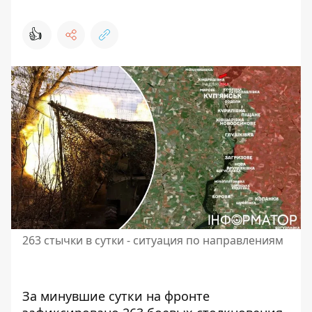
👍
263 стычки в сутки - ситуация по направлениям
За минувшие сутки на фронте