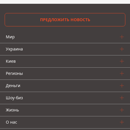
ПРЕДЛОЖИТЬ НОВОСТЬ
Мир
Украина
Киев
Регионы
Деньги
Шоу-биз
Жизнь
О нас