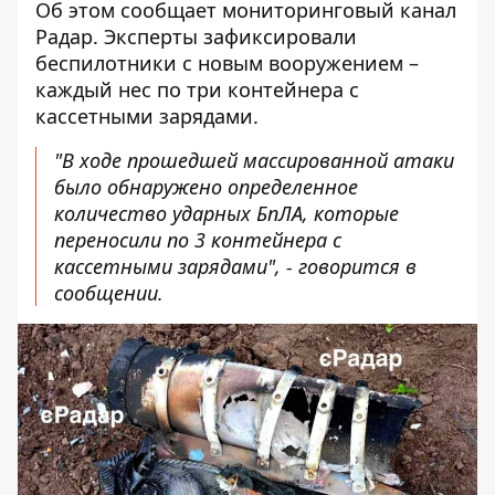
Об этом сообщает мониторинговый канал
Радар
. Эксперты зафиксировали
беспилотники с новым вооружением –
каждый нес по три контейнера с
кассетными зарядами.
"В ходе прошедшей массированной атаки
было обнаружено определенное
количество ударных БпЛА, которые
переносили по 3 контейнера с
кассетными зарядами", - говорится в
сообщении.