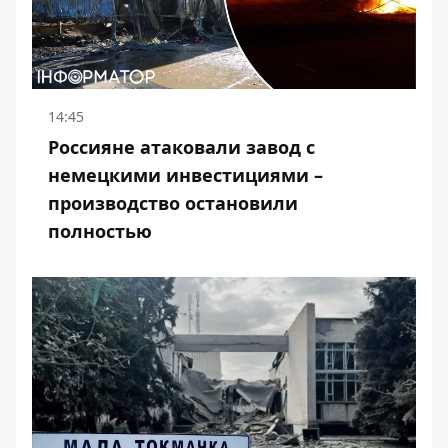
14:45
Россияне атаковали завод с
немецкими инвестициями –
производство остановили
полностью