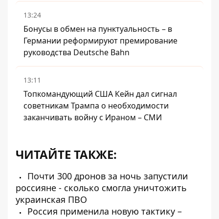
13:24
Бонусы в обмен на пунктуальность – в
Германии реформируют премирование
руководства Deutsche Bahn
13:11
Топкомандующий США Кейн дал сигнал
советникам Трампа о необходимости
заканчивать войну с Ираном – СМИ
ЧИТАЙТЕ ТАКЖЕ:
Почти 300 дронов за ночь запустили
россияне - сколько смогла уничтожить
украинская ПВО
Россия применила новую тактику –