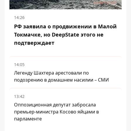
14:26
РФ заявила о продвижении в Малой
Токмачке, но DeepState этого не
подтверждает
14:05
Легенду Шахтера арестовали по
подозрению в домашнем насилии – СМИ
13:42
Оппозиционная депутат забросала
премьер-министра Косово яйцами в
парламенте