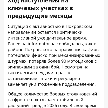
Ход наступления на
ключевых участках в
предыдущие месяцы
Ситуация с активностью в Покровском
направлении остается критически
интенсивной уже длительное время.
Ранее на informator.ua сообщалось, как в
районе
Покровского направления кафиры
потерпели фиаско при механизированных
штурмах
, потеряв более 90 мотоциклов с
экипажами за один бой. Несмотря на
тактические неудачи, враг не
останавливает атаки и регулярно
заменяет уничтоженные подразделения.
Общее количество боевых столкновений
на фронте показывает стабильный
растущий тренд в 2026 году. В свое время