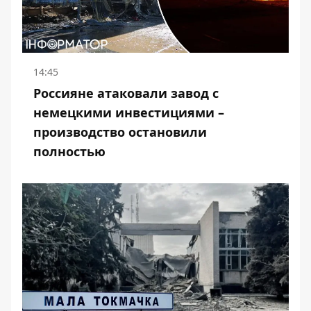
14:45
Россияне атаковали завод с
немецкими инвестициями –
производство остановили
полностью