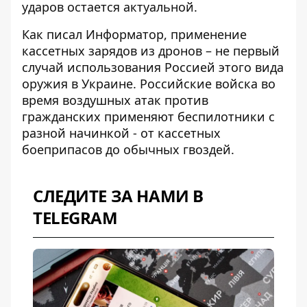
ударов остается актуальной
.
Как писал Информатор, применение
кассетных зарядов из дронов – не первый
случай использования Россией этого вида
оружия в Украине. Российские войска во
время воздушных атак против
гражданских применяют беспилотники с
разной начинкой - от кассетных
боеприпасов до
обычных гвоздей
.
СЛЕДИТЕ ЗА НАМИ В
TELEGRAM