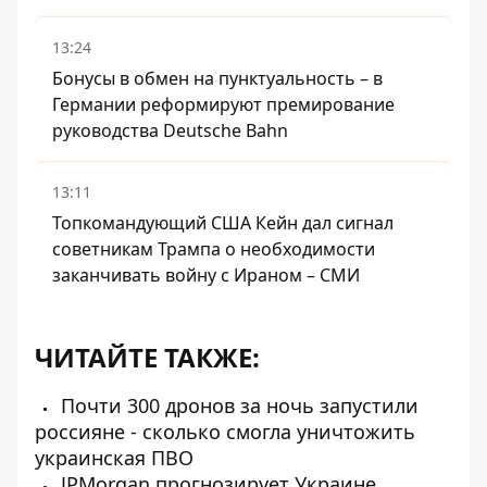
13:24
Бонусы в обмен на пунктуальность – в
Германии реформируют премирование
руководства Deutsche Bahn
13:11
Топкомандующий США Кейн дал сигнал
советникам Трампа о необходимости
заканчивать войну с Ираном – СМИ
ЧИТАЙТЕ ТАКЖЕ:
Почти 300 дронов за ночь запустили
россияне - сколько смогла уничтожить
украинская ПВО
JPMorgan прогнозирует Украине