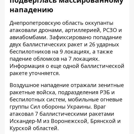
нападению
Днепропетровскую область оккупанты
атаковали дронами, артиллерией, РСЗО и
авиабомбами. Зафиксировано попадание
двух баллистических ракет и 26 ударных
беспилотников на 9 локациях, а также
падение обломков на 7 локациях.
Информация о еще одной баллистической
ракете уточняется.
Воздушное нападение отражали зенитные
ракетные войска, подразделения РЭБ и
беспилотных систем, мобильные огневые
группы Сил обороны Украины. Враг
атаковал 7 баллистическими ракетами
Искандер-М из Воронежской, Брянской и
Курской областей.