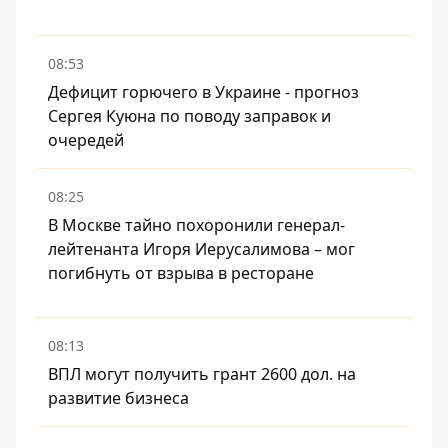
08:53
Дефицит горючего в Украине - прогноз
Сергея Куюна по поводу заправок и
очередей
08:25
В Москве тайно похоронили генерал-
лейтенанта Игоря Иерусалимова – мог
погибнуть от взрыва в ресторане
08:13
ВПЛ могут получить грант 2600 дол. на
развитие бизнеса