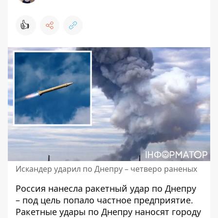
👍
Искандер ударил по Днепру – четверо раненых
Россия нанесла ракетный удар по Днепру
– под цель попало частное предприятие.
Ракетные удары по Днепру
наносят городу