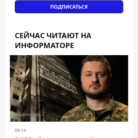
ПОДПИСАТЬСЯ
СЕЙЧАС ЧИТАЮТ НА
ИНФОРМАТОРЕ
09:14