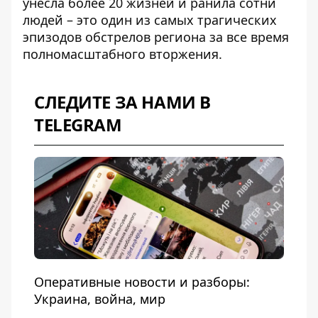
унесла более 20 жизней и ранила сотни
людей – это один из самых трагических
эпизодов обстрелов региона за все время
полномасштабного вторжения.
СЛЕДИТЕ ЗА НАМИ В
TELEGRAM
Оперативные новости и разборы:
Украина, война, мир