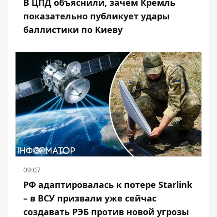
В ЦПД объяснили, зачем Кремль
показательно публикует удары
баллистики по Киеву
09:07
РФ адаптировалась к потере Starlink
– в ВСУ призвали уже сейчас
создавать РЭБ против новой угрозы