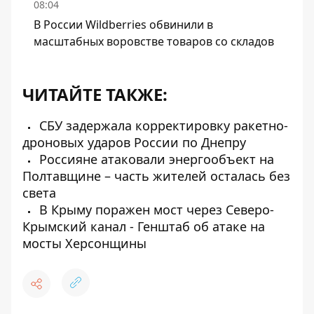
08:04
В России Wildberries обвинили в
масштабных воровстве товаров со складов
ЧИТАЙТЕ ТАКЖЕ:
СБУ задержала корректировку ракетно-
дроновых ударов России по Днепру
Россияне атаковали энергообъект на
Полтавщине – часть жителей осталась без
света
В Крыму поражен мост через Северо-
Крымский канал - Генштаб об атаке на
мосты Херсонщины