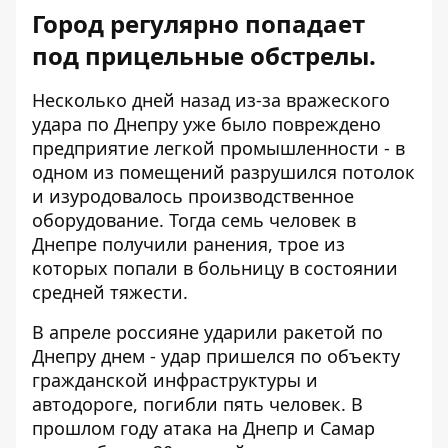
Город регулярно попадает
под прицельные обстрелы.
Несколько дней назад из-за вражеского
удара по Днепру уже было повреждено
предприятие легкой промышленности - в
одном из помещений разрушился потолок
и изуродовалось производственное
оборудование. Тогда
семь человек в
Днепре получили ранения
, трое из
которых попали в больницу в состоянии
средней тяжести.
В апреле россияне ударили ракетой по
Днепру днем ​​- удар пришелся по объекту
гражданской инфраструктуры и
автодороге, погибли пять человек. В
прошлом году
атака на Днепр и Самар