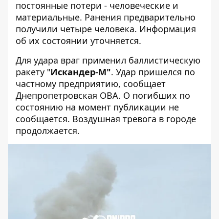
постоянные потери - человеческие и
материальные. Ранения предварительно
получили четыре человека. Информация
об их состоянии уточняется.
Для удара враг применил баллистическую
ракету "
Искандер-М"
. Удар пришелся по
частному предприятию, сообщает
Днепропетровская ОВА
. О погибших по
состоянию на момент публикации не
сообщается. Воздушная тревога в городе
продолжается.