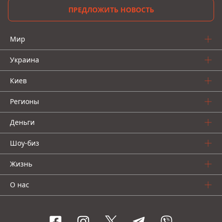
ПРЕДЛОЖИТЬ НОВОСТЬ
Мир
Украина
Киев
Регионы
Деньги
Шоу-биз
Жизнь
О нас