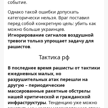
событие.
Однако такой ошибки допускать
категорически нельзя. Враг поставил
перед собой конкретную цель: убить как
можно больше украинцев.
Игнорирование сигналов воздушной
тревоги только упрощает задачу для
рашистов
.
Тактика рф
В последнее время рашисты от тактики
ежедневных малых, но
разрушительных атак перешли на
другую –
периодические
массированные ракетные обстрелы
нашей критической и гражданской
инфраструктуры
. Тенденцию уже можно