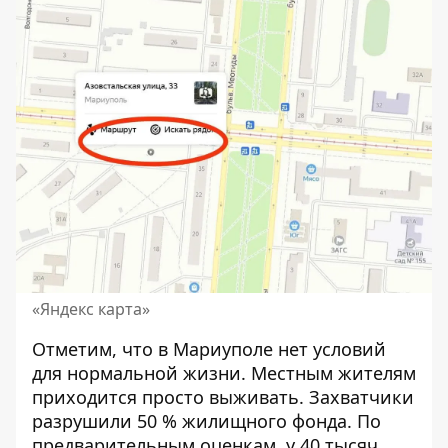
«Яндекс карта»
Отметим, что в Мариуполе нет условий
для нормальной жизни. Местным жителям
приходится просто выживать. Захватчики
разрушили 50 % жилищного фонда. По
предварительным оценкам, у 40 тысяч