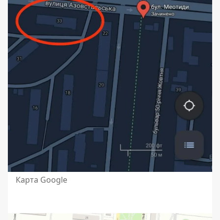
Карта Google