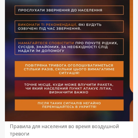
Правила для населения во время воздушной
тревоги