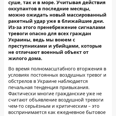
суше, так и в море. Учитывая действия
оккупантов в последние месяцы,
можно ожидать новый
массированный
ракетный удар
уже в ближайшие дни.
Из-за этого пренебрежение сигналами
тревоги опасно для всех граждан
Украины, ведь мы воюем с
преступниками и убийцами, которые
не отличают военный объект от
жилого дома.
Во время полномасштабного вторжения в
условиях постоянных воздушных тревог и
обстрелов в Украине наблюдается
печальная тенденция привыкания.
Фактически многие гражданские уже не
считают объявление воздушной тревоги
чем-то серьёзным и критическим – это
воспринимается как ежедневное бытовое