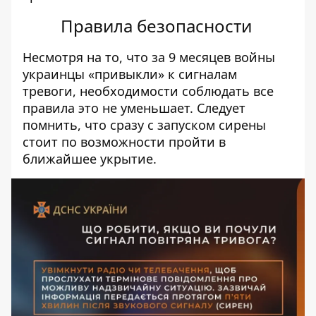
Правила безопасности
Несмотря на то, что за 9 месяцев войны
украинцы «привыкли» к сигналам
тревоги,
необходимости соблюдать все
правила это не уменьшает
. Следует
помнить, что сразу с запуском сирены
стоит по возможности пройти в
ближайшее укрытие.