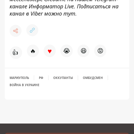
канале
Информатор Live
. Подписаться на
канал в Viber можно
тут
.
♥
🔥
😭
😆
😡
👍
МАРИУПОЛЬ
РФ
ОККУПАНТЫ
ОМБУДСМЕН
ВОЙНА В УКРАИНЕ