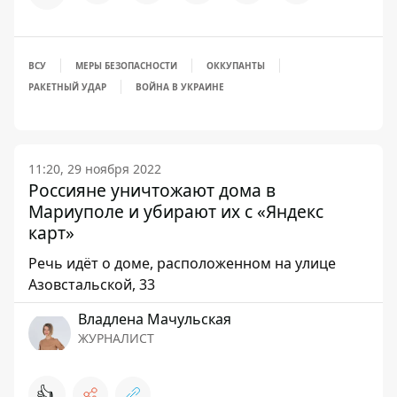
ВСУ
МЕРЫ БЕЗОПАСНОСТИ
ОККУПАНТЫ
РАКЕТНЫЙ УДАР
ВОЙНА В УКРАИНЕ
11:20, 29 ноября 2022
Россияне уничтожают дома в
Мариуполе и убирают их с «Яндекс
карт»
Речь идёт о доме, расположенном на улице
Азовстальской, 33
Владлена Мачульская
ЖУРНАЛИСТ
👍