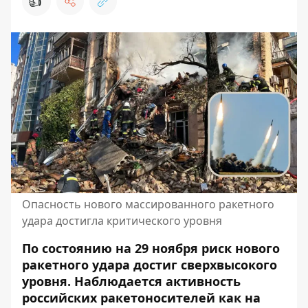
👍
Опасность нового массированного ракетного
удара достигла критического уровня
По состоянию на 29 ноября риск нового
ракетного удара достиг сверхвысокого
уровня. Наблюдается активность
российских ракетоносителей как на