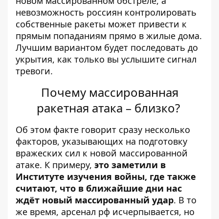
новом массированном обстреле, а
невозможность россиян контролировать
собственные ракеты может привести к
прямым попаданиям прямо в жилые дома.
Лучшим вариантом будет последовать до
укрытия, как только вы услышите сигнал
тревоги.
Почему массированная
ракетная атака – близко?
Об этом факте говорит сразу несколько
факторов, указывающих на подготовку
вражеских сил к новой массированной
атаке. К примеру,
это заметили в
Институте изучения войны, где также
считают, что в ближайшие дни нас
ждёт новый массированный удар
. В то
же время, арсенал рф исчерпывается, но