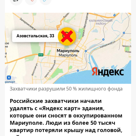
Захватчики разрушили 50 % жилищного фонда
Российские захватчики начали
удалять с «Яндекс карт» здания,
которые они сносят в оккупированном
Мариуполе.
Люди из более
50 тысяч
квартир потеряли крышу над головой,