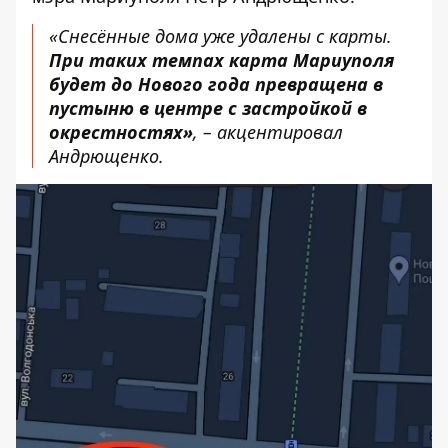
«Снесённые дома уже удалены с карты.
При таких темпах карта Мариуполя
будет до Нового года превращена в
пустыню в центре с застройкой в ​​
окрестностях»
, – акцентировал
Андрющенко.