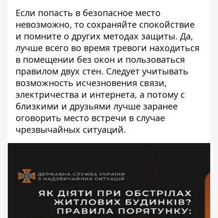
Если попасть в безопасное место
невозможно, то сохраняйте спокойствие
и помните о других методах защиты.
Да,
лучше всего во время тревоги находиться
в помещении без окон и пользоваться
правилом двух стен. Следует учитывать
возможность исчезновения связи,
электричества и интернета, а потому с
близкими и друзьями лучше заранее
оговорить место встречи в случае
чрезвычайных ситуаций.