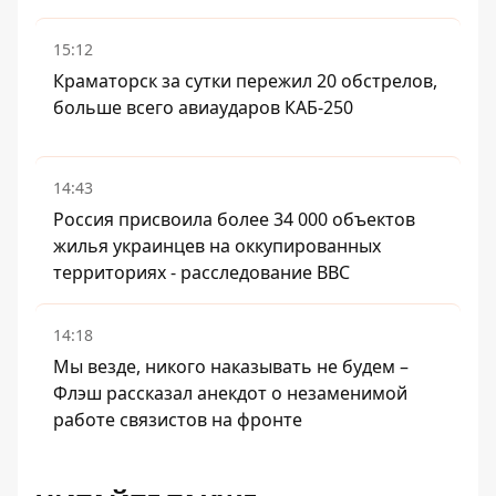
15:12
Краматорск за сутки пережил 20 обстрелов,
больше всего авиаударов КАБ-250
14:43
Россия присвоила более 34 000 объектов
жилья украинцев на оккупированных
территориях - расследование BBC
14:18
Мы везде, никого наказывать не будем –
Флэш рассказал анекдот о незаменимой
работе связистов на фронте