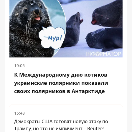
19:05
К Международному дню котиков
украинские полярники показали
своих полярников в Антарктиде
15:48
Демократы США готовят новую атаку по
Трампу, но это не импичмент – Reuters