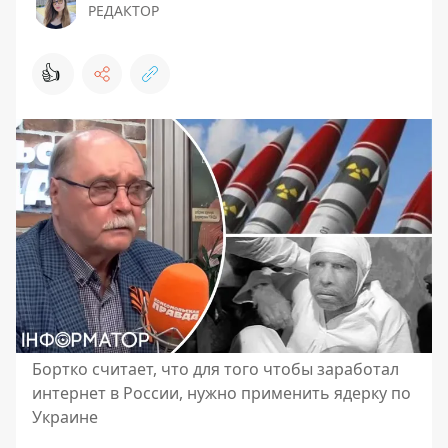
РЕДАКТОР
👍
Бортко считает, что для того чтобы заработал
интернет в России, нужно применить ядерку по
Украине