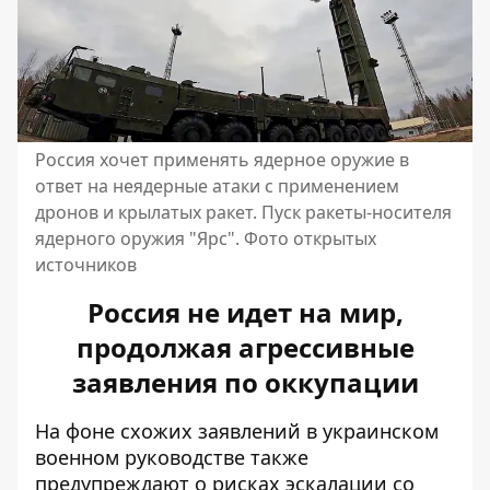
Россия хочет применять ядерное оружие в
ответ на неядерные атаки с применением
дронов и крылатых ракет. Пуск ракеты-носителя
ядерного оружия "Ярс". Фото открытых
источников
Россия не идет на мир,
продолжая агрессивные
заявления по оккупации
На фоне схожих заявлений в украинском
военном руководстве также
предупреждают о рисках эскалации со