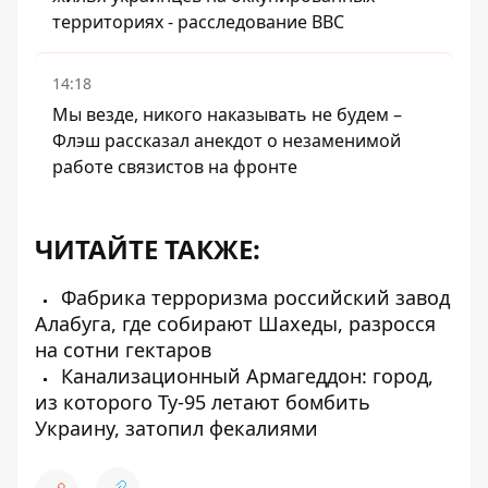
территориях - расследование BBC
14:18
Мы везде, никого наказывать не будем –
Флэш рассказал анекдот о незаменимой
работе связистов на фронте
ЧИТАЙТЕ ТАКЖЕ:
Фабрика терроризма российский завод
Алабуга, где собирают Шахеды, разросся
на сотни гектаров
Канализационный Армагеддон: город,
из которого Ту-95 летают бомбить
Украину, затопил фекалиями