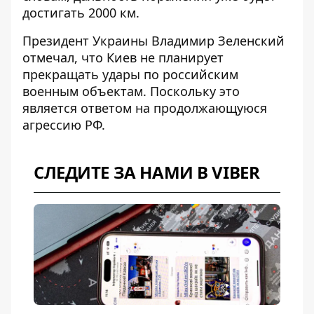
достигать 2000 км.
Президент Украины Владимир Зеленский
отмечал, что Киев не планирует
прекращать удары по российским
военным объектам. Поскольку это
является ответом на
продолжающуюся
агрессию РФ
.
СЛЕДИТЕ ЗА НАМИ В VIBER