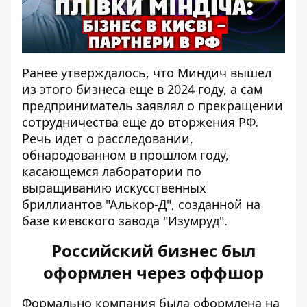
Ранее утверждалось, что Миндич вышел
из этого бизнеса еще в 2024 году, а сам
предприниматель заявлял о прекращении
сотрудничества еще до вторжения РФ.
Речь идет о расследовании,
обнародованном в прошлом году,
касающемся
лаборатории по
выращиванию искусственных
бриллиантов
"Алькор-Д", созданной на
базе киевского завода "Изумруд".
Российский бизнес был
оформлен через оффшор
Формально компания была оформлена на