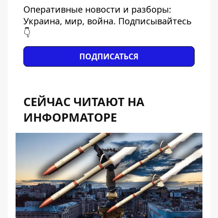
Оперативные новости и разборы:
Украина, мир, война. Подписывайтесь
👇
ПОДПИСАТЬСЯ
СЕЙЧАС ЧИТАЮТ НА
ИНФОРМАТОРЕ