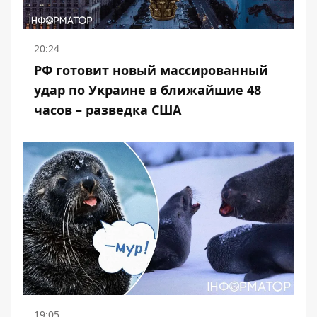
20:24
РФ готовит новый массированный
удар по Украине в ближайшие 48
часов – разведка США
19:05