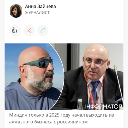
Анна Зайцева
ЖУРНАЛИСТ
👍
Миндич только в 2025 году начал выходить из
алмазного бизнеса с россиянином