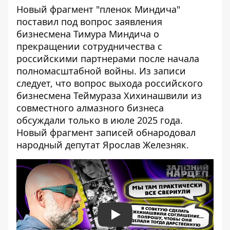
Новый фрагмент "пленок Миндича"
поставил под вопрос заявления
бизнесмена
Тимура Миндича
о
прекращении сотрудничества с
российскими партнерами после начала
полномасштабной войны. Из записи
следует, что вопрос выхода российского
бизнесмена Теймураза Хихинашвили из
совместного алмазного бизнеса
обсуждали только в июле 2025 года.
Новый фрагмент записей обнародовал
народный депутат Ярослав Железняк.
Play