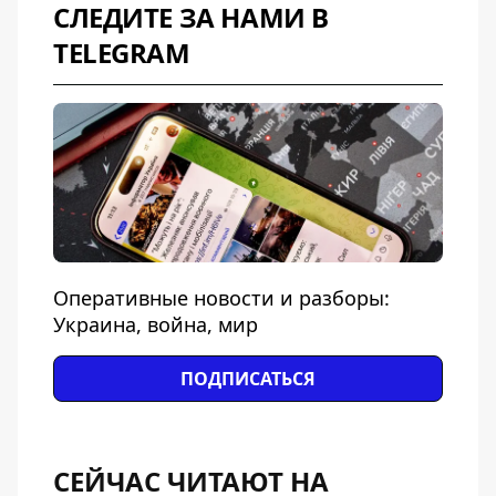
СЛЕДИТЕ ЗА НАМИ В
TELEGRAM
Оперативные новости и разборы:
Украина, война, мир
ПОДПИСАТЬСЯ
СЕЙЧАС ЧИТАЮТ НА