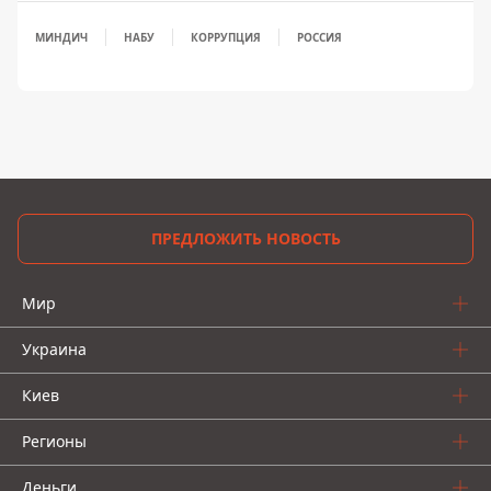
МИНДИЧ
НАБУ
КОРРУПЦИЯ
РОССИЯ
ПРЕДЛОЖИТЬ НОВОСТЬ
Мир
Украина
Киев
Регионы
Деньги