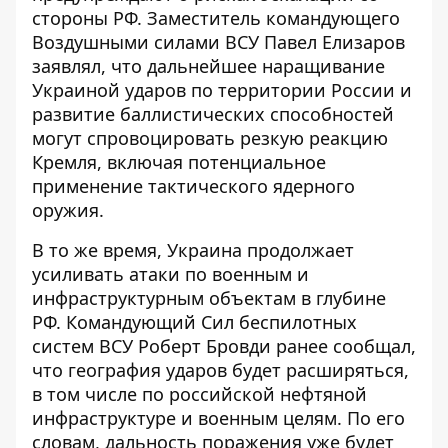
стороны РФ. Заместитель командующего
Воздушными силами ВСУ Павел Елизаров
заявлял, что дальнейшее наращивание
Украиной ударов по территории России и
развитие баллистических способностей
могут спровоцировать резкую реакцию
Кремля, включая потенциальное
применение тактического ядерного
оружия
.
В то же время, Украина продолжает
усиливать атаки по военным и
инфраструктурным объектам в глубине
РФ. Командующий Сил беспилотных
систем ВСУ Роберт Бровди ранее сообщал,
что
география ударов будет расширяться
,
в том числе по российской нефтяной
инфраструктуре и военным целям. По его
словам, дальность поражения уже будет