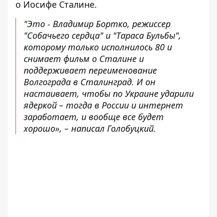
о Иосифе Сталине
.
"Это - Владимир Бортко, режиссер
"Собачьего сердца" и "Тараса Бульбы",
которому только исполнилось 80 и
снимает фильм о Сталине и
поддерживает переименование
Волгограда в Сталинград. И он
настаивает, чтобы по Украине ударили
ядеркой – тогда в России и интернет
заработает, и вообще все будет
хорошо», – написал Голобуцкий.