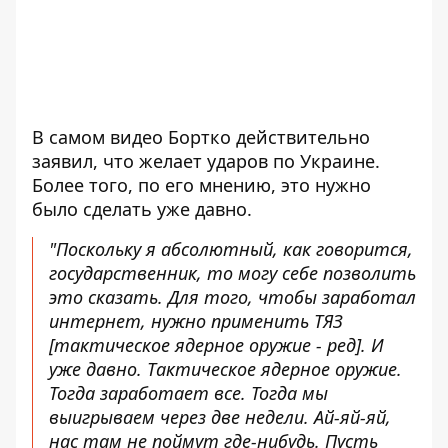
В самом видео Бортко действительно
заявил, что желает ударов по Украине.
Более того, по его мнению, это нужно
было сделать уже давно.
"Поскольку я абсолютный, как говорится,
государственник, то могу себе позволить
это сказать. Для того, чтобы заработал
интернет, нужно применить ТЯЗ
[тактическое ядерное оружие - ред]. И
уже давно. Тактическое ядерное оружие.
Тогда заработает все. Тогда мы
выигрываем через две недели. Ай-яй-яй,
нас там не поймут где-нибудь. Пусть