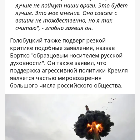
лучше не поймут наши враги. Это будет
лучше. Это мое мнение. Оно совсем с
вашим не тождественно, но я так
считаю", - злобно заявил он.
Голобуцкий также подверг резкой
критике подобные заявления, назвав
Бортко "образцовым носителем русской
духовности". Он также заявил, что
поддержка агрессивной политики Кремля
является частью мировоззрения
большого числа российского общества.