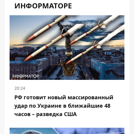
ИНФОРМАТОРЕ
20:24
РФ готовит новый массированный
удар по Украине в ближайшие 48
часов – разведка США