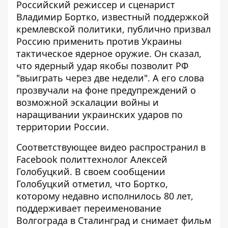
Российский режиссер и сценарист
Владимир Бортко, известный поддержкой
кремлевской политики, публично призвал
Россию применить против Украины
тактическое ядерное оружие. Он сказал,
что ядерный удар якобы позволит РФ
"выиграть через две недели". А его слова
прозвучали на фоне предупреждений о
возможной эскалации войны и
наращивании украинских ударов
по
территории России.
Соответствующее видео распространил в
Facebook политтехнолог Алексей
Голобуцкий. В своем сообщении
Голобуцкий отметил, что Бортко,
которому недавно исполнилось 80 лет,
поддерживает переименование
Волгограда в Сталинград и
снимает фильм