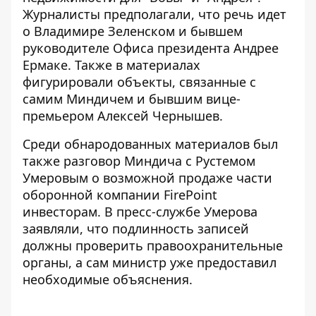
Журналисты предполагали, что речь идет
о Владимире Зеленском и бывшем
руководителе Офиса президента Андрее
Ермаке. Также в материалах
фигурировали объекты, связанные с
самим Миндичем и бывшим вице-
премьером Алексей Чернышев.
Среди обнародованных материалов был
также
разговор Миндича с Рустемом
Умеровым
о возможной продаже части
оборонной компании FirePoint
инвесторам. В пресс-службе Умерова
заявляли, что подлинность записей
должны проверить правоохранительные
органы, а сам министр уже предоставил
необходимые объяснения.