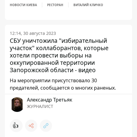
НОВОСТИ КИЕВА
РЕСТОРАН
ВИТАЛИЙ КЛИЧКО
12:14, 30 августа 2023
СБУ уничтожила "избирательный
участок" коллаборантов, которые
хотели провести выборы на
оккупированной территории
Запорожской области - видео
На мероприятии присутствовало 30
предателей, сообщается о многих раненых.
Александр Третьяк
ЖУРНАЛИСТ
👍