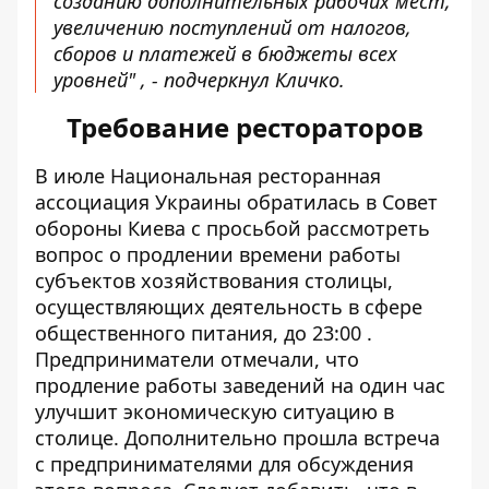
созданию дополнительных рабочих мест,
увеличению поступлений от налогов,
сборов и платежей в бюджеты всех
уровней" , - подчеркнул Кличко.
Требование рестораторов
В июле Национальная
ресторанная
ассоциация Украины
обратилась в Совет
обороны Киева с просьбой рассмотреть
вопрос о продлении времени работы
субъектов хозяйствования столицы,
осуществляющих деятельность в сфере
общественного питания, до 23:00 .
Предприниматели отмечали, что
продление работы заведений
на один час
улучшит экономическую ситуацию в
столице. Дополнительно прошла
встреча
с предпринимателями
для обсуждения