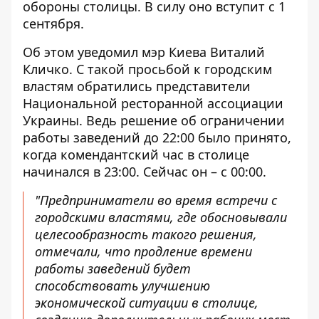
обороны столицы. В силу оно вступит с 1
сентября.
Об этом
уведомил мэр
Киева Виталий
Кличко. С такой просьбой к городским
властям обратились представители
Национальной ресторанной ассоциации
Украины. Ведь решение об ограничении
работы заведений до 22:00 было принято,
когда комендантский час в столице
начинался в 23:00. Сейчас он – с 00:00.
"Предприниматели во время встречи с
городскими властями, где обосновывали
целесообразность такого решения,
отмечали, что продление времени
работы заведений будет
способствовать улучшению
экономической ситуации в столице,