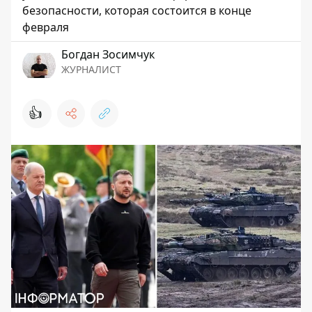
безопасности, которая состоится в конце
февраля
Богдан Зосимчук
ЖУРНАЛИСТ
👍