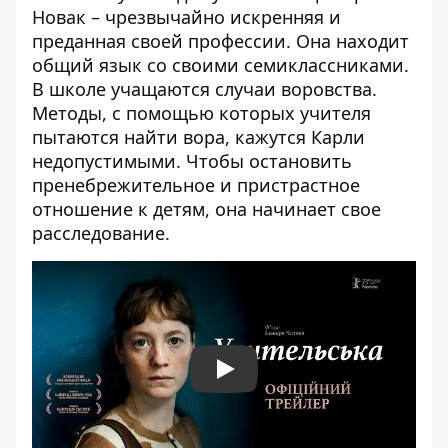
Новак – чрезвычайно искренняя и
преданная своей профессии. Она находит
общий язык со своими семиклассниками.
В школе учащаются случаи воровства.
Методы, с помощью которых учителя
пытаются найти вора, кажутся Карли
недопустимыми. Чтобы остановить
пренебрежительное и пристрастное
отношение к детям, она начинает свое
расследование.
Play