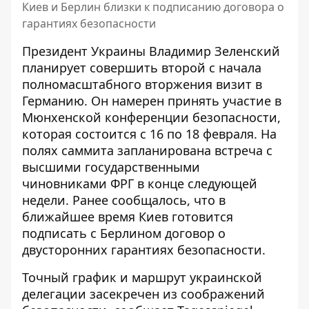
Киев и Берлин близки к подписанию договора о
гарантиях безопасности
Президент Украины Владимир Зеленский
планирует совершить второй с начала
полномасштабного вторжения визит в
Германию. Он намерен принять участие в
Мюнхенской конференции безопасности,
которая состоится с 16 по 18 февраля. На
полях саммита запланирована встреча с
высшими государственными
чиновниками ФРГ в конце следующей
недели. Ранее сообщалось, что в
ближайшее время Киев готовится
подписать с Берлином договор
о
двусторонних гарантиях
безопасности.
Точный график и маршрут украинской
делегации
засекречен из соображений