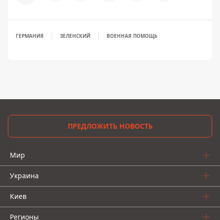
ГЕРМАНИЯ
ЗЕЛЕНСКИЙ
ВОЕННАЯ ПОМОЩЬ
ПРЕДЛОЖИТЬ НОВОСТЬ
Мир
Украина
Киев
Регионы