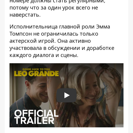
номере должны стать регулярными,
потому что за один урок всего не
наверстать.
Исполнительница главной роли Эмма
Томпсон не ограничилась только
актерской игрой. Она активно
участвовала в обсуждении и доработке
каждого диалога и сцены.
Play