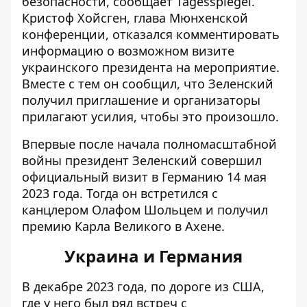
безопасности
, сообщает Tagesspiegel.
Кристоф Хойсген, глава Мюнхенской
конференции, отказался комментировать
информацию о возможном визите
украинского президента на мероприятие.
Вместе с тем он сообщил, что Зеленский
получил приглашение и организаторы
прилагают усилия, чтобы это произошло.
Впервые после начала полномасштабной
войны президент Зеленский совершил
официальный визит в Германию 14 мая
2023 года. Тогда он встретился с
канцлером Олафом Шольцем и получил
премию Карла Великого в Ахене.
Украина и Германия
В декабре 2023 года, по дороге из США,
где у него был ряд встреч с