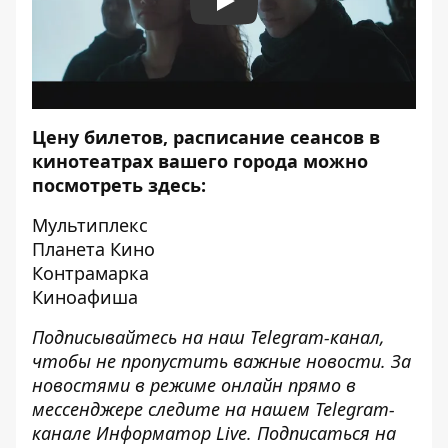
Play
Цену билетов, расписание сеансов в
кинотеатрах вашего города можно
посмотреть здесь:
Мультиплекс
Планета Кино
Контрамарка
Киноафиша
Подписывайтесь на наш
Telegram-канал
,
чтобы не пропустить важные новости. За
новостями в режиме онлайн прямо в
мессенджере следите на нашем Telegram-
канале
Информатор Live
. Подписаться на