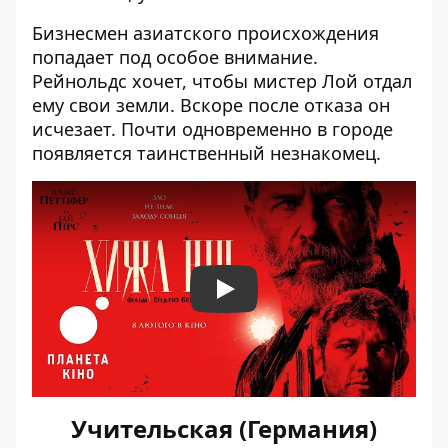
Бизнесмен азиатского происхождения
попадает под особое внимание.
Рейнольдс хочет, чтобы мистер Лой отдал
ему свои земли. Вскоре после отказа он
исчезает. Почти одновременно в городе
появляется таинственный незнакомец.
Play
Учительская (Германия)