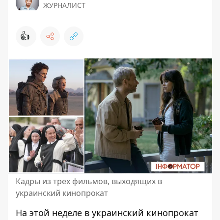
ЖУРНАЛИСТ
👍
Кадры из трех фильмов, выходящих в
украинский кинопрокат
На этой неделе в украинский
кинопрокат