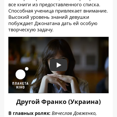
все книги из предоставленного списка.
Способная ученица привлекает внимание.
Высокий уровень знаний девушки
побуждает Джонатана дать ей особую
творческую задачу.
Play
Другой Франко (Украина)
В главных ролях:
Вячеслав Довженко,