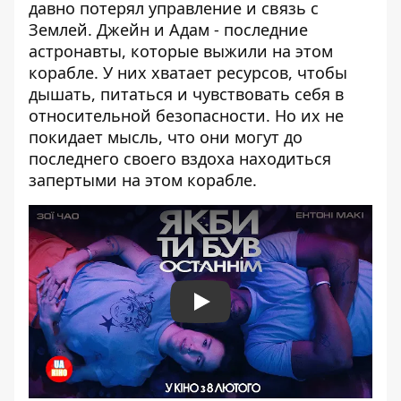
давно потерял управление и связь с
Землей. Джейн и Адам - последние
астронавты, которые выжили на этом
корабле. У них хватает ресурсов, чтобы
дышать, питаться и чувствовать себя в
относительной безопасности. Но их не
покидает мысль, что они могут до
последнего своего вздоха находиться
запертыми на этом корабле.
Play