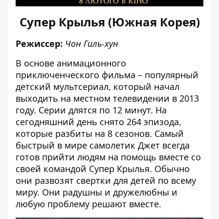
Супер Крылья (Южная Корея)
Режиссер:
Чон Гиль-хун
В основе анимационного
приключенческого фильма – популярный
детский мультсериал, который начал
выходить на местном телевидении в 2013
году. Серии длятся по 12 минут. На
сегодняшний день снято 264 эпизода,
которые разбиты на 8 сезонов. Самый
быстрый в мире самолетик Джет всегда
готов прийти людям на помощь вместе со
своей командой Супер Крылья. Обычно
они развозят свертки для детей по всему
миру. Они радушны и дружелюбны и
любую проблему решают вместе.