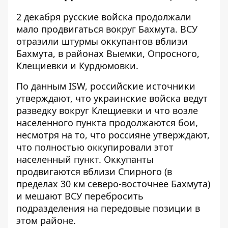
2 декабря русские войска продолжали
мало продвигаться вокруг Бахмута. ВСУ
отразили штурмы оккупантов вблизи
Бахмута, в районах Выемки, Опросного,
Клещиевки и Курдюмовки.
По данным ISW
, российские источники
утверждают, что украинские войска ведут
разведку вокруг Клещиевки и что возле
населенного пункта продолжаются бои,
несмотря на то, что россияне утверждают,
что полностью оккупировали этот
населенный пункт. Оккупанты
продвигаются вблизи Спирного (в
пределах 30 км северо-восточнее Бахмута)
и мешают ВСУ перебросить
подразделения на передовые позиции в
этом районе.