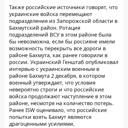
Также российские источники говорят, что
украинские войска перемещают
подразделения из Запорожской области в
Бахмутский район. Ротация
подразделений ВСУ в этом районе была
бы невозможна, если бы россияне имели
возможность перекрыть все дороги в
районе Бахмута, как ранее говорили в
россии. Украинский Генштаб опубликовал
интервью с украинским военным в
районе Бахмута 2 декабря, в котором
военный утверждает, что условия
невероятно строги и что российские
войска продолжают наступление в этом
районе, несмотря на количество потерь.
Ранее ISW оценивало, что российские
попытки взять Бахмут являются
драгоценными усилиями,