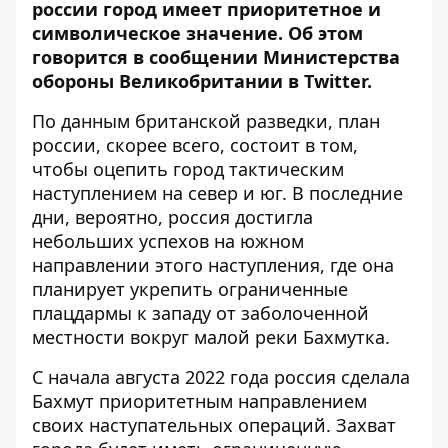
россии город имеет приоритетное и
символическое значение. Об этом
говорится в сообщении Министерства
обороны Великобритании в
Twitter
.
По данным британской разведки, план
россии, скорее всего, состоит в том,
чтобы оцепить город тактическим
наступлением на север и юг. В последние
дни, вероятно, россия достигла
небольших успехов на южном
направлении этого наступления, где она
планирует укрепить ограниченные
плацдармы к западу от заболоченной
местности вокруг малой реки Бахмутка.
С начала августа 2022 года россия сделала
Бахмут приоритетным направлением
своих наступательных операций. Захват