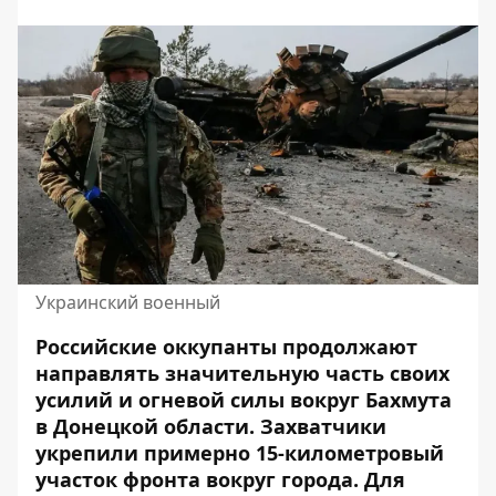
Украинский военный
Российские оккупанты продолжают
направлять значительную часть своих
усилий и огневой силы вокруг Бахмута
в Донецкой области. Захватчики
укрепили примерно 15-километровый
участок фронта вокруг города
. Для