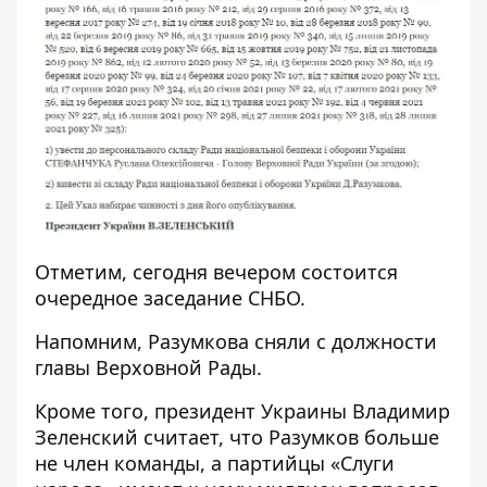
Отметим, сегодня вечером состоится
очередное заседание СНБО.
Напомним, Разумкова
сняли с должности
главы Верховной Рады
.
Кроме того, президент Украины Владимир
Зеленский считает, что
Разумков больше
не член команды
, а партийцы «Слуги