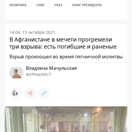
ПОЛИТИКА
СНБО
УКАЗ
ОФИС ПРЕЗИДЕНТА
14:04, 15 октября 2021
В Афганистане в мечети прогремели
три взрыва: есть погибшие и раненые
Взрыв произошел во время пятничной молитвы
Владлена Мачульская
ЖУРНАЛИСТ
👍