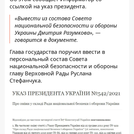
ссылкой на
указ президента
.
«Вывести из состава Совета
национальной безопасности и обороны
Украины Дмитрия Разумкова», —
говорится в документе.
Глава государства поручил ввести в
персональный состав Совета
национальной безопасности и обороны
главу Верховной Рады Руслана
Стефанчука.