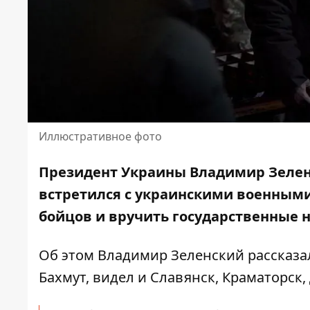
Иллюстративное фото
Президент Украины Владимир Зелен
встретился
с украинскими военными
бойцов и вручить государственные 
Об этом Владимир Зеленский рассказа
Бахмут, видел и Славянск, Краматорск,