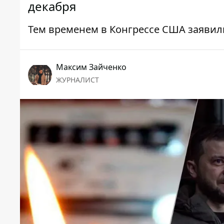
декабря
Тем временем в Конгрессе США заявили
Максим Зайченко
ЖУРНАЛИСТ