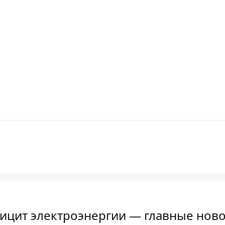
фицит электроэнергии — главные ново