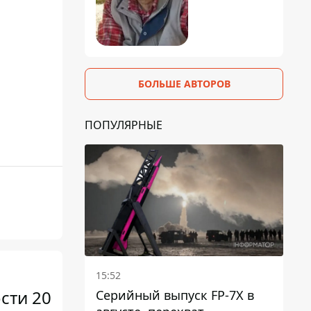
БОЛЬШЕ АВТОРОВ
ПОПУЛЯРНЫЕ
15:52
сти 20
Серийный выпуск FP-7X в