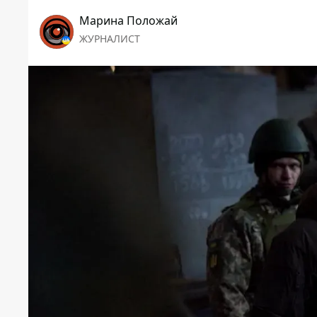
Марина Положай
ЖУРНАЛИСТ