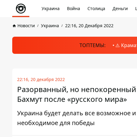
Украина
Война
Столица
Деньги
Новости
Украина
22:16, 20 Декабря 2022
ТОПТЕМЫ:
⚠️ Крама
22:16, 20 декабря 2022
Разорванный, но непокоренный 
Бахмут после «русского мира»
Украина будет делать все возможное 
необходимое для победы