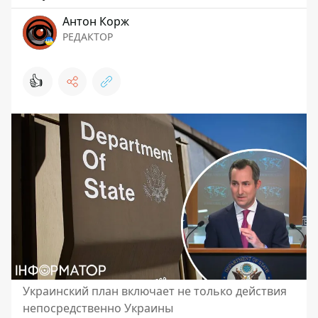
Антон Корж
РЕДАКТОР
👍
Украинский план включает не только действия
непосредственно Украины