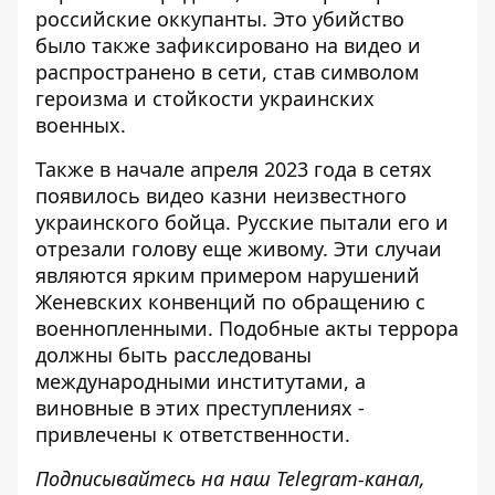
российские оккупанты. Это убийство
было также зафиксировано на видео и
распространено в сети, став символом
героизма и стойкости украинских
военных.
Также в начале апреля 2023 года в сетях
появилось
видео казни неизвестного
украинского бойца
. Русские пытали его и
отрезали голову еще живому. Эти случаи
являются ярким примером нарушений
Женевских конвенций по обращению с
военнопленными. Подобные акты террора
должны быть расследованы
международными институтами, а
виновные в этих преступлениях -
привлечены к ответственности.
Подписывайтесь на наш
Telegram-канал
,