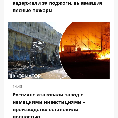
задержали за поджоги, вызвавшие
лесные пожары
14:45
Россияне атаковали завод с
немецкими инвестициями –
производство остановили
полностью