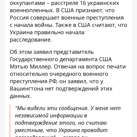
оккупантами –
расстреле 16 украинских
военнопленных
. В США признают, что
Россия совершает военные преступления
с начала войны. Также в США считают, что
Украина правильно начала
расследование.
Об этом заявил представитель
Государственного департамента США
Мэтью Миллер. Отвечая на вопрос печати
относительно очередного
военного
преступления
РФ, он заявил, что у
Вашингтона нет подтверждений этих
данных.
"Мы видели эти сообщения. У меня нет
независимой информации в
подтверждение этого, но считаю
уместным, что Украина проводит