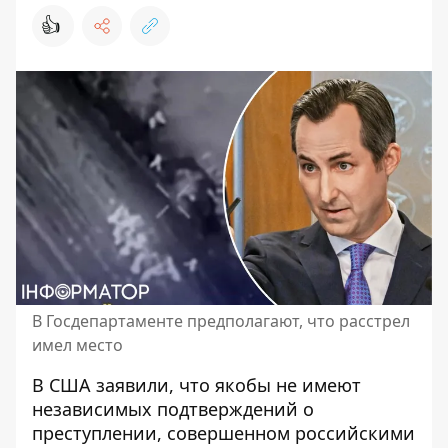
👍
В Госдепартаменте предполагают, что расстрел
имел место
В США заявили, что якобы не имеют
независимых подтверждений о
преступлении, совершенном российскими