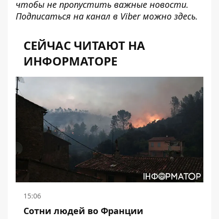
чтобы не пропустить важные новости.
Подписаться на канал в Viber можно
здесь
.
СЕЙЧАС ЧИТАЮТ НА
ИНФОРМАТОРЕ
15:06
Сотни людей во Франции