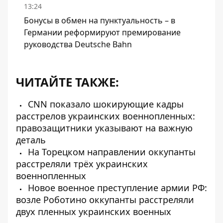
13:24
Бонусы в обмен на пунктуальность – в
Германии реформируют премирование
руководства Deutsche Bahn
ЧИТАЙТЕ ТАКЖЕ:
CNN показало шокирующие кадры
расстрелов украинских военнопленных:
правозащитники указывают на важную
деталь
На Торецком направлении оккупанты
расстреляли трёх украинских
военнопленных
Новое военное преступление армии РФ:
возле Роботино оккупанты расстреляли
двух пленных украинских военных