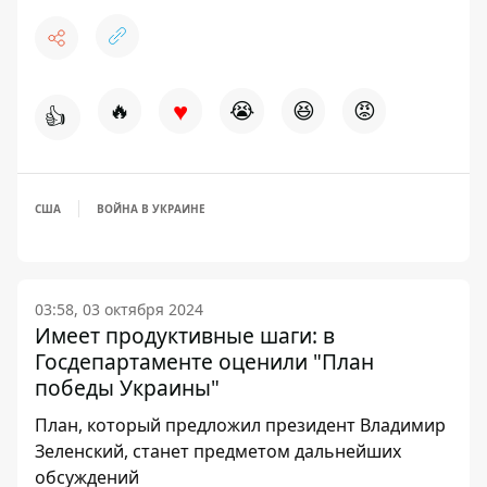
♥
🔥
😭
😆
😡
👍
США
ВОЙНА В УКРАИНЕ
03:58, 03 октября 2024
Имеет продуктивные шаги: в
Госдепартаменте оценили "План
победы Украины"
План, который предложил президент Владимир
Зеленский, станет предметом дальнейших
обсуждений