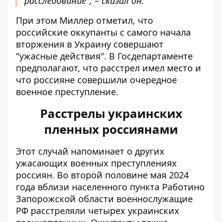
расследование", – сказал он.
При этом Миллер отметил, что
российские оккупанты с самого начала
вторжения в Украину совершают
"ужасные действия". В Госдепартаменте
предполагают, что расстрел имел место и
что россияне совершили очередное
военное преступление.
Расстрелы украинских
пленных россиянами
Этот случай напоминает о других
ужасающих военных преступлениях
россиян. Во второй половине мая 2024
года вблизи населенного пункта Работино
Запорожской области
военнослужащие
РФ расстреляли четырех украинских