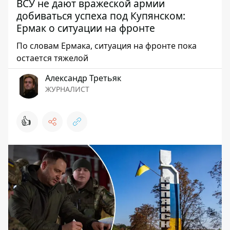
ВСУ не дают вражеской армии
добиваться успеха под Купянском:
Ермак о ситуации на фронте
По словам Ермака, ситуация на фронте пока
остается тяжелой
Александр Третьяк
ЖУРНАЛИСТ
👍