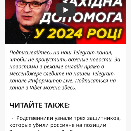
Play
Подписывайтесь на наш
Telegram-канал
,
чтобы не пропустить важные новости. За
новостями в режиме онлайн прямо в
мессенджере следите на нашем Telegram-
канале
Информатор Live
. Подписаться на
канал в Viber можно
здесь
.
ЧИТАЙТЕ ТАКЖЕ:
Родственники узнали трех защитников,
которых убили россияне на позиции