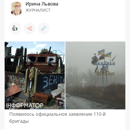
Ирина Львова
ЖУРНАЛИСТ
👍
Появилось официальное заявление 110-й
бригады