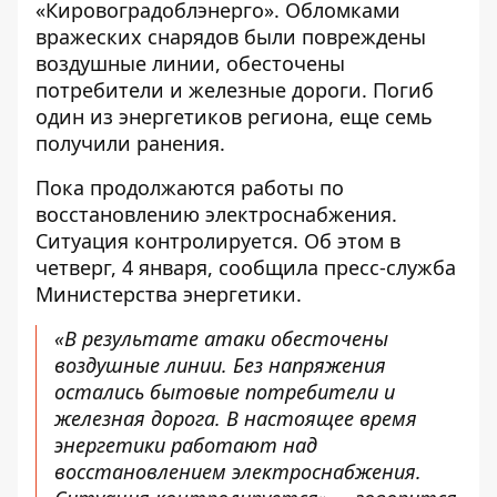
«Кировоградоблэнерго». Обломками
вражеских снарядов были повреждены
воздушные линии, обесточены
потребители и железные дороги. Погиб
один из энергетиков региона, еще семь
получили ранения.
Пока
продолжаются работы по
восстановлению электроснабжения
.
Ситуация контролируется. Об этом в
четверг, 4 января, сообщила пресс-служба
Министерства энергетики.
«В результате атаки обесточены
воздушные линии. Без напряжения
остались бытовые потребители и
железная дорога. В настоящее время
энергетики работают над
восстановлением электроснабжения.