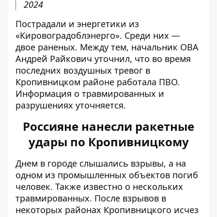
2024
Пострадали и энергетики из
«Кировоградоблэнерго». Среди них —
двое раненых. Между тем, начальник ОВА
Андрей Райкович уточнил, что во время
последних воздушных тревог в
Кропивницком районе работала ПВО.
Информация о травмированных и
разрушениях уточняется.
Россияне нанесли ракетные
удары по Кропивницкому
Днем в городе слышались взрывы, а на
одном из промышленных объектов погиб
человек. Также известно о нескольких
травмированных. После взрывов
в
некоторых районах Кропивницкого исчез