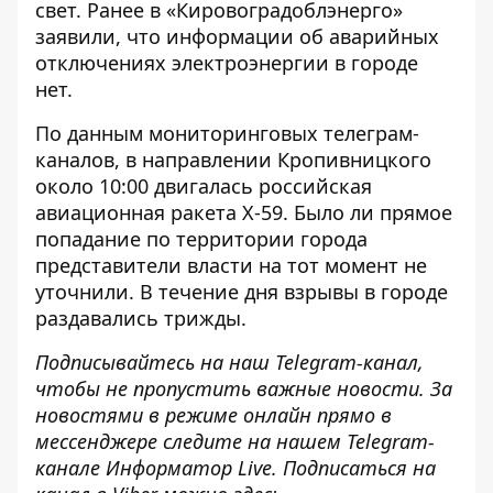
свет
. Ранее в «Кировоградоблэнерго»
заявили, что информации об аварийных
отключениях электроэнергии в городе
нет.
По данным мониторинговых телеграм-
каналов, в направлении Кропивницкого
около 10:00
двигалась российская
авиационная ракета
Х-59. Было ли прямое
попадание по территории города
представители власти на тот момент не
уточнили. В течение дня взрывы в городе
раздавались трижды.
Подписывайтесь на наш
Telegram-канал
,
чтобы не пропустить важные новости. За
новостями в режиме онлайн прямо в
мессенджере следите на нашем Telegram-
канале
Информатор Live
. Подписаться на