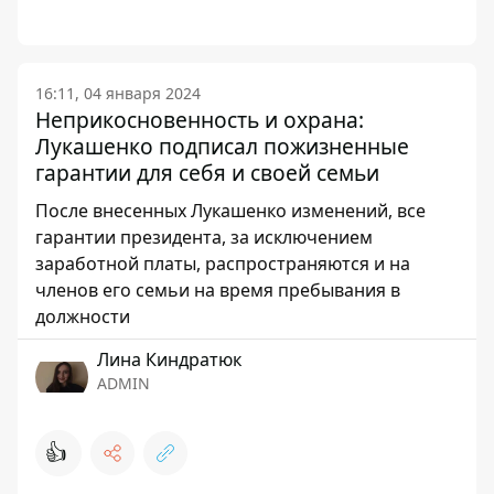
16:11, 04 января 2024
Неприкосновенность и охрана:
Лукашенко подписал пожизненные
гарантии для себя и своей семьи
После внесенных Лукашенко изменений, все
гарантии президента, за исключением
заработной платы, распространяются и на
членов его семьи на время пребывания в
должности
Лина Киндратюк
ADMIN
👍