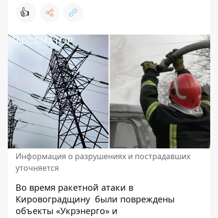
👍
Информация о разрушениях и пострадавших
уточняется
Во время ракетной атаки в
Кировоградщину
были повреждены
объекты «Укрэнерго»
и