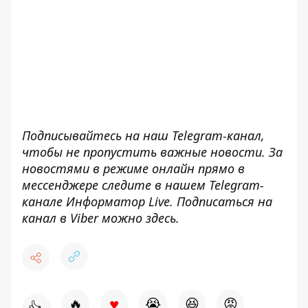
Подписывайтесь на наш
Telegram-канал
,
чтобы не пропустить важные новости. За
новостями в режиме онлайн прямо в
мессенджере следите в нашем Telegram-
канале
Информатор Live
. Подписаться на
канал в Viber можно
здесь
.
♥
🔥
😭
😆
😡
👍