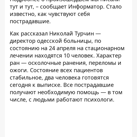
тут
и
тут
, – сообщает
Информатор
. Стало
известно, как чувствуют себя
пострадавшие.
Как рассказал Николай Турчин —
директор одесской больницы, по
состоянию на 24 апреля на стационарном
лечении находятся 10 человек. Характер
ран — осколочные ранения, переломы и
ожоги. Состояние всех пациентов
стабильное, два человека готовятся
сегодня к выписке. Все пострадавшие
получают необходимую помощь — в том
числе, с людьми работают психологи.