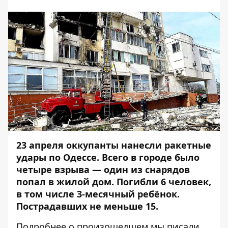
23 апреля оккупанты нанесли ракетные
удары по Одессе. Всего в городе было
четыре взрыва — один из снарядов
попал в жилой дом. Погибли 6 человек,
в том числе 3-месячный ребёнок.
Пострадавших не меньше 15.
Подробнее о произошедшем мы писали