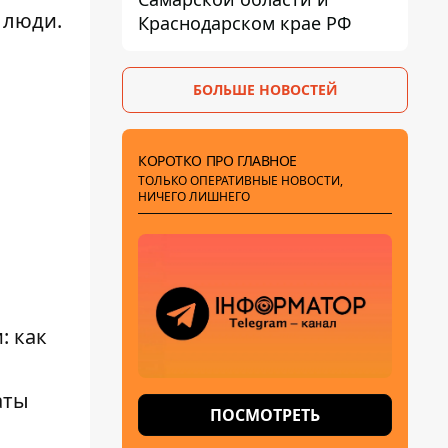
 люди.
Краснодарском крае РФ
БОЛЬШЕ НОВОСТЕЙ
КОРОТКО ПРО ГЛАВНОЕ
ТОЛЬКО ОПЕРАТИВНЫЕ НОВОСТИ,
НИЧЕГО ЛИШНЕГО
: как
аты
ПОСМОТРЕТЬ