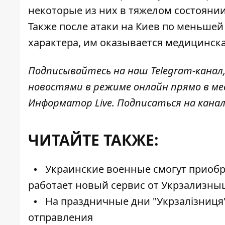
некоторые из
них в тяжелом состояни
Также после атаки на Киев по меньшей
характера, им
оказывается медицинск
Подписывайтесь на наш
Telegram-канал
новостями в режиме онлайн прямо в ме
Информатор Live
. Подписаться на канал
ЧИТАЙТЕ ТАКЖЕ:
Украинские военные смогут приобрес
работает новый сервис от Укрзализны
На праздничные дни "Укрзалізниця"
отправления