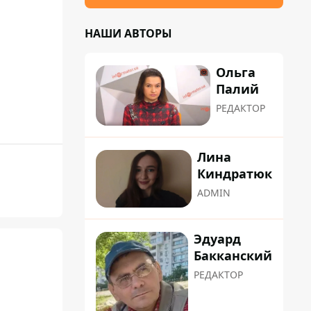
НАШИ АВТОРЫ
Ольга
Палий
РЕДАКТОР
Лина
Киндратюк
ADMIN
Эдуард
Бакканский
РЕДАКТОР