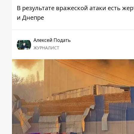
В результате вражеской атаки есть жер
и Днепре
Алексей Подать
ЖУРНАЛИСТ