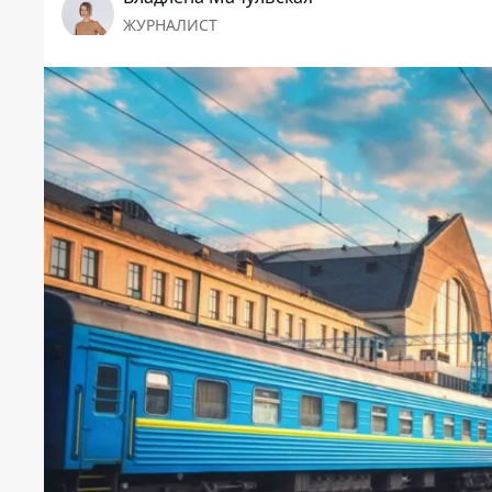
ЖУРНАЛИСТ