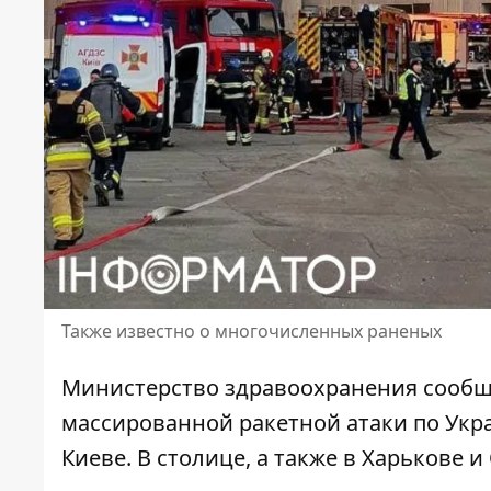
Также известно о многочисленных раненых
Министерство здравоохранения
сообщ
массированной ракетной атаки по Укр
Киеве. В столице, а также в Харькове и