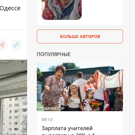
 Одессе
БОЛЬШЕ АВТОРОВ
ПОПУЛЯРНЫЕ
09:13
Зарплата учителей