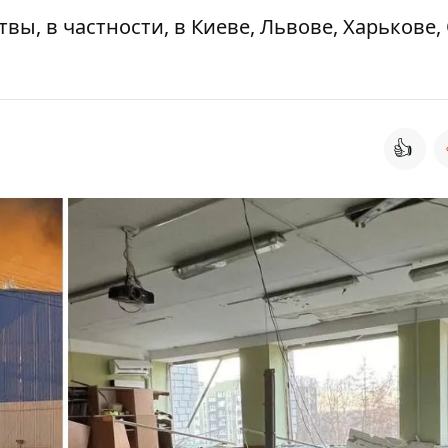
твы, в частности, в Киеве, Львове, Харькове,
👍