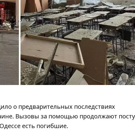
ило о предварительных последствиях
аине. Вызовы за помощью продолжают посту
 Одессе есть погибшие.