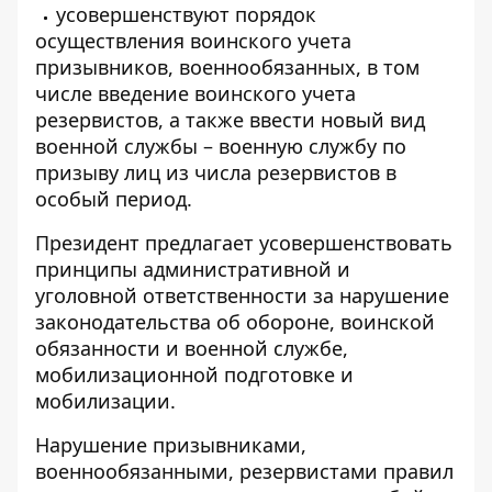
усовершенствуют порядок
осуществления воинского учета
призывников, военнообязанных, в том
числе введение воинского учета
резервистов, а также ввести новый вид
военной службы – военную службу по
призыву лиц из числа резервистов в
особый период.
Президент предлагает усовершенствовать
принципы административной и
уголовной ответственности за нарушение
законодательства об обороне, воинской
обязанности и военной службе,
мобилизационной подготовке и
мобилизации.
Нарушение призывниками,
военнообязанными, резервистами правил