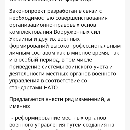
Законопроект разработан в связи с
необходимостью совершенствования
организационно-правовых основ
комплектования Вооруженных сил
Украины и других военных
формирований высокопрофессиональным
личным составом как в мирное время, так
и в особый период, в том числе
приведение системы воинского учета и
деятельности местных органов военного
управления в соответствие со
стандартами НАТО.
Предлагается внести ряд изменений, а
именно:
реформирование местных органов
военного управления путем создания на