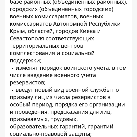
базе районных (объединенных районных),
городских (объединенных городских)
военных комиссариатов, военных
комиссариатов Автономной Республики
Крым, областей, городов Киева и
Севастополя соответствующих
территориальных центров
комплектования и социальной
поддержки;
изменят порядок воинского учёта, в том
числе введение военного учета
резервистов;
введут новый вид военной службы по
призыву лиц из числа резервистов в
особый период, порядка его организации
и проведения, предсказания для лиц,
призываемых, трудовых,
образовательных гарантий, гарантий
социально-правовой защиты;