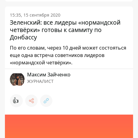
15:35, 15 сентября 2020
Зеленский: все лидеры «нормандской
четвёрки» готовы к саммиту по
Донбассу
По его словам, через 10 дней может состояться
еще одна встреча советников лидеров
«нормандской четвёрки».
Максим Зайченко
ЖУРНАЛИСТ
👍