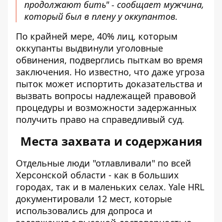
продолжают бить" - сообщает мужчина,
который был в плену у оккупантов.
По крайней мере, 40% лиц, которым
оккупанты выдвинули уголовные
обвинения, подверглись пыткам во время
заключения. Но известно, что даже
угроза
пыток может испортить доказательства и
вызвать вопросы надлежащей правовой
процедуры
и возможности задержанных
получить право на справедливый суд.
Места захвата и содержания
Отдельные люди "отлавливали" по всей
Херсонской области - как в больших
городах, так и в маленьких селах. Yale HRL
документировали 12 мест, которые
использовались для допроса и