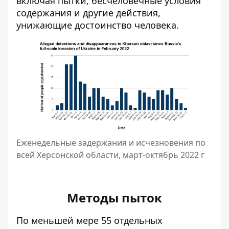
включая пытки, бесчеловечные условия
содержания и другие действия,
унижающие достоинство человека.
Еженедельные задержания и исчезновения по
всей Херсонской области, март-октябрь 2022 г
Методы пыток
По меньшей мере 55 отдельных