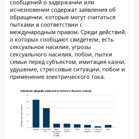
сообщений о задержании или
исчезновении содержат заявления об
обращении, которые могут считаться
пытками в соответствии с
международным правом. Среди действий,
о которых сообщают свидетели, есть
сексуальное насилие, угрозы
сексуального насилия, побои, пытки
семьи перед субъектом, имитация казни,
удушение, стрессовые ситуации, побои и
применение электрического тока.