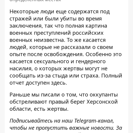
Некоторые люди еще содержатся под
стражей или были убиты во время
заключения, так что полная картина
военных преступлений российских
военных неизвестна. То же касается
людей, которые не рассказали о своем
опыте после освобождения. Особенно это
касается
сексуального
и
гендерного
насилия
, о которых жертвы могут не
сообщать из-за стыда или страха. Полный
отчет доступен
здесь
.
Раньше мы писали о том, что
оккупанты
обстреливают правый берег Херсонской
области
, есть жертвы.
Подписывайтесь на наш
Telegram-канал
,
чтобы не пропустить важные новости. За