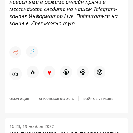
новостями в режиме онлайн прямо в
мессенджере следите на нашем Telegram-
канале
Информатор Live
. Подписаться на
канал в Viber можно
тут
.
♥
🔥
😭
😆
😡
👍
ОККУПАЦИЯ
ХЕРСОНСКАЯ ОБЛАСТЬ
ВОЙНА В УКРАИНЕ
16:23, 19 ноября 2022