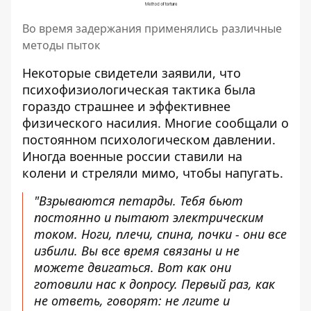
Во время задержания применялись различные
методы пыток
Некоторые свидетели заявили, что
психофизиологическая тактика была
гораздо страшнее и эффективнее
физического насилия. Многие сообщали о
постоянном психологическом давлении.
Иногда военные россии ставили на
колени и стреляли мимо, чтобы напугать.
"Взрываются петарды. Тебя бьют
постоянно и пытают электрическим
током. Ноги, плечи, спина, почки - они все
избили. Вы все время связаны и не
можете двигаться. Вот как они
готовили нас к допросу. Первый раз, как
не ответь, говорят: не лгите и