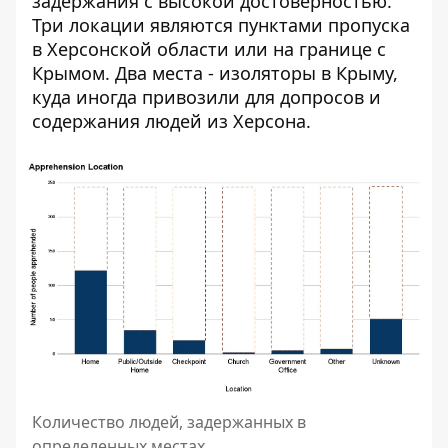
задержания с высокой достоверностью.
Три локации являются пунктами пропуска
в Херсонской области или на границе с
Крымом. Два места - изоляторы в Крыму,
куда иногда привозили для допросов и
содержания людей из Херсона.
Количество людей, задержанных в
определенных местах