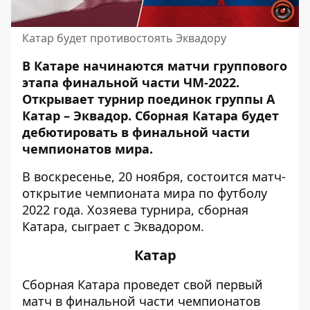
Катар будет противостоять Эквадору
В Катаре начинаются матчи группового
этапа финальной части ЧМ-2022.
Открывает турнир
поединок группы А
Катар – Эквадор. Сборная Катара будет
дебютировать в финальной части
чемпионатов мира.
В воскресенье, 20 ноября, состоится матч-
открытие чемпионата мира по футболу
2022 года. Хозяева турнира, сборная
Катара, сыграет с Эквадором.
Катар
Сборная Катара проведет свой первый
матч в финальной части чемпионатов