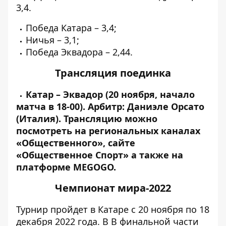
3,4.
Победа Катара – 3,4;
Ничья – 3,1;
Победа Эквадора – 2,44.
Трансляция поединка
Катар – Эквадор (20 ноября, начало
матча в 18-00). Арбитр: Даниэле Орсато
(Италия).
Трансляцию можно
посмотреть на региональных каналах
«Общественного», сайте
«Общественное Спорт» а также на
платформе MEGOGO.
Чемпионат мира-2022
Турнир пройдет в Катаре с 20 ноября по 18
декабря 2022 года. В
В финальной части