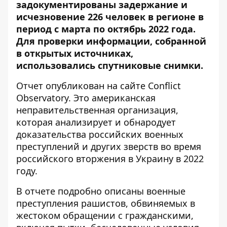
задокументированы
задержание и
исчезновение 226 человек
в регионе в
период с марта по октябрь 2022 года.
Для проверки информации, собранной
в открытых источниках,
использовались спутниковые снимки.
Отчет
опубликован
на сайте Conflict
Observatory. Это
американская
неправительственная организация
,
которая анализирует и обнародует
доказательства российских военных
преступлений и других зверств во время
российского вторжения в Украину в 2022
году.
В отчете подробно описаны военные
преступления рашистов, обвиняемых в
жестоком обращении с гражданскими,