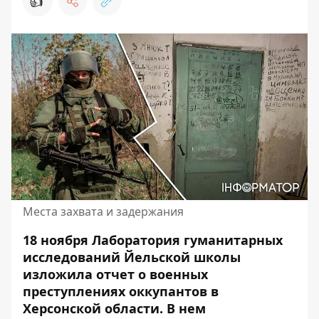
👍
Места захвата и задержания
18 ноября Лаборатория гуманитарных
исследований Йельской школы
изложила отчет о военных
преступлениях оккупантов в
Херсонской области. В нем