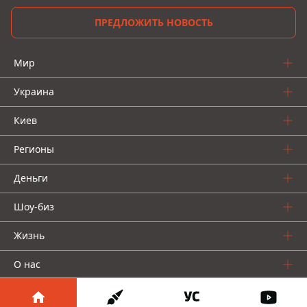
ПРЕДЛОЖИТЬ НОВОСТЬ
Мир
Украина
Киев
Регионы
Деньги
Шоу-биз
Жизнь
О нас