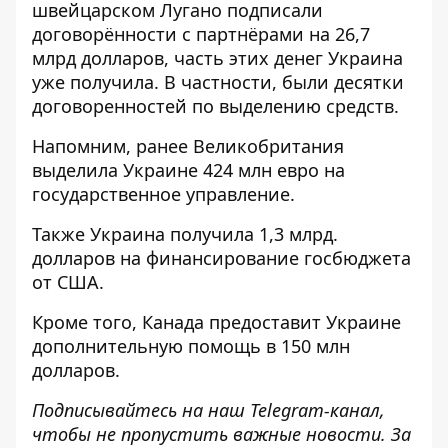
швейцарском Лугано подписали
договорённости с партнёрами на 26,7
млрд долларов, часть этих денег Украина
уже получила. В частности, были десятки
договоренностей по выделению средств.
Напомним, ранее
Великобритания
выделила Украине
424 млн евро на
государственное управление.
Также
Украина получила 1,3 млрд.
долларов
на финансирование госбюджета
от США.
Кроме того, Канада предоставит Украине
дополнительную помощь в 150 млн
долларов
.
Подписывайтесь на наш
Telegram-канал
,
чтобы не пропустить важные новости. За