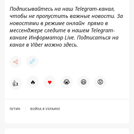
Подписывайтесь на наш
Telegram-канал
,
чтобы не пропустить важные новости. За
новостями в режиме онлайн прямо в
мессенджере следите в нашем Telegram-
канале
Информатор Live
. Подписаться на
канал в Viber можно
здесь
.
♥
🔥
😭
😆
😡
👍
ПУТИН
ВОЙНА В УКРАИНЕ