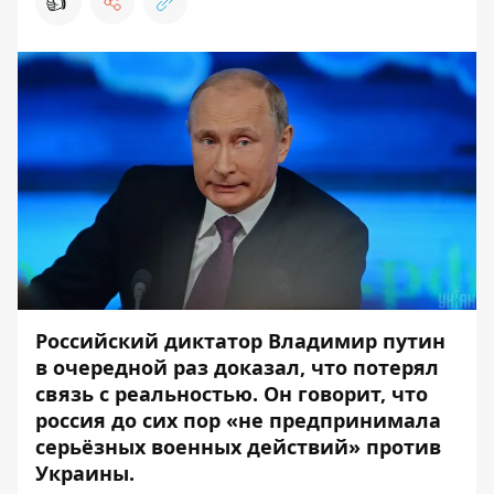
👍
Российский диктатор Владимир путин
в очередной раз доказал, что потерял
связь с реальностью. Он говорит, что
россия до сих пор «не предпринимала
серьёзных военных действий» против
Украины.