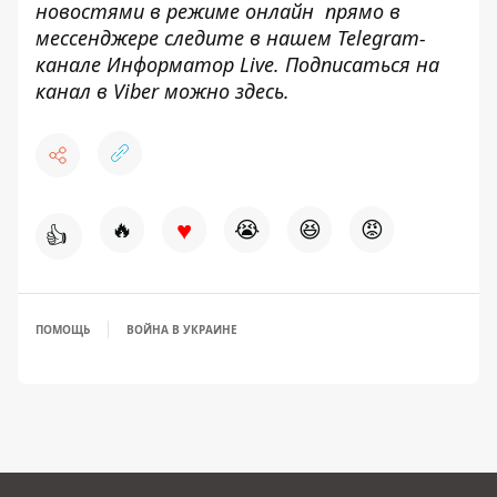
новостями в режиме онлайн прямо в
мессенджере следите в нашем Telegram-
канале
Информатор Live
. Подписаться на
канал в Viber можно
здесь
.
♥
🔥
😭
😆
😡
👍
ПОМОЩЬ
ВОЙНА В УКРАИНЕ