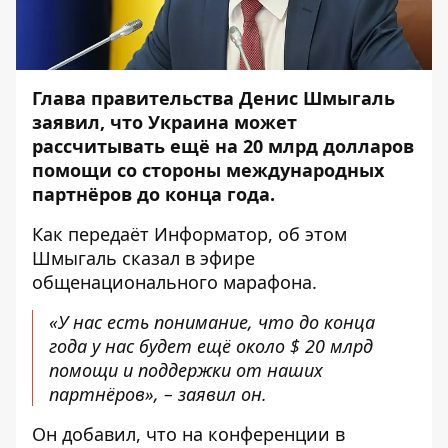
Глава правительства Денис Шмыгаль
заявил, что Украина может
рассчитывать ещё на 20 млрд долларов
помощи со стороны международных
партнёров до конца года.
Как передаёт
Информатор
, об этом
Шмыгаль
сказал
в эфире
общенационального марафона.
«У нас есть понимание, что до конца
года у нас будет ещё около $ 20 млрд
помощи и поддержки от наших
партнёров», – заявил он.
Он добавил, что на конференции в