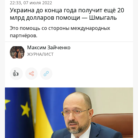
22:33, 07 июля 2022
Украина до конца года получит ещё 20
млрд долларов помощи — Шмыгаль
Это помощь со стороны международных
партнёров.
Максим Зайченко
ЖУРНАЛИСТ
👍