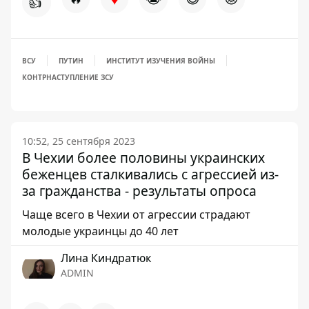
👍
ВСУ
ПУТИН
ИНСТИТУТ ИЗУЧЕНИЯ ВОЙНЫ
КОНТРНАСТУПЛЕНИЕ ЗСУ
10:52, 25 сентября 2023
В Чехии более половины украинских
беженцев сталкивались с агрессией из-
за гражданства - результаты опроса
Чаще всего в Чехии от агрессии страдают
молодые украинцы до 40 лет
Лина Киндратюк
ADMIN