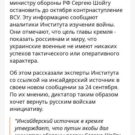
министру обороны РФ
Сергею Шойгу
остановить до октября контрнаступление
ВСУ. Эту информацию сообщают
аналитики Института изучения войны.
Они отмечают, что цель главы кремля - ​​
показать россиянам и миру, что
украинские военные не имеют никаких
успехов тактического или оперативного
характера.
Об этом рассказали эксперты Института
со ссылкой на инсайдерский источник в
своем новом сообщении за 24 сентября.
По их мнению, диктатор таким образом
хочет вернуть
русским войскам
инициативу.
"Инсайдерский источник в кремле
утверждает, что путин якобы дал