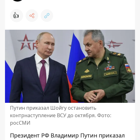
👍
Путин приказал Шойгу остановить
контрнаступление ВСУ до октября. Фото:
росСМИ
Президент РФ Владимир Путин
приказал