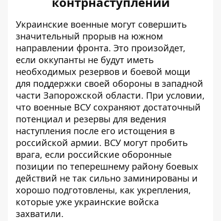
контрнаступлении
Украинские военные могут совершить
значительный прорыв
на южном
направлении фронта
. Это произойдет,
если оккупанты не будут иметь
необходимых резервов и боевой мощи
для поддержки своей обороны в западной
части Запорожской области. При условии,
что военные ВСУ сохраняют достаточный
потенциал и резервы для ведения
наступления после его истощения в
российской армии. ВСУ могут пробить
врага, если российские оборонные
позиции по теперешнему району боевых
действий не так сильно заминированы и
хорошо подготовлены, как укрепления,
которые уже украинские войска
захватили.