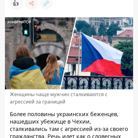
👍
Женщины чаще мужчин сталкиваются с
агрессией за границей
Более
половины украинских беженцев
,
нашедших убежище в Чехии,
сталкивались там с агрессией из-за своего
гражданства. Речь идет как о словесных