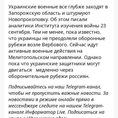
Украинские военные все глубже
заходят в
Запорожскую область
и штурмуют
Новопрокоповку. Об этом писали
аналитики Института изучения войны 23
сентября. Тем не менее, пока известно,
что украинцы не преодолели оборонные
рубежи возле Вербового. Сейчас идут
активные военные действия на
Мелитопольском направлении. Однако
пока что украинские защитники могут
двигаться медленно через
оборонительные рубежи россиян.
Подписывайтесь на наш
Telegram-канал
,
чтобы не пропустить важные новости. За
новостями в режиме онлайн прямо в
мессенджере следите на нашем Telegram-
канале
Информатор Live
. Подписаться на