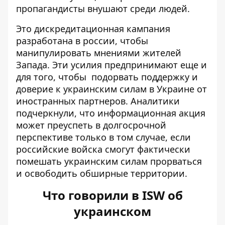
пропагандисты внушают среди людей.
Это дискредитационная кампания
разработана в россии, чтобы
манипулировать мнениями жителей
Запада. Эти усилия предпринимают еще и
для того, чтобы подорвать поддержку и
доверие к украинским силам в Украине от
иностранных партнеров. Аналитики
подчеркнули, что информационная акция
может преуспеть в долгосрочной
перспективе только в том случае, если
российские войска смогут фактически
помешать украинским силам прорваться
и освободить обширные территории.
Что говорили в ISW об
украинском