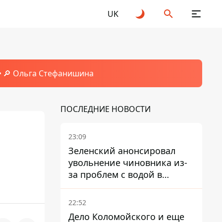
UK
🔎 Ольга Стефанишина
ПОСЛЕДНИЕ НОВОСТИ
23:09
Зеленский анонсировал
увольнение чиновника из-
за проблем с водой в
Марганце
22:52
Дело Коломойского и еще