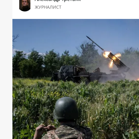
ЖУРНАЛИСТ