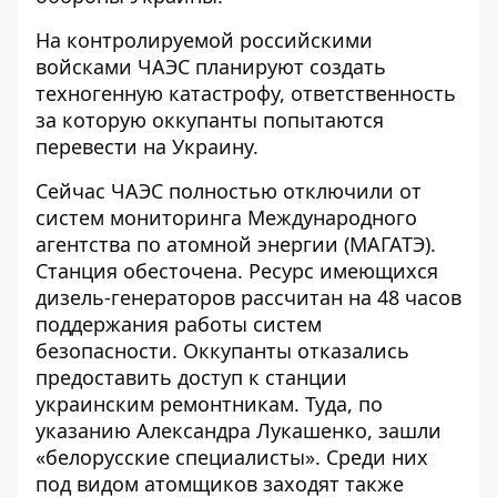
На контролируемой российскими
войсками ЧАЭС планируют создать
техногенную катастрофу, ответственность
за которую оккупанты попытаются
перевести на Украину.
Сейчас ЧАЭС полностью отключили от
систем мониторинга Международного
агентства по атомной энергии (МАГАТЭ).
Станция обесточена
. Ресурс имеющихся
дизель-генераторов рассчитан на 48 часов
поддержания работы систем
безопасности. Оккупанты отказались
предоставить доступ к станции
украинским ремонтникам. Туда, по
указанию Александра Лукашенко, зашли
«белорусские специалисты». Среди них
под видом атомщиков заходят также