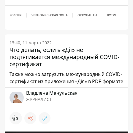
РОССИЯ
ЧЕРНОБЫЛЬСКАЯ ЗОНА
ОККУПАНТЫ
ПУТИН
13:40, 11 марта 2022
Что делать, если в «Дії» не
подтягивается международный COVID-
сертификат
Также можно загрузить международный COVID-
сертификат из приложения «Дія» в PDF-формате
Владлена Мачульская
ЖУРНАЛИСТ
👍