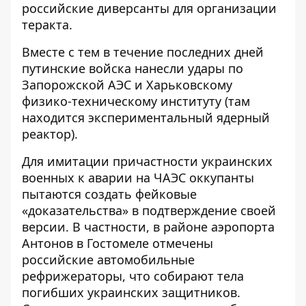
российские диверсанты для организации
теракта.
Вместе с тем в течение последних дней
путинские войска нанесли удары по
Запорожской АЭС и Харьковскому
физико-техническому институту (там
находится экспериментальный ядерный
реактор).
Для имитации причастности украинских
военных к аварии на ЧАЭС оккупанты
пытаются создать фейковые
«доказательства» в подтверждение своей
версии. В частности, в районе аэропорта
Антонов в Гостомеле отмечены
российские автомобильные
рефрижераторы, что собирают тела
погибших украинских защитников.