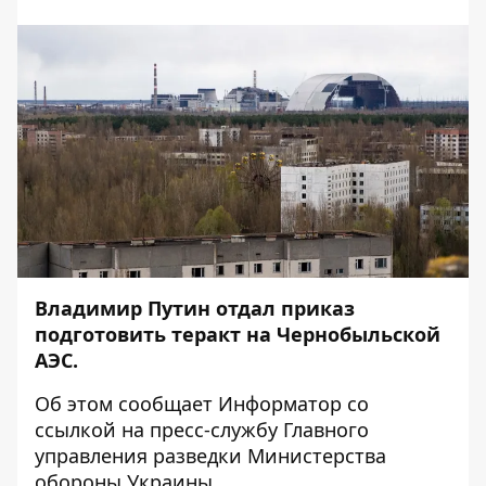
Владимир Путин отдал приказ
подготовить теракт на Чернобыльской
АЭС.
Об этом сообщает
Информатор
со
ссылкой на
пресс-службу
Главного
управления разведки Министерства
обороны Украины.