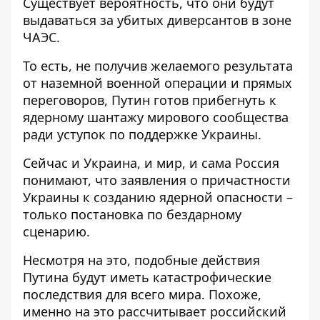
Существует вероятность, что они будут
выдаваться за убитых диверсантов в зоне
ЧАЭС.
То есть, не получив желаемого результата
от наземной военной операции и прямых
переговоров, Путин готов прибегнуть к
ядерному шантажу мирового сообщества
ради уступок по поддержке Украины.
Сейчас и Украина, и мир, и сама Россия
понимают, что заявления о причастности
Украины к созданию ядерной опасности –
только постановка по бездарному
сценарию.
Несмотря на это, подобные действия
Путина будут иметь катастрофические
последствия для всего мира. Похоже,
именно на это рассчитывает российский