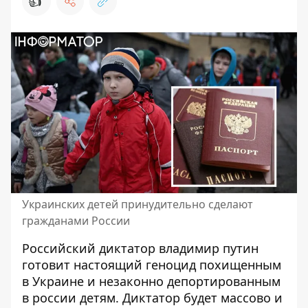
👍
Украинских детей принудительно сделают
гражданами России
Российский диктатор владимир
путин
готовит настоящий геноцид
похищенным
в Украине и незаконно депортированным
в россии детям. Диктатор будет массово и