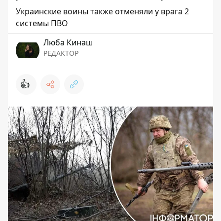
Украинские воины также отменяли у врага 2
системы ПВО
Люба Кинаш
РЕДАКТОР
👍