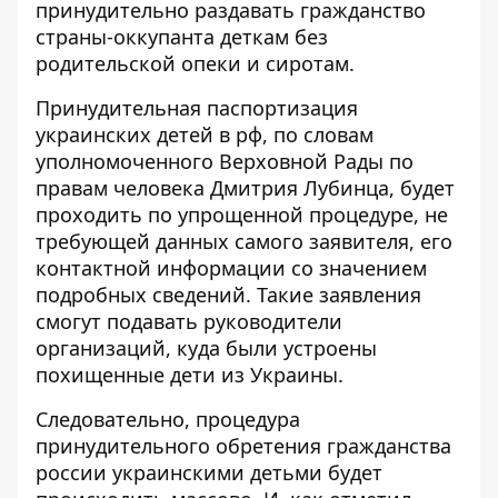
принудительно раздавать гражданство
страны-оккупанта деткам без
родительской опеки и сиротам.
Принудительная
паспортизация
украинских детей
в рф, по словам
уполномоченного Верховной Рады по
правам человека Дмитрия Лубинца, будет
проходить по упрощенной процедуре, не
требующей данных самого заявителя, его
контактной информации со значением
подробных сведений. Такие заявления
смогут подавать руководители
организаций, куда были устроены
похищенные дети из Украины.
Следовательно, процедура
принудительного обретения гражданства
россии украинскими детьми будет