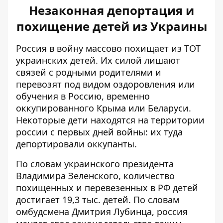
Незаконная депортация и
похищение детей из Украины
Россия в войну массово похищает из ТОТ
украинских детей. Их силой лишают
связей с родными родителями и
перевозят под видом оздоровления или
обучения в Россию, временно
оккупированного Крыма или Беларуси.
Некоторые дети находятся на территории
россии с первых дней войны: их туда
депортировали оккупанты.
По словам украинского президента
Владимира Зеленского, количество
похищенных и перевезенных в РФ детей
достигает 19,3 тыс. детей. По словам
омбудсмена Дмитрия Лубинца, р
оссия