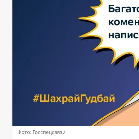
Фото: Госспецсвязи