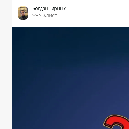
Богдан Гирнык
ЖУРНАЛИСТ