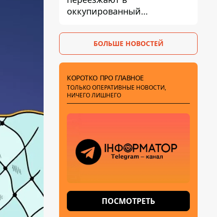
оккупированный
Мариуполь, а местных
оставляют без жилья
БОЛЬШЕ НОВОСТЕЙ
КОРОТКО ПРО ГЛАВНОЕ
ТОЛЬКО ОПЕРАТИВНЫЕ НОВОСТИ,
НИЧЕГО ЛИШНЕГО
ПОСМОТРЕТЬ