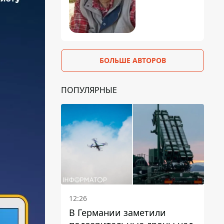
БОЛЬШЕ АВТОРОВ
ПОПУЛЯРНЫЕ
12:26
В Германии заметили