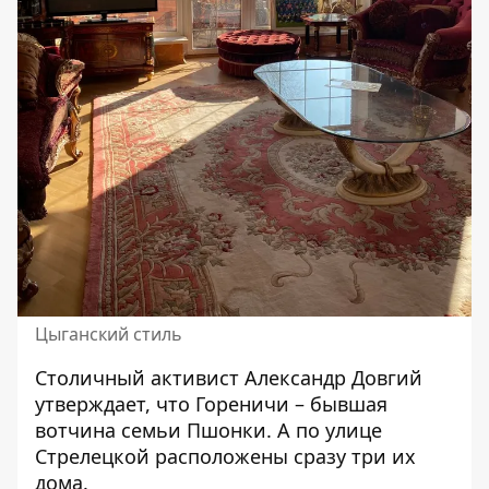
Цыганский стиль
Столичный активист Александр Довгий
утверждает, что Гореничи – бывшая
вотчина семьи Пшонки. А по улице
Стрелецкой расположены сразу три их
дома.