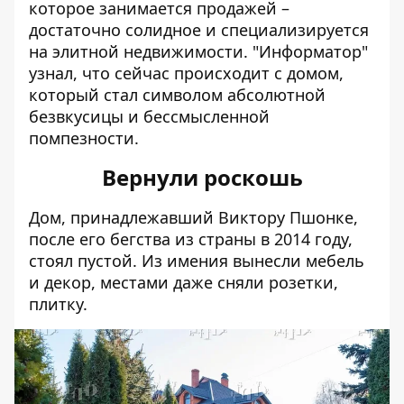
которое занимается продажей –
достаточно солидное и специализируется
на элитной недвижимости. "Информатор"
узнал, что сейчас происходит с домом,
который стал символом абсолютной
безвкусицы и бессмысленной
помпезности.
Вернули роскошь
Дом, принадлежавший Виктору Пшонке,
после его бегства из страны в 2014 году,
стоял пустой. Из имения вынесли мебель
и декор, местами даже сняли розетки,
плитку.