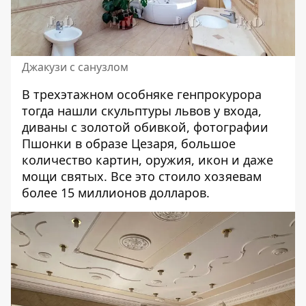
Джакузи с санузлом
В трехэтажном особняке генпрокурора
тогда нашли скульптуры львов у входа,
диваны с золотой обивкой, фотографии
Пшонки в образе Цезаря, большое
количество картин, оружия, икон и даже
мощи святых. Все это стоило хозяевам
более 15 миллионов долларов.