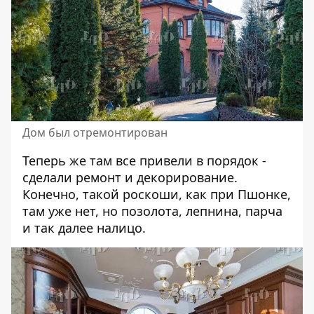
Дом был отремонтирован
Теперь же там все привели в порядок -
сделали ремонт и декорирование.
Конечно, такой роскоши, как при Пшонке,
там уже нет, но позолота, лепнина, парча
и так далее налицо.