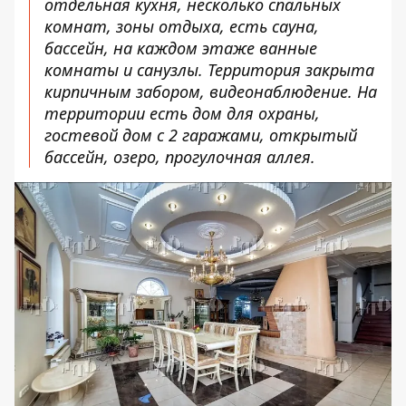
отдельная кухня, несколько спальных
комнат, зоны отдыха, есть сауна,
бассейн, на каждом этаже ванные
комнаты и санузлы. Территория закрыта
кирпичным забором, видеонаблюдение. На
территории есть дом для охраны,
гостевой дом с 2 гаражами, открытый
бассейн, озеро, прогулочная аллея.