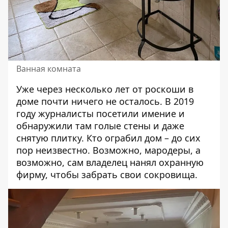
Ванная комната
Уже через несколько лет от роскоши в
доме почти ничего не осталось. В 2019
году журналисты посетили имение и
обнаружили там голые стены и даже
снятую плитку. Кто ограбил дом – до сих
пор неизвестно. Возможно, мародеры, а
возможно, сам владелец нанял охранную
фирму, чтобы забрать свои сокровища.