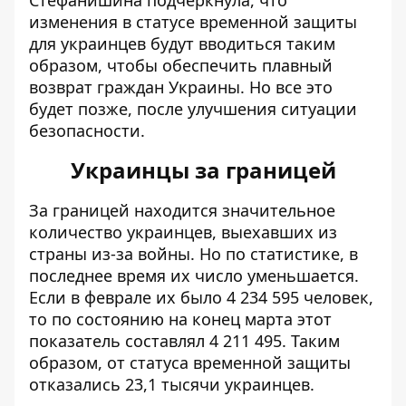
Стефанишина подчеркнула, что
изменения в статусе временной защиты
для украинцев будут вводиться таким
образом, чтобы обеспечить плавный
возврат граждан Украины. Но все это
будет позже, после улучшения ситуации
безопасности.
Украинцы за границей
За границей находится значительное
количество украинцев, выехавших из
страны из-за войны. Но по статистике, в
последнее время
их число уменьшается
.
Если в феврале их было 4 234 595 человек,
то по состоянию на конец марта этот
показатель составлял 4 211 495. Таким
образом, от статуса временной защиты
отказались 23,1 тысячи украинцев.