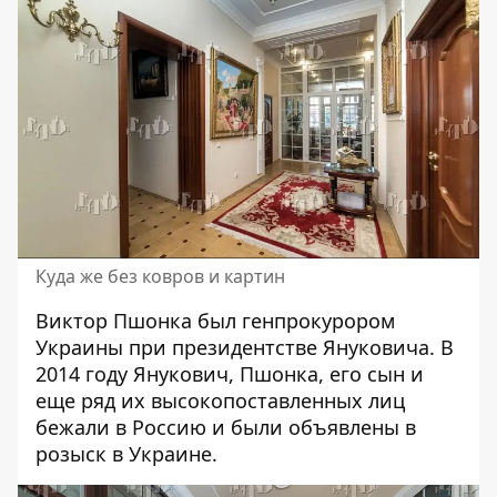
Куда же без ковров и картин
Виктор Пшонка был генпрокурором
Украины при президентстве Януковича. В
2014 году Янукович, Пшонка, его сын и
еще ряд их высокопоставленных лиц
бежали в Россию и были объявлены в
розыск в Украине.