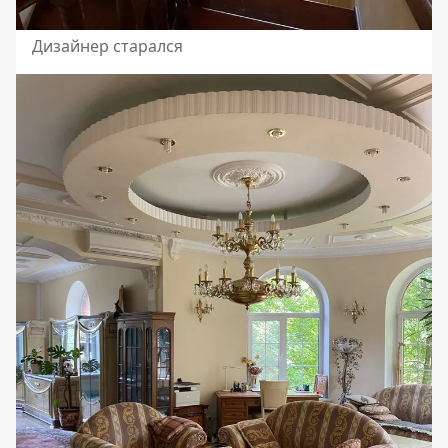
Дизайнер старался