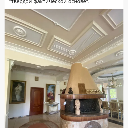
"твердой фактической основе".