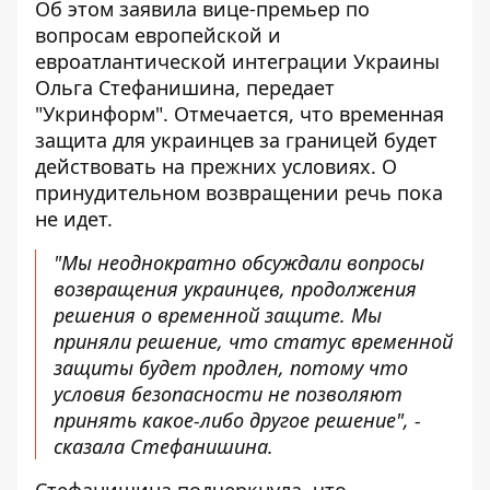
Об этом заявила вице-премьер по
вопросам европейской и
евроатлантической интеграции Украины
Ольга Стефанишина, передает
"Укринформ". Отмечается, что временная
защита для украинцев за границей
будет
действовать на прежних условиях
. О
принудительном возвращении речь пока
не идет.
"Мы неоднократно обсуждали вопросы
возвращения украинцев, продолжения
решения о временной защите. Мы
приняли решение, что статус временной
защиты будет продлен, потому что
условия безопасности не позволяют
принять какое-либо другое решение", -
сказала Стефанишина.