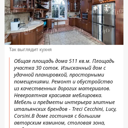
Так выглядит кухня
Общая площадь дома 511 кв.м. Площадь
участка 30 соток. Изысканный дом с
удачной планировкой, просторными
помещениями. Ремонт и обустройство
из качественных дорогих материалов.
Невероятная красивая меблировка.
Мебель и предметы интерьера элитные
итальянских брендов - Treci Cecchini, Lucy,
Corsini.В доме гостиная с большим
авторским камином, столовая зона,