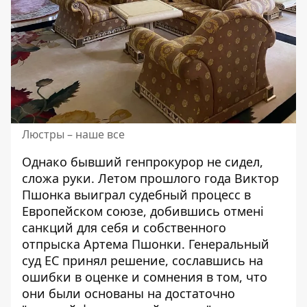
Люстры – наше все
Однако бывший генпрокурор не сидел,
сложа руки. Летом прошлого года Виктор
Пшонка выиграл судебный процесс в
Европейском союзе, добившись
отмені
санкций для себя и собственного
отпрыска
Артема Пшонки. Генеральный
суд ЕС принял решение, сославшись на
ошибки в оценке и сомнения в том, что
они были основаны на достаточно