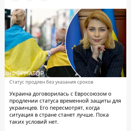
Статус продлен без указания сроков
Украина договорилась с Евросоюзом о
продлении статуса
временной защиты для
украинцев. Его пересмотрят, когда
ситуация в стране станет лучше. Пока
таких условий нет.