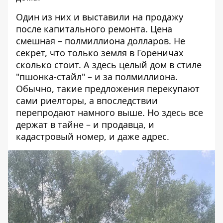
Один из них и выставили на продажу
после капитального ремонта. Цена
смешная – полмиллиона долларов. Не
секрет, что только земля в Гореничах
сколько стоит. А здесь целый дом в стиле
"пшонка-стайл" – и за полмиллиона.
Обычно, такие предложения перекупают
сами риелторы, а впоследствии
перепродают намного выше. Но здесь все
держат в тайне – и продавца, и
кадастровый номер, и даже адрес.