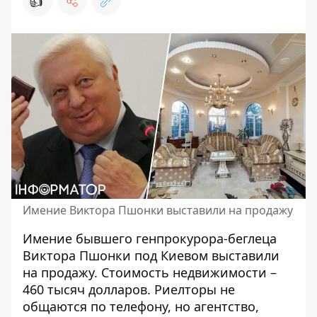
👍
Имение Виктора Пшонки выставили на продажу
Имение бывшего генпрокурора-беглеца
Виктора Пшонки под Киевом выставили
на продажу. Стоимость недвижимости –
460 тысяч долларов. Риелторы не
общаются по телефону, но агентство,