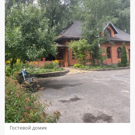
Гостевой домик