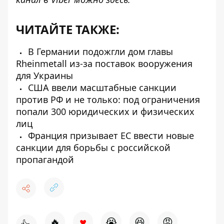
ЧИТАЙТЕ ТАКЖЕ:
В Германии подожгли дом главы
Rheinmetall из-за поставок вооружения
для Украины
США ввели масштабные санкции
против РФ и не только: под ограничения
попали 300 юридических и физических
лиц
Франция призывает ЕС ввести новые
санкции для борьбы с российской
пропагандой
♥
🔥
😭
😆
😡