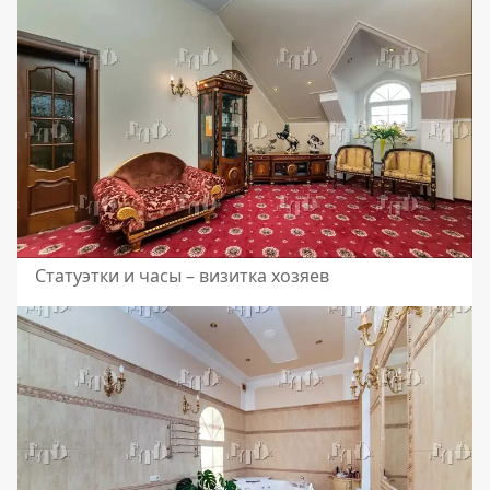
Статуэтки и часы – визитка хозяев