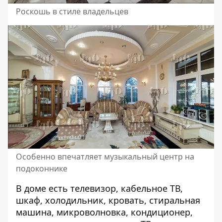
Роскошь в стиле владельцев
Особенно впечатляет музыкальный центр на
подоконнике
В доме есть телевизор, кабельное ТВ,
шкаф, холодильник, кровать, стиральная
машина, микроволновка, кондиционер,