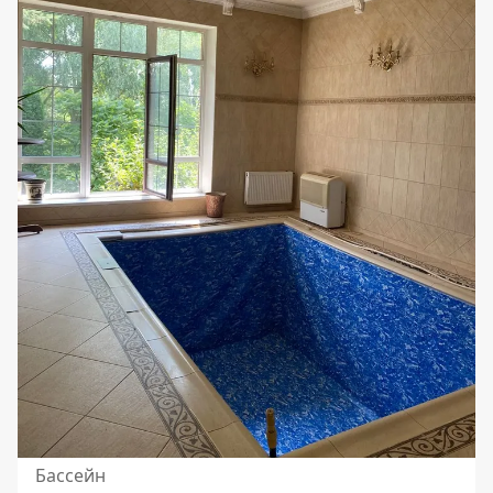
Бассейн