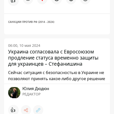
👍
САНКЦИИ ПРОТИВ РФ (2014 - 2024)
06:00, 10 мая 2024
Украина согласовала с Евросоюзом
продление статуса временно защиты
для украинцев – Стефанишина
Сейчас ситуация с безопасностью в Украине не
позволяют принять какое-либо другое решение
Юлия Дюдюн
РЕДАКТОР
👍