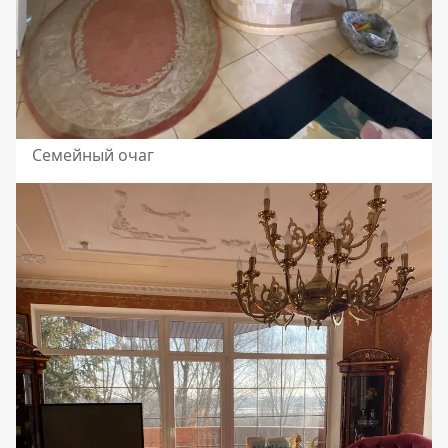
Семейный очаг