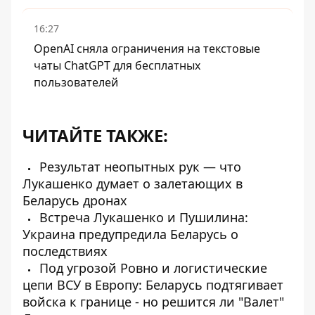
16:27
OpenAI сняла ограничения на текстовые
чаты ChatGPT для бесплатных
пользователей
ЧИТАЙТЕ ТАКЖЕ:
Результат неопытных рук — что
Лукашенко думает о залетающих в
Беларусь дронах
Встреча Лукашенко и Пушилина:
Украина предупредила Беларусь о
последствиях
Под угрозой Ровно и логистические
цепи ВСУ в Европу: Беларусь подтягивает
войска к границе - но решится ли "Валет"