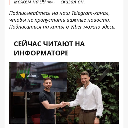
можем на 99 %», – сказал он.
Подписывайтесь на наш
Telegram-канал
,
чтобы не пропустить важные новости.
Подписаться на канал в Viber можно
здесь
.
СЕЙЧАС ЧИТАЮТ НА
ИНФОРМАТОРЕ