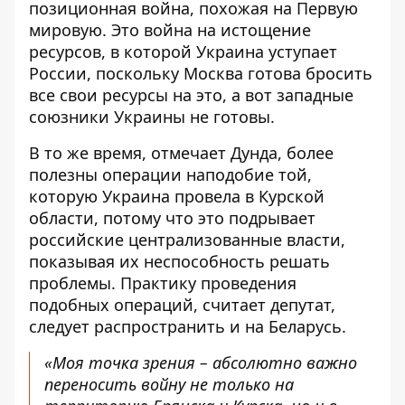
позиционная война, похожая на Первую
мировую. Это война на истощение
ресурсов, в которой Украина уступает
России, поскольку Москва готова бросить
все свои ресурсы на это, а вот западные
союзники Украины не готовы.
В то же время, отмечает Дунда, более
полезны операции наподобие той,
которую Украина провела в Курской
области, потому что это подрывает
российские централизованные власти,
показывая их неспособность решать
проблемы. Практику проведения
подобных операций, считает депутат,
следует распространить и на Беларусь.
«Моя точка зрения – абсолютно важно
переносить войну не только на