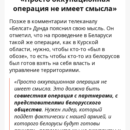
операция не имеет смысла»
Позже в комментарии телеканалу
«Белсат» Дунда пояснил свою мысль. Он
отметил, что
на проведение в Беларуси
такой же операции, как в Курской
области
, нужно, чтобы кто-то «был в
обозе», то есть чтобы кто-то из белорусов
был готов взять на себя власть и
управление территориями.
«Просто оккупационная операция не
имеет смысла. Это должна быть
совместная операция с партнерами, с
представителями белорусского
общества
. Нужен лидер, который
пойдет фактически с нашей армией, и
которого белорусы будут готовы