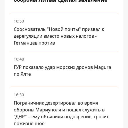
16:50
Сооснователь "Новой почты" призвал к
дерегуляции вместо новых налогов -
Гетманцев против
16:48
ГУР показало удар морских дронов Magura
по Ялте
16:30
Пограничник дезертировал во время
обороны Мариуполя и пошел служить в
"ДНР" – ему объявили подозрение, грозит
пожизненное