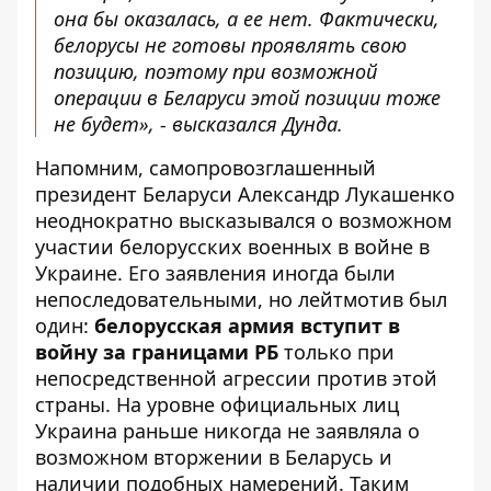
она бы оказалась, а ее нет. Фактически,
белорусы не готовы проявлять свою
позицию, поэтому при возможной
операции в Беларуси этой позиции тоже
не будет», - высказался Дунда.
Напомним, самопровозглашенный
президент Беларуси Александр Лукашенко
неоднократно высказывался о возможном
участии белорусских военных в войне в
Украине. Его заявления иногда были
непоследовательными, но лейтмотив был
один:
белорусская армия вступит в
войну за границами РБ
только при
непосредственной агрессии против этой
страны
. На уровне официальных лиц
Украина раньше никогда не заявляла о
возможном вторжении в Беларусь и
наличии подобных намерений. Таким