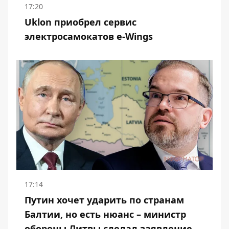
17:20
Uklon приобрел сервис
электросамокатов e-Wings
17:14
Путин хочет ударить по странам
Балтии, но есть нюанс – министр
обороны Литвы сделал заявление