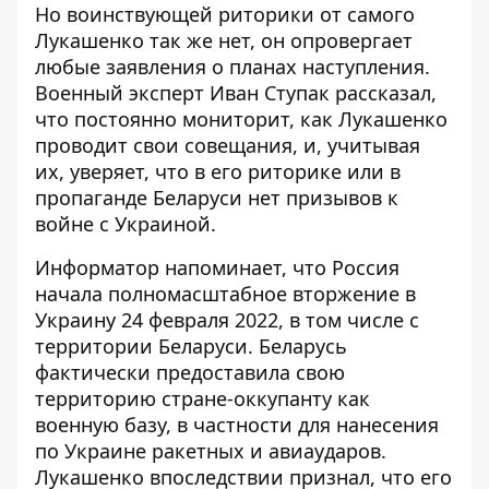
Но воинствующей риторики от самого
Лукашенко так же нет, он
опровергает
любые заявления о планах наступления
.
Военный эксперт Иван Ступак рассказал,
что постоянно мониторит, как Лукашенко
проводит свои совещания, и, учитывая
их, уверяет, что в его риторике или в
пропаганде Беларуси нет призывов к
войне с Украиной.
Информатор напоминает, что Россия
начала полномасштабное вторжение в
Украину 24 февраля 2022, в том числе с
территории Беларуси. Беларусь
фактически предоставила свою
территорию стране-оккупанту как
военную базу, в частности для нанесения
по Украине ракетных и авиаударов.
Лукашенко впоследствии признал, что
его