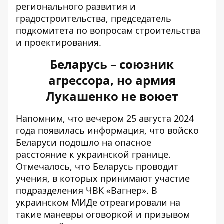
регионального развития и
градостроительства, председатель
подкомитета по вопросам строительства
и проектирования.
Беларусь – союзник
агрессора, но армия
Лукашенко не воюет
Напомним, что вечером 25 августа 2024
года появилась информация, что
войско
Беларуси подошло на опасное
расстояние
к украинской границе.
Отмечалось, что Беларусь проводит
учения, в которых принимают участие
подразделения ЧВК «Вагнер». В
украинском МИДе отреагировали на
такие маневры оговоркой и призывом