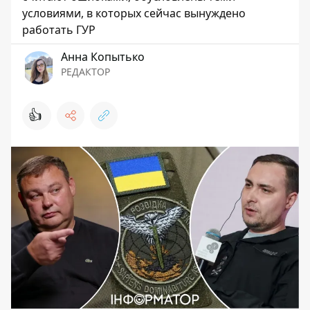
условиями, в которых сейчас вынуждено
работать ГУР
Анна Копытько
РЕДАКТОР
👍