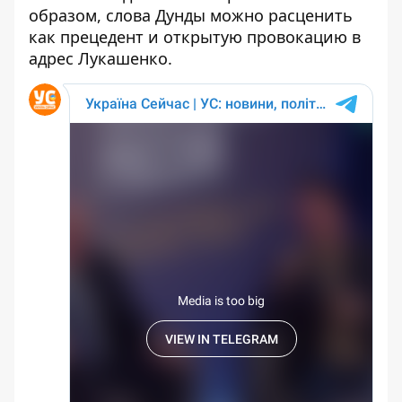
образом, слова Дунды можно расценить
как прецедент и открытую провокацию в
адрес Лукашенко.