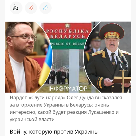
👍
Нардеп «Слуги народа» Олег Дунда высказался
за вторжение Украины в Беларусь: очень
интересно, какой будет реакция Лукашенко и
украинской власти
Войну, которую против Украины