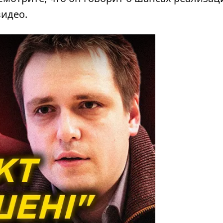
видео.