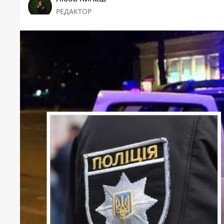
РЕДАКТОР