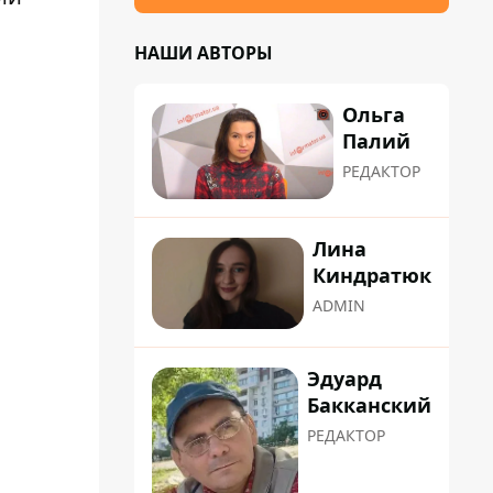
НАШИ АВТОРЫ
Ольга
Палий
РЕДАКТОР
Лина
Киндратюк
ADMIN
Эдуард
Бакканский
РЕДАКТОР