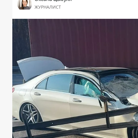
ЖУРНАЛИСТ