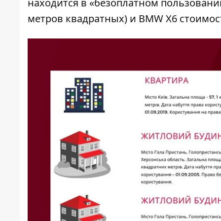
находится в «безоплатном пользовани
метров квадратных) и BMW X6 стоимост