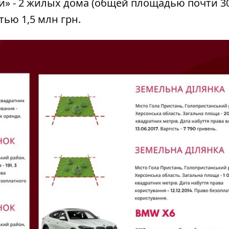
и» - 2 жилых дома (общей площадью почти 3
ью 1,5 млн грн.