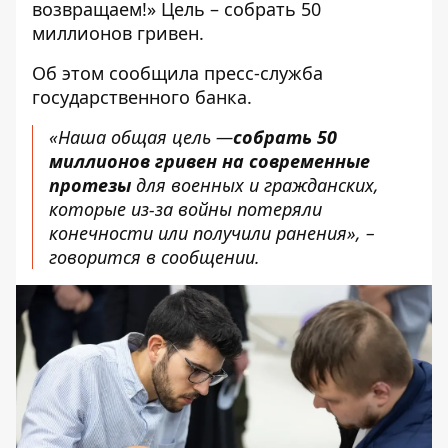
возвращаем!» Цель – собрать 50
миллионов гривен.
Об этом
сообщила пресс-служба
государственного банка
.
«Наша общая цель —
собрать 50
миллионов гривен на современные
протезы
для военных и гражданских,
которые из-за войны потеряли
конечности или получили ранения», –
говорится в сообщении.