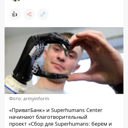
👍
Фото: armyinform
«ПриватБанк» и Superhumans Center
начинают благотворительный
проект
«Сбор для Superhumans: берём и