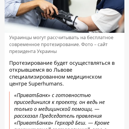
Украинцы могут рассчитывать на бесплатное
современное протезирование. Фото –
сайт
президента Украины
Протезирование будет осуществляться в
открывшемся во Львове
специализированном медицинском
центре Superhumans.
«ПриватБанк» с готовностью
присоединился к проекту, он ведь не
только о медицинской помощи, —
рассказал Председатель правления
«ПриватБанка» Герхард Беш. — Кроме