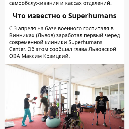
самообслуживания и кассах отделений.
Что известно о Superhumans
С 3 апреля на базе военного госпиталя в
Винниках (Львов) заработал первый черед
современной клиники Superhumans
Center. Об этом
сообщал глава
Львовской
ОВА Максим Козицкий.