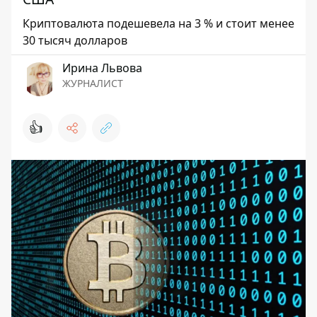
Криптовалюта подешевела на 3 % и стоит менее
30 тысяч долларов
Ирина Львова
ЖУРНАЛИСТ
👍