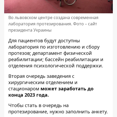
Во львовском центре создана современная
лаборатория протезирования. Фото –
сайт
президента Украины
Для пациентов будут доступны
лаборатория по изготовлению и сбору
протезов; департамент физической
реабилитации; бассейн реабилитации и
отделения психологической поддержки.
Вторая очередь заведения с
хирургическим отделением и
стационаром
может заработать до
конца 2023 года.
Чтобы стать в очередь на
протезирование, нужно
заполнить анкету
.