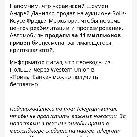
Напомним, что украинский шоумен
Андрей Данилко продал на аукционе Rolls-
Royce
Фредди Меркьюри, чтобы помочь
центру реабилитации и протезирования.
Автомобиль
продали за 11 миллионов
гривен
бизнесмена, занимающегося
криптовалютой.
Информатор писал
, что переводы из
Польши через Western Union в
«ПриватБанке» можно получить
бесплатно.
Подписывайтесь на наш
Telegram-канал
,
чтобы не пропустить важные новости. За
новостями в режиме онлайн прямо в
мессенджере следите на нашем Telegram-