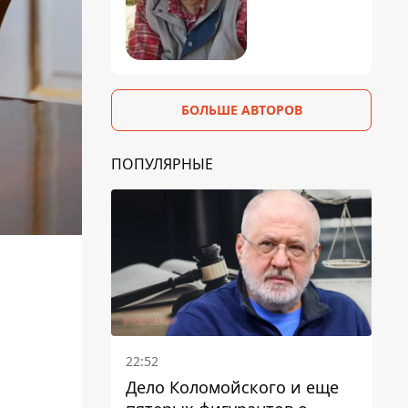
БОЛЬШЕ АВТОРОВ
ПОПУЛЯРНЫЕ
22:52
Дело Коломойского и еще