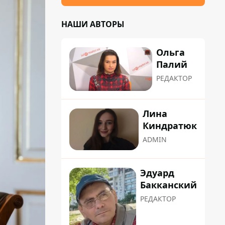
НАШИ АВТОРЫ
Ольга
Палий
РЕДАКТОР
Лина
Киндратюк
ADMIN
Эдуард
Бакканский
РЕДАКТОР