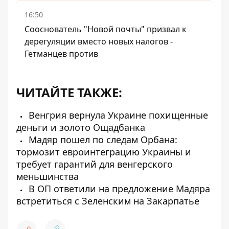
16:50
Сооснователь "Новой почты" призвал к
дерегуляции вместо новых налогов -
Гетманцев против
ЧИТАЙТЕ ТАКЖЕ:
Венгрия вернула Украине похищенные
деньги и золото Ощадбанка
Мадяр пошел по следам Орбана:
тормозит евроинтеграцию Украины и
требует гарантий для венгерского
меньшинства
В ОП ответили на предложение Мадяра
встретиться с Зеленским на Закарпатье