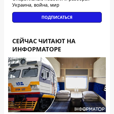
Украина, война, мир
ПОДПИСАТЬСЯ
СЕЙЧАС ЧИТАЮТ НА
ИНФОРМАТОРЕ