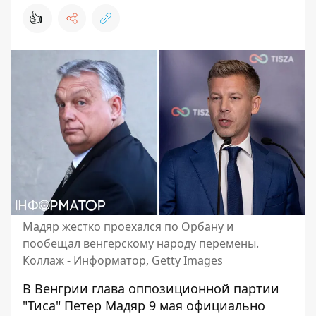
👍
Мадяр жестко проехался по Орбану и
пообещал венгерскому народу перемены.
Коллаж - Информатор, Getty Images
В Венгрии глава оппозиционной партии
"Тиса" Петер Мадяр 9 мая официально