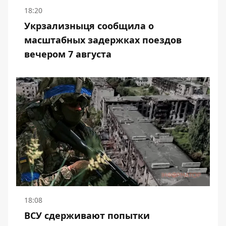
18:20
Укрзализныця сообщила о
масштабных задержках поездов
вечером 7 августа
18:08
ВСУ сдерживают попытки