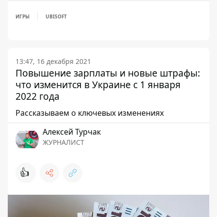
ИГРЫ
UBISOFT
13:47, 16 декабря 2021
Повышение зарплаты и новые штрафы:
что изменится в Украине с 1 января
2022 года
Рассказываем о ключевых изменениях
Алексей Турчак
ЖУРНАЛИСТ
👍