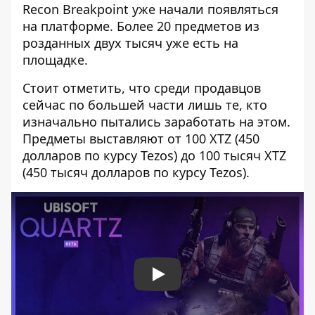
Recon Breakpoint уже начали появляться
на платформе. Более 20 предметов из
розданных
двух тысяч уже есть на
площадке.
Стоит отметить, что среди продавцов
сейчас по большей части лишь те, кто
изначально пытались заработать на этом.
Предметы выставляют от 100 XTZ (450
долларов по курсу Tezos) до 100 тысяч XTZ
(450 тысяч долларов по курсу Tezos).
Play