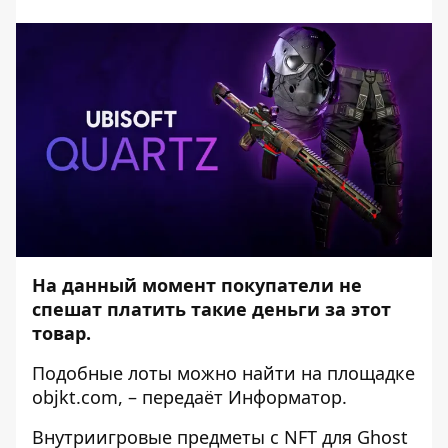
На данный момент покупатели не
спешат платить такие деньги за этот
товар.
Подобные лоты можно найти на площадке
objkt.com
, – передаёт
Информатор
.
Внутриигровые предметы с NFT для Ghost