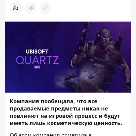
👍
Компания пообещала, что все
продаваемые предметы никак не
повлияют на игровой процесс и будут
иметь лишь косметическую ценность.
Об этом компания отметила в