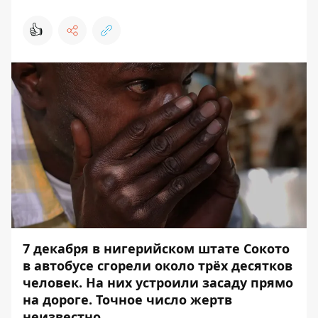
👍
7 декабря в нигерийском штате Сокото
в автобусе сгорели около трёх десятков
человек. На них устроили засаду прямо
на дороге. Точное число жертв
неизвестно.