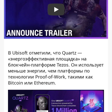
Play
В Ubisoft отметили, что Quartz —
«энергоэффективная площадка» на
блокчейн-платформе Tezos. Он использует
меньше энергии, чем платформы по
технологии Proof-of-Work, такими как
Bitcoin или Ethereum.