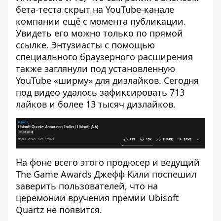
бета-теста скрыт на YouTube-канале
компании ещё с момента публикации.
Увидеть его можно только по прямой
ссылке. Энтузиасты с помощью
специального браузерного расширения
также заглянули под установленную
YouTube «ширму» для дизлайков. Сегодня
под видео удалось зафиксировать 713
лайков и более 13 тысяч дизлайков.
На фоне всего этого продюсер и ведущий
The Game Awards Джефф Кили поспешил
заверить пользователей, что на
церемонии вручения премии Ubisoft
Quartz не появится.