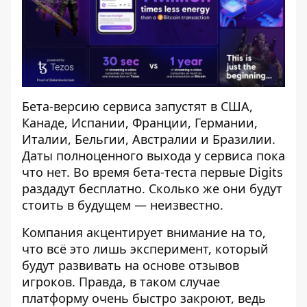
Бета-версию сервиса запустят в США,
Канаде, Испании, Франции, Германии,
Италии, Бельгии, Австралии и Бразилии.
Даты полноценного выхода у сервиса пока
что нет. Во время бета-теста первые Digits
раздадут бесплатно. Сколько же они будут
стоить в будущем — неизвестно.
Компания акцентирует внимание на то,
что всё это лишь эксперимент, который
будут развивать на основе отзывов
игроков. Правда, в таком случае
платформу очень быстро закроют, ведь