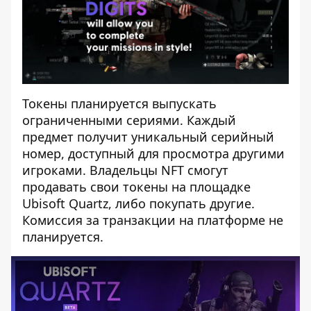
Токены планируется выпускать
ограниченными сериями. Каждый
предмет получит уникальный серийный
номер, доступный для просмотра другими
игроками. Владельцы NFT смогут
продавать свои токены на площадке
Ubisoft Quartz, либо покупать другие.
Комиссия за транзакции на платформе не
планируется.