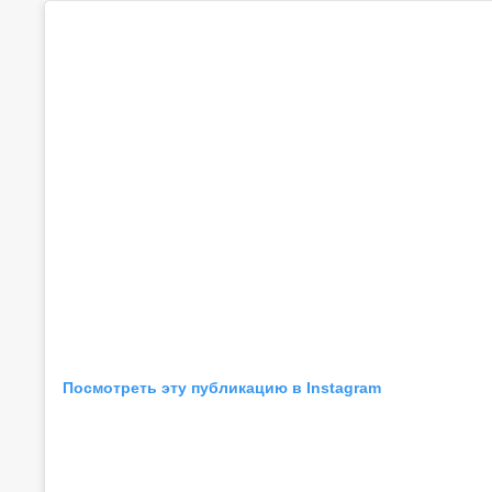
Посмотреть эту публикацию в Instagram