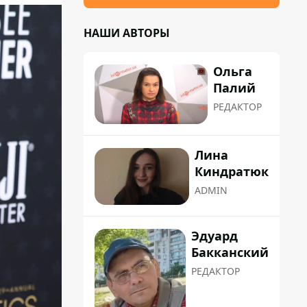
НАШИ АВТОРЫ
Ольга
Палий
РЕДАКТОР
Лина
Киндратюк
ADMIN
Эдуард
Бакканский
РЕДАКТОР