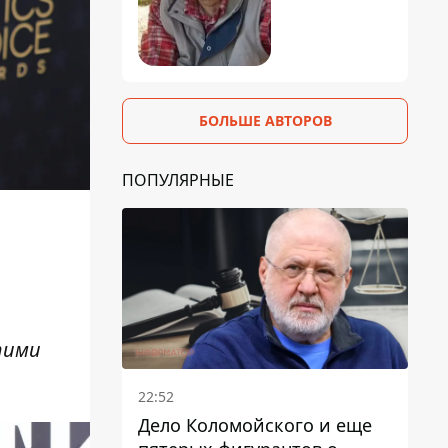
БОЛЬШЕ АВТОРОВ
ПОПУЛЯРНЫЕ
тими
22:52
Дело Коломойского и еще