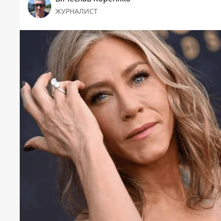
ЖУРНАЛИСТ