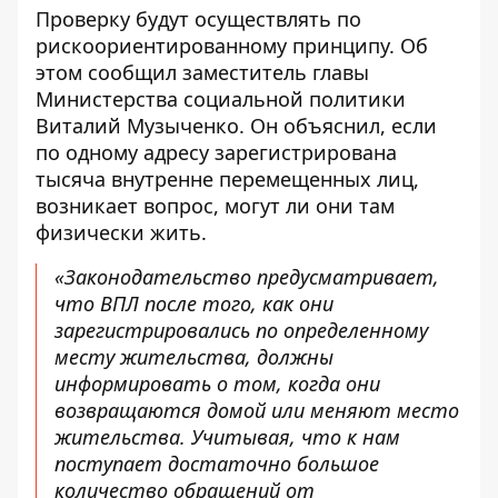
Проверку будут осуществлять по
рискоориентированному принципу. Об
этом
сообщил
заместитель главы
Министерства социальной политики
Виталий Музыченко. Он объяснил, если
по одному адресу зарегистрирована
тысяча внутренне перемещенных лиц,
возникает вопрос, могут ли они там
физически жить.
«Законодательство предусматривает,
что ВПЛ после того, как они
зарегистрировались по определенному
месту жительства, должны
информировать о том, когда они
возвращаются домой или меняют место
жительства. Учитывая, что к нам
поступает достаточно большое
количество обращений от