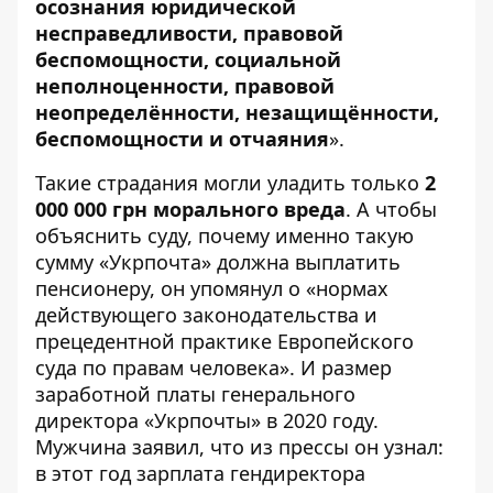
осознания юридической
несправедливости, правовой
беспомощности, социальной
неполноценности, правовой
неопределённости, незащищённости,
беспомощности и отчаяния
».
Такие страдания могли уладить только
2
000 000 грн морального вреда
. А чтобы
объяснить суду, почему именно такую ​​
сумму «Укрпочта» должна выплатить
пенсионеру, он упомянул о «нормах
действующего законодательства и
прецедентной практике Европейского
суда по правам человека». И размер
заработной платы генерального
директора «Укрпочты» в 2020 году.
Мужчина заявил, что из прессы он узнал:
в этот год зарплата гендиректора