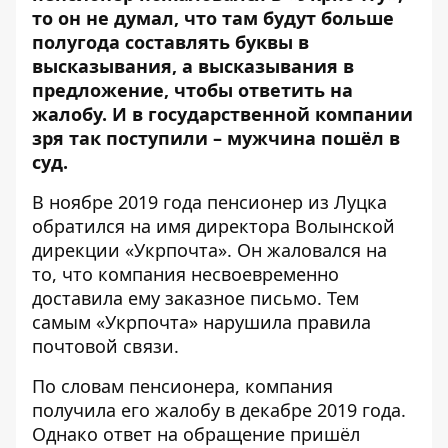
то он не думал, что там будут больше
полугода составлять буквы в
высказывания, а высказывания в
предложение, чтобы ответить на
жалобу. И в государственной компании
зря так поступили – мужчина пошёл в
суд.
В ноябре 2019 года
пенсионер из Луцка
обратился
на имя директора Волынской
дирекции «Укрпочта». Он жаловался на
то, что компания несвоевременно
доставила ему заказное письмо. Тем
самым «Укрпочта» нарушила правила
почтовой связи.
По
словам пенсионера
, компания
получила его жалобу в декабре 2019 года.
Однако ответ на обращение пришёл