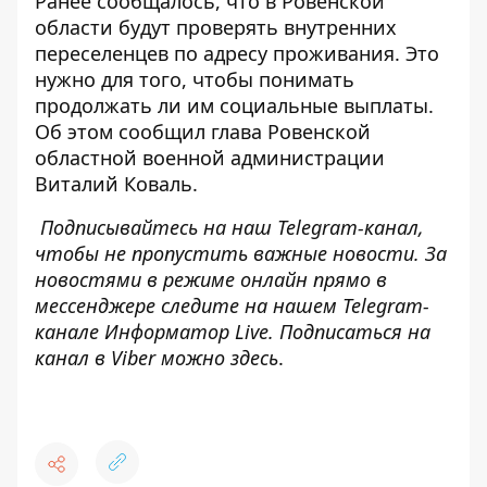
Ранее сообщалось, что в Ровенской
области будут проверять внутренних
переселенцев по адресу проживания. Это
нужно для того, чтобы понимать
продолжать ли им
социальные выплаты
.
Об этом сообщил глава Ровенской
областной военной администрации
Виталий Коваль.
Подписывайтесь на наш
Telegram-канал
,
чтобы не пропустить важные новости. За
новостями в режиме онлайн прямо в
мессенджере следите на нашем Telegram-
канале
Информатор Live
. Подписаться на
канал в Viber можно
здесь
.