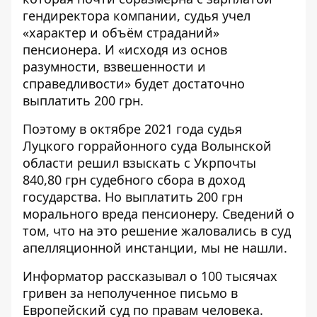
гендиректора компании, судья учел
«характер и объём страданий»
пенсионера. И «исходя из основ
разумности, взвешенности и
справедливости» будет достаточно
выплатить 200 грн.
Поэтому в октябре 2021 года
судья
Луцкого горрайонного суда
Волынской
области решил взыскать с Укрпочты
840,80 грн судебного сбора в доход
государства. Но выплатить 200 грн
морального вреда пенсионеру. Сведений о
том, что на это решение жаловались в суд
апелляционной инстанции, мы не нашли.
Информатор
рассказывал
о 100 тысячах
гривен за неполученное письмо в
Европейский суд по правам человека.