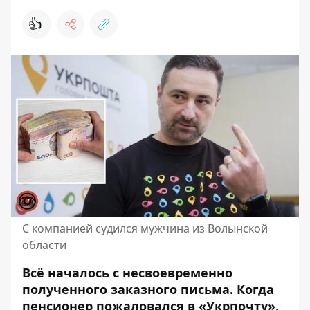
👍
С компанией судился мужчина из Волынской
области
Всё началось с несвоевременно
полученного заказного письма. Когда
пенсионер
пожаловался в «Укрпочту»
,