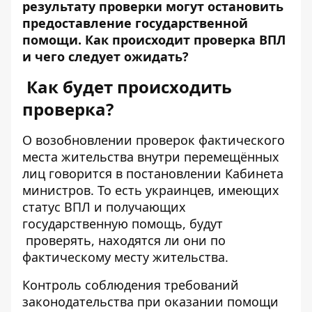
результату проверки могут остановить
предоставление государственной
помощи. Как происходит
проверка ВПЛ
и чего следует ожидать?
Как будет происходить
проверка?
О возобновлении проверок фактического
места жительства внутри перемещённых
лиц говорится в
постановлении Кабинета
министров
. То есть украинцев, имеющих
статус ВПЛ и получающих
государственную помощь, будут
проверять
, находятся ли они по
фактическому месту жительства.
Контроль соблюдения требований
законодательства при оказании помощи