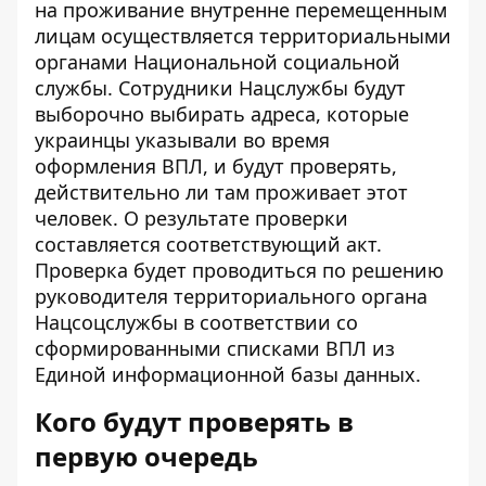
на проживание внутренне перемещенным
лицам осуществляется территориальными
органами
Национальной социальной
службы
. Сотрудники Нацслужбы будут
выборочно выбирать адреса, которые
украинцы указывали во время
оформления ВПЛ, и будут проверять,
действительно ли там проживает этот
человек. О результате проверки
составляется соответствующий акт.
Проверка будет проводиться по решению
руководителя территориального органа
Нацсоцслужбы в соответствии со
сформированными списками ВПЛ из
Единой информационной базы данных.
Кого будут проверять в
первую очередь