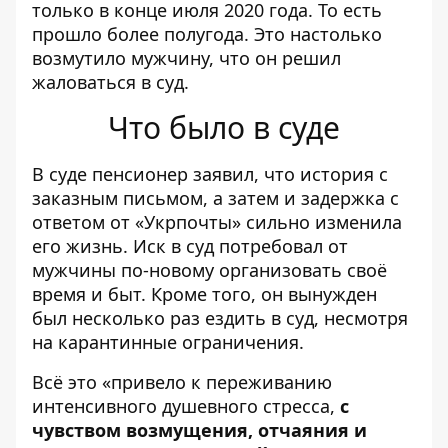
только в конце июля 2020 года. То есть
прошло более полугода. Это настолько
возмутило мужчину, что он решил
жаловаться в суд.
Что было в суде
В суде пенсионер заявил, что история с
заказным письмом, а затем и задержка с
ответом от «Укрпочты» сильно изменила
его жизнь. Иск в суд потребовал от
мужчины по-новому организовать своё
время и быт. Кроме того, он вынужден
был несколько раз ездить в суд, несмотря
на карантинные ограничения.
Всё это «привело к переживанию
интенсивного душевного стресса,
с
чувством возмущения, отчаяния и