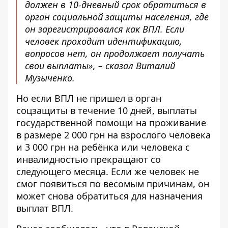
должен в 10-дневный срок обратиться в
орган социальной защиты населения, где
он зарегистрировался как ВПЛ. Если
человек проходит идентификацию,
вопросов нет, он продолжает получать
свои выплаты», – сказал Виталий
Музыченко.
Но если ВПЛ не пришел в орган
соцзащиты в течение 10 дней, выплаты
государственной помощи на проживание
в размере 2 000 грн на взрослого человека
и 3 000 грн на ребёнка или человека с
инвалидностью прекращают со
следующего месяца. Если же человек не
смог появиться по весомым причинам, он
может снова обратиться для назначения
выплат ВПЛ.