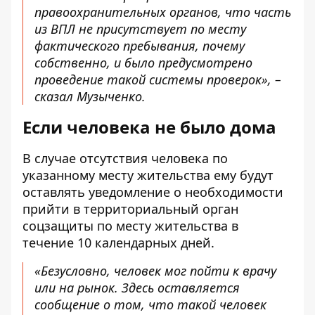
правоохранительных органов, что часть
из ВПЛ не присутствует по месту
фактического пребывания, почему
собственно, и было предусмотрено
проведение такой системы проверок», –
сказал Музыченко.
Если человека не было дома
В случае отсутствия человека по
указанному месту жительства ему будут
оставлять уведомление о необходимости
прийти в территориальный орган
соцзащиты по месту жительства в
течение 10 календарных дней.
«Безусловно, человек мог пойти к врачу
или на рынок. Здесь оставляется
сообщение о том, что такой человек