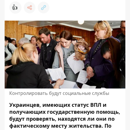
👍
Контролировать будут социальные службы
Украинцев, имеющих статус ВПЛ и
получающих государственную помощь,
будут проверять, находятся ли они по
фактическому месту жительства. По