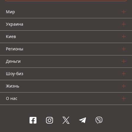
Мир
Украина
Киев
Регионы
Деньги
Шоу-биз
Жизнь
О нас