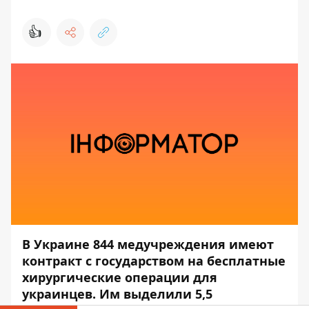
👍
В Украине 844 медучреждения имеют
контракт с государством на бесплатные
хирургические операции для
украинцев. Им выделили 5,5