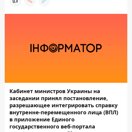
👍
Кабинет министров Украины на
заседании принял постановление,
разрешающее интегрировать справку
внутренне-перемещенного лица (ВПЛ)
в приложение Единого
государственного веб-портала