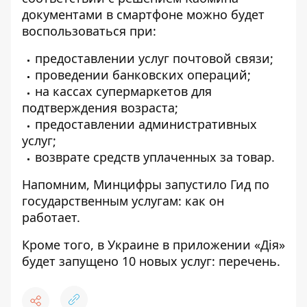
документами в смартфоне можно будет
воспользоваться при:
предоставлении услуг почтовой связи;
проведении банковских операций;
на кассах супермаркетов для
подтверждения возраста;
предоставлении административных
услуг;
возврате средств уплаченных за товар.
Напомним,
Минцифры запустило Гид по
государственным услугам: как он
работает.
Кроме того,
в Украине в приложении «Дія»
будет запущено 10 новых услуг: перечень.