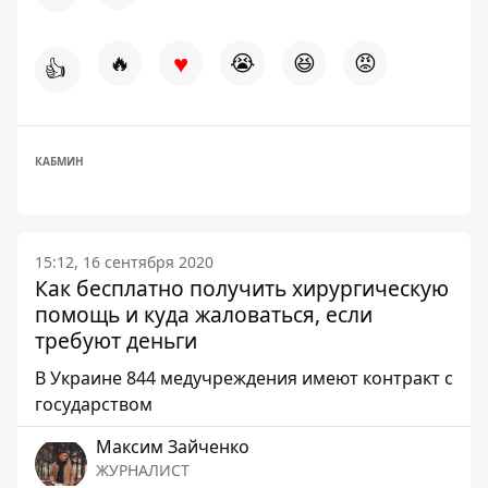
♥
🔥
😭
😆
😡
👍
КАБМИН
15:12, 16 сентября 2020
Как бесплатно получить хирургическую
помощь и куда жаловаться, если
требуют деньги
В Украине 844 медучреждения имеют контракт с
государством
Максим Зайченко
ЖУРНАЛИСТ