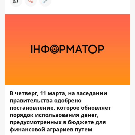
👍
В четверг, 11 марта, на заседании
правительства одобрено
постановление, которое обновляет
порядок использования денег,
предусмотренных в бюджете для
финансовой аграриев путем