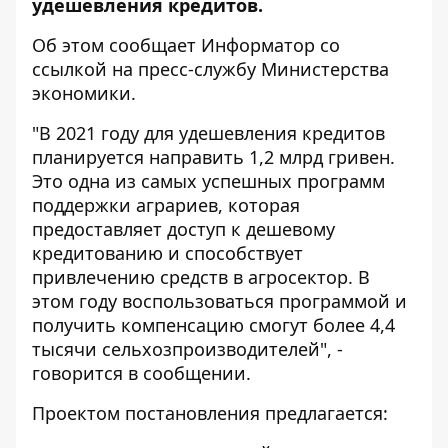
удешевления кредитов.
Об этом сообщает
Информатор
со
ссылкой на пресс-службу
Министерства
экономики
.
"В 2021 году для удешевления кредитов
планируется направить 1,2 млрд гривен.
Это одна из самых успешных программ
поддержки аграриев, которая
предоставляет доступ к дешевому
кредитованию и способствует
привлечению средств в агросектор. В
этом году воспользоваться программой и
получить компенсацию смогут более 4,4
тысячи сельхозпроизводителей", -
говорится в сообщении.
Проектом постановления предлагается: