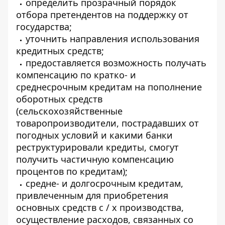
определить прозрачный порядок
отбора претендентов на поддержку от
государства;
уточнить направления использования
кредитных средств;
предоставляется возможность получать
компенсацию по кратко- и
среднесрочным кредитам на пополнение
оборотных средств
(сельскохозяйственные
товаропроизводители, пострадавших от
погодных условий и какими банки
реструктурировали кредиты, смогут
получить частичную компенсацию
процентов по кредитам);
средне- и долгосрочным кредитам,
привлеченным для приобретения
основных средств с / х производства,
осуществление расходов, связанных со