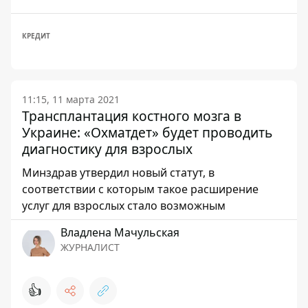
КРЕДИТ
11:15, 11 марта 2021
Трансплантация костного мозга в
Украине: «Охматдет» будет проводить
диагностику для взрослых
Минздрав утвердил новый статут, в
соответствии с которым такое расширение
услуг для взрослых стало возможным
Владлена Мачульская
ЖУРНАЛИСТ
👍