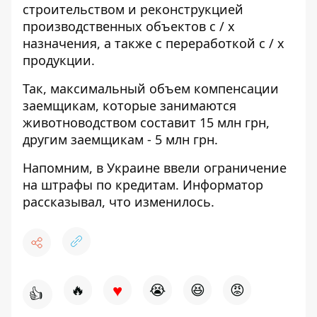
строительством и реконструкцией
производственных объектов с / х
назначения, а также с переработкой с / х
продукции.
Так, максимальный объем компенсации
заемщикам, которые занимаются
животноводством составит 15 млн грн,
другим заемщикам - 5 млн грн.
Напомним, в Украине ввели ограничение
на штрафы по кредитам. Информатор
рассказывал,
что изменилось
.
♥
🔥
😭
😆
😡
👍