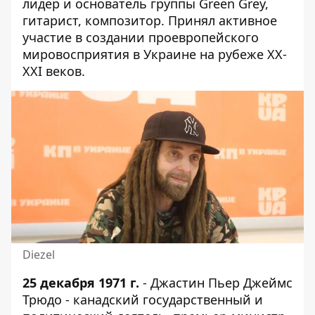
лидер и основатель группы Green Grey,
гитарист, композитор. Принял активное
участие в создании проевропейского
мировосприятия в Украине на рубеже XX-
XXI веков.
Diezel
25 декабря 1971 г.
- Джастин Пьер Джеймс
Трюдо - канадский государственный и