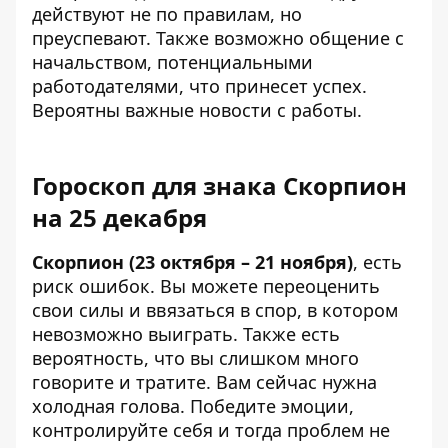
действуют не по правилам, но
преуспевают. Также возможно общение с
начальством, потенциальными
работодателями, что принесет успех.
Вероятны важные новости с работы.
Гороскоп для знака Скорпион
на 25 декабря
Скорпион (23 октября – 21 ноября)
, есть
риск ошибок. Вы можете переоценить
свои силы и ввязаться в спор, в котором
невозможно выиграть. Также есть
вероятность, что вы слишком много
говорите и тратите. Вам сейчас нужна
холодная голова. Победите эмоции,
контролируйте себя и тогда проблем не