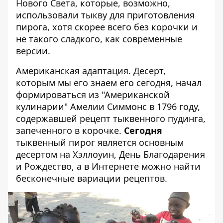
Нового Света, которые, возможно,
использовали тыкву для приготовления
пирога, хотя скорее всего без корочки и
не такого сладкого, как современные
версии.
Американская адаптация. Десерт,
которым мы его знаем его сегодня, начал
формироваться из "Американской
кулинарии" Амелии Симмонс в 1796 году,
содержавшей рецепт тыквенного пудинга,
запеченного в корочке.
Сегодня
тыквенный пирог является основным
десертом на Хэллоуин, День Благодарения
и Рождество, а в Интернете можно найти
бесконечные вариации рецептов.