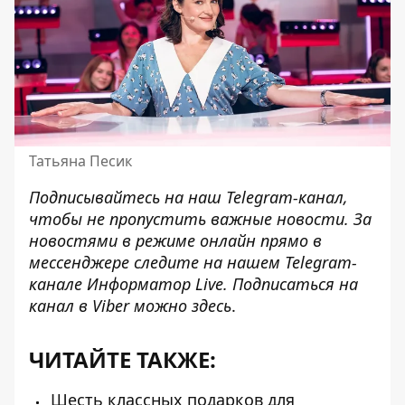
Татьяна Песик
Подписывайтесь на наш
Telegram-канал
,
чтобы не пропустить важные новости. За
новостями в режиме онлайн прямо в
мессенджере следите на нашем Telegram-
канале
Информатор Live
. Подписаться на
канал в Viber можно
здесь
.
ЧИТАЙТЕ ТАКЖЕ:
Шесть классных подарков для