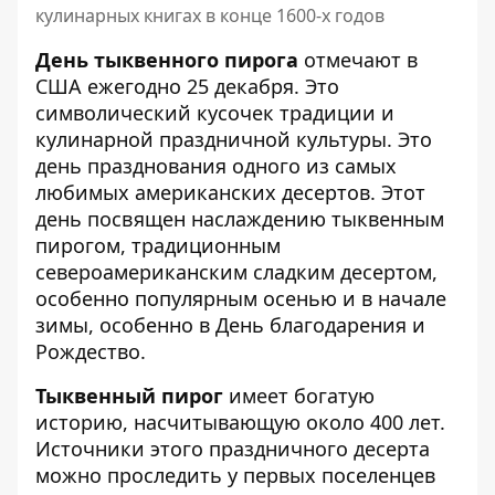
кулинарных книгах в конце 1600-х годов
День тыквенного пирога
отмечают в
США ежегодно 25 декабря. Это
символический кусочек традиции и
кулинарной праздничной культуры. Это
день празднования одного из самых
любимых американских десертов. Этот
день посвящен наслаждению тыквенным
пирогом, традиционным
североамериканским сладким десертом,
особенно популярным осенью и в начале
зимы, особенно в День благодарения и
Рождество.
Тыквенный пирог
имеет богатую
историю, насчитывающую около 400 лет.
Источники этого праздничного десерта
можно проследить у первых поселенцев