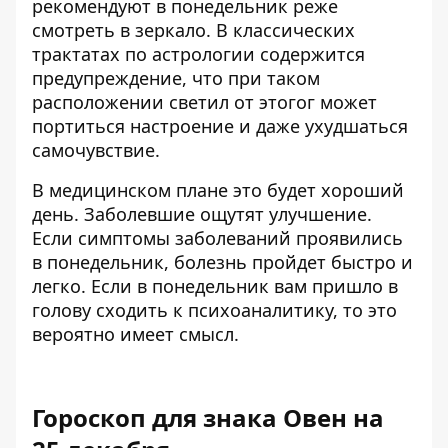
рекомендуют в понедельник реже
смотреть в зеркало. В классических
трактатах по астрологии содержится
предупреждение, что при таком
расположении светил от этогог может
портиться настроение и даже ухудшаться
самочувствие.
В медицинском плане это будет хороший
день. Заболевшие ощутят улучшение.
Если симптомы заболеваний проявились
в понедельник, болезнь пройдет быстро и
легко. Если в понедельник вам пришло в
голову сходить к психоаналитику, то это
вероятно имеет смысл.
Гороскоп для знака Овен на