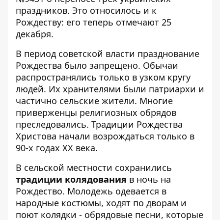
праздников. Это относилось и к
Рождеству: его теперь отмечают 25
декабря.
В период советской власти празднование
Рождества было запрещено. Обычаи
распространялись только в узком кругу
людей. Их хранителями были патриархи и
частично сельские жители. Многие
приверженцы религиозных обрядов
преследовались. Традиции Рождества
Христова начали возрождаться только в
90-х годах XX века.
В сельской местности сохранились
традиции колядования
в ночь на
Рождество. Молодежь одевается в
народные костюмы, ходят по дворам и
поют колядки - обрядовые песни, которые