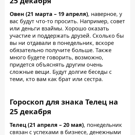
25 декабря
Овен (21 марта – 19 апреля)
, наверное, у
вас будут что-то просить. Например, совет
или деньги взаймы. Хорошо оказать
участие и поддержать друзей. Сколько бы
вы ни отдавали в понедельник, вскоре
обязательно получите больше. Также
много будете говорить, возможно,
придется объяснять другим очень
сложные вещи. Будут долгие беседы с
теми, кто вам как брат или сестра.
Гороскоп для знака Телец на
25 декабря
Телец (21 апреля – 20 мая)
, понедельник
связан с успехами в бизнесе, денежными