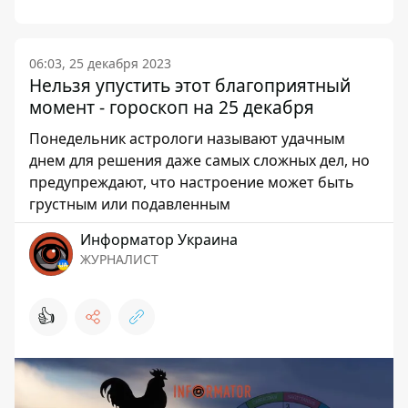
06:03, 25 декабря 2023
Нельзя упустить этот благоприятный
момент - гороскоп на 25 декабря
Понедельник астрологи называют удачным
днем ​​для решения даже самых сложных дел, но
предупреждают, что настроение может быть
грустным или подавленным
Информатор Украина
ЖУРНАЛИСТ
👍