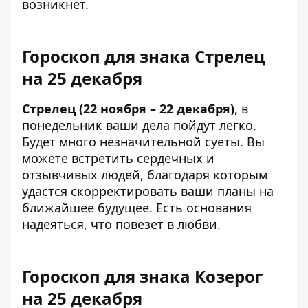
возникнет.
Гороскоп для знака Стрелец
на 25 декабря
Стрелец (22 ноября – 22 декабря)
, в
понедельник ваши дела пойдут легко.
Будет много незначительной суеты. Вы
можете встретить сердечных и
отзывчивых людей, благодаря которым
удастся скорректировать ваши планы на
ближайшее будущее. Есть основания
надеяться, что повезет в любви.
Гороскоп для знака Козерог
на 25 декабря