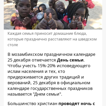
Каждая семья приносит домашние блюда,
которые празднично расставляют на шведском
столе
В мозамбикском праздничном календаре
25 декабря отмечается
День семьи
.
Чтобы учесть 15%-20% исповедующего
ислам населения и тех, кто
придерживается других традиций и
верований, 25 декабря в официальном
календаре государственных праздников
называется "Днем семьи".
Большинство христиан
проводят ночь с