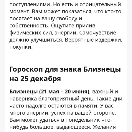
поступлениями. Но есть и отрицательный
момент. Вам может показаться, что кто-то
посягает на вашу свободу и
собственность. Ощутите прилив
физических сил, энергии. Самочувствие
должно улучшиться. Вероятные издержки,
покупки.
Гороскоп для знака Близнецы
на 25 декабря
Близнецы (21 мая – 20 июня)
, важный и
наверняка благоприятный день. Такие дни
часто надолго остаются в памяти. У вас
много энергии, успех на вашей стороне.
Вам может удаться в понедельник что-
нибудь большое, выдающееся. Желания