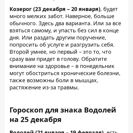
Козерог (23 декабря – 20 января)
, будет
много мелких забот. Наверное, больше
обычного. Здесь два варианта. Или за все
взяться самому, и упасть без сил в конце
дня. Или раздать другим поручение,
попросить об услуге и разгрузить себя.
Второй умнее, но первый – это то, что
сразу вам придет в голову. Обратите
внимание на здоровье – в понедельник
могут обостриться хронические болезни,
также возможны боли в мышцах,
растяжение из-за травмы.
Гороскоп для знака Водолей
на 25 декабря
Водолей (21 января – 19 февраля)
, есть