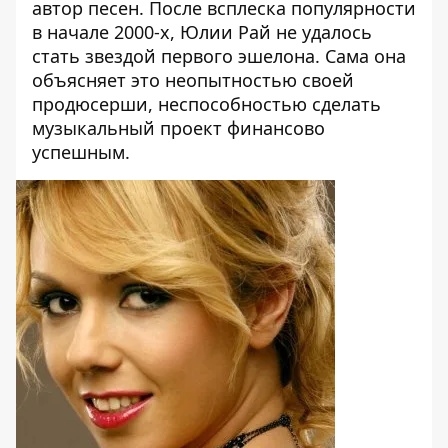
автор песен. После всплеска популярности
в начале 2000-х, Юлии Рай не удалось
стать звездой первого эшелона. Сама она
объясняет это неопытностью своей
продюсерши, неспособностью сделать
музыкальный проект финансово
успешным.