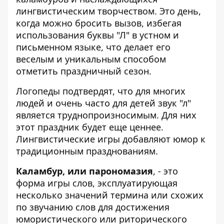
лингвистическим творчеством. Это день,
когда можно бросить вызов, избегая
использования буквы "Л" в устном и
письменном языке, что делает его
веселым и уникальным способом
отметить праздничный сезон.
Логопеды подтвердят, что для многих
людей и очень часто для детей звук "л"
является труднопроизносимым. Для них
этот праздник будет еще ценнее.
Лингвистические игры добавляют юмор к
традиционным празднованиям.
Каламбур, или парономазия
, - это
форма игры слов, эксплуатирующая
несколько значений термина или схожих
по звучанию слов для достижения
юмористического или риторического