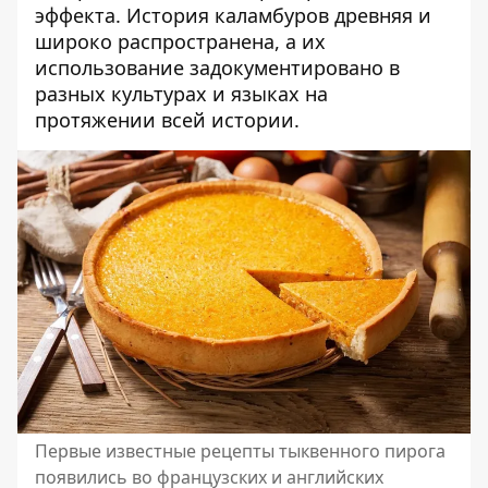
эффекта. История каламбуров древняя и
широко распространена, а их
использование задокументировано в
разных культурах и языках на
протяжении всей истории.
Первые известные рецепты тыквенного пирога
появились во французских и английских