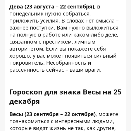
Дева (23 августа – 22 сентября)
, в
понедельник нужно собраться,
приложить усилия. В словах нет смысла –
важнее поступки. Вам нужно выложиться
на полную в работе или каком-либо деле,
связанном с престижем, личным
авторитетом. Если вы покажете себя
хорошо, у вас может появиться сильный
покровитель. Несобранность и
рассеянность сейчас – ваши враги.
Гороскоп для знака Весы на 25
декабря
Весы (23 сентября – 22 октября)
, можете
познакомиться с интересными людьми,
которые видят жизнь не так, как другие,