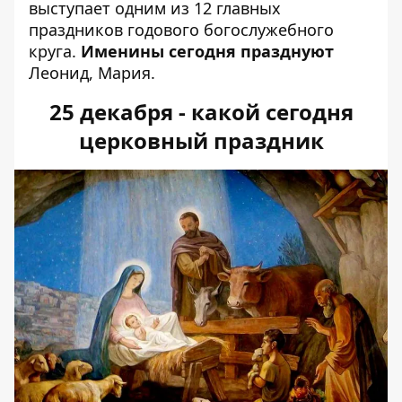
выступает одним из 12 главных
праздников годового богослужебного
круга.
Именины сегодня празднуют
Леонид, Мария.
25 декабря - какой сегодня
церковный праздник