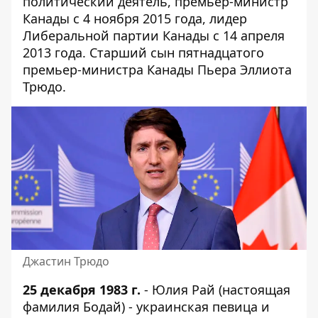
политический деятель, премьер-министр
Канады с 4 ноября 2015 года, лидер
Либеральной партии Канады с 14 апреля
2013 года. Старший сын пятнадцатого
премьер-министра Канады Пьера Эллиота
Трюдо.
Джастин Трюдо
25 декабря 1983 г.
- Юлия Рай (настоящая
фамилия Бодай) - украинская певица и