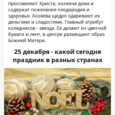
прославляют Христа, хозяина дома и
содержат пожелания плодородия и
здоровья. Хозяева щедро одаривают их
деньгами и сладостями. Главный атрибут
колядников - звезда. Ее делают из цветной
бумаги и лент, в центре размещают образ
Божией Матери.
25 декабря - какой сегодня
праздник в разных странах