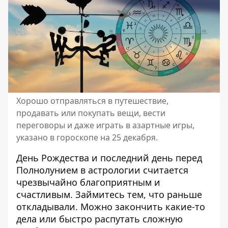
Хорошо отправляться в путешествие,
продавать или покупать вещи, вести
переговоры и даже играть в азартные игры,
указано в гороскопе на 25 декабря.
День Рождества и последний день перед
Полнолунием в астрологии считается
чрезвычайно благоприятным и
счастливым. Займитесь тем, что раньше
откладывали. Можно закончить какие-то
дела или быстро распутать сложную