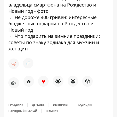
владельца смартфона на Рождество и
Новый год - фото
Не дороже 400 гривен: интересные
бюджетные подарки на Рождество и
Новый год
Что подарить на зимние праздники:
советы по знаку зодиака для мужчин и
женщин
♥
🔥
😭
😆
😡
👍
ПРАЗДНИК
ЦЕРКОВЬ
ИМЕНИНЫ
ТРАДИЦИИ
НАРОДНЫЙ ОБЫЧАЙ
РЕЛИГИЯ