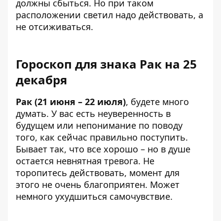
должны сбыться. Но при таком
расположении светил надо действовать, а
не отсиживаться.
Гороскоп для знака Рак на 25
декабря
Рак (21 июня – 22 июля)
, будете много
думать. У вас есть неуверенность в
будущем или непонимание по поводу
того, как сейчас правильно поступить.
Бывает так, что все хорошо – но в душе
остается невнятная тревога. Не
торопитесь действовать, момент для
этого не очень благоприятен. Может
немного ухудшиться самочувствие.