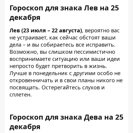
Гороскоп для знака Лев на 25
декабря
Лев (23 июля – 22 августа)
, вероятно вас
не устраивает, как сейчас обстоят ваши
дела – и вы собираетесь все исправить.
Возможно, вы слишком пессимистично
воспринимаете ситуацию или ваши идеи
непросто будет претворить в жизнь.
Лучше в понедельник с другими особо не
откровенничать и в свои планы никого не
посвящать. Остерегайтесь слухов и
сплетен.
Гороскоп для знака Дева на 25
декабря