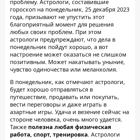
проблему. Астрологи, составившие
гороскоп на понедельник, 25 декабря 2023
года
, призывают не упустить этот
благоприятный момент для решения
любых своих проблем. При этом
астрологи предупреждают, что дела в
понедельник пойдут хорошо, а вот
настроение может оказаться не слишком
позитивным. Может накатывать уныние,
чувство одиночества или меланхолия.
В понедельник, как отмечают астрологи,
будет хорошо отправляться в
путешествие, продавать или покупать,
вести переговоры и даже играть в
азартные игры. Удача и везение сейчас на
стороне человека, очень много удается.
Также
полезна любая физическая
работа, спорт, тренировка
. Астрологи