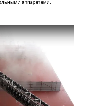
тельными аппаратами.