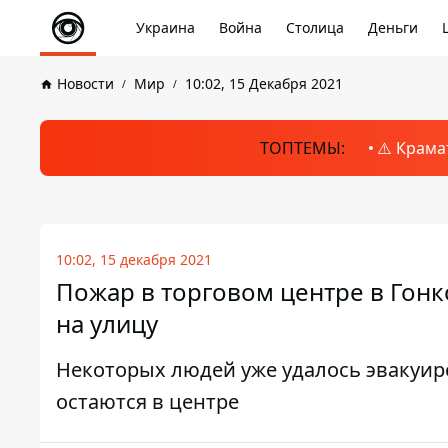
Украина
Война
Столица
Деньги
Новости
Мир
10:02, 15 Декабря 2021
ТОПТЕМЫ:
⚠️ Крама
10:02, 15 декабря 2021
Пожар в торговом центре в Гонк
на улицу
Некоторых людей уже удалось эвакуир
остаются в центре