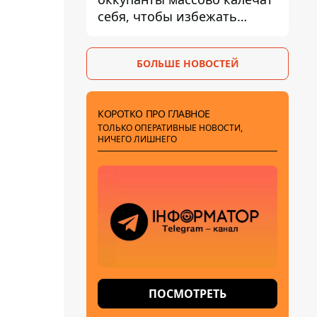
себя, чтобы избежать
штурмов - ГУР
БОЛЬШЕ НОВОСТЕЙ
КОРОТКО ПРО ГЛАВНОЕ
ТОЛЬКО ОПЕРАТИВНЫЕ НОВОСТИ,
НИЧЕГО ЛИШНЕГО
ПОСМОТРЕТЬ