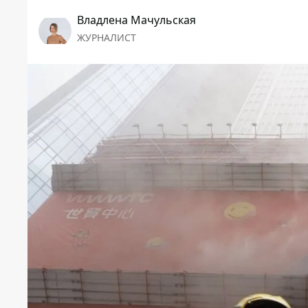
Владлена Мачульская
ЖУРНАЛИСТ