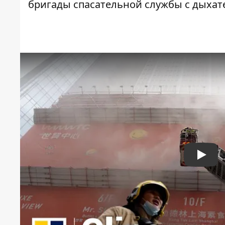
бригады спасательной службы с дыха
Play