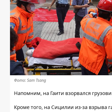
Фото: Sam Tsang
Напомним, на Гаити
взорвался грузови
Кроме того, на Сицилии
из-за взрыва 