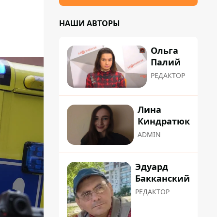
НАШИ АВТОРЫ
Ольга
Палий
РЕДАКТОР
Лина
Киндратюк
ADMIN
Эдуард
Бакканский
РЕДАКТОР