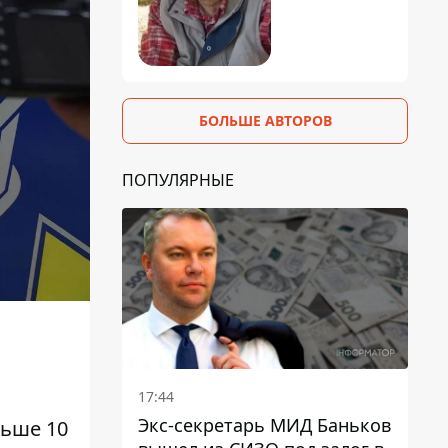
БОЛЬШЕ АВТОРОВ
ПОПУЛЯРНЫЕ
17:44
Экс-секретарь МИД Баньков
льше 10