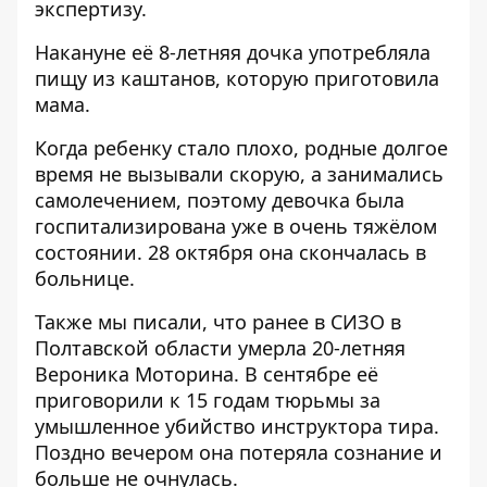
экспертизу.
Накануне её 8-летняя дочка употребляла
пищу из каштанов, которую приготовила
мама.
Когда ребенку стало плохо, родные долгое
время не вызывали скорую, а занимались
самолечением, поэтому девочка была
госпитализирована уже в очень тяжёлом
состоянии. 28 октября она скончалась в
больнице.
Также мы писали, что ранее в СИЗО в
Полтавской области
умерла 20-летняя
Вероника Моторина
. В сентябре её
приговорили к 15 годам тюрьмы за
умышленное убийство инструктора тира.
Поздно вечером она потеряла сознание и
больше не очнулась.