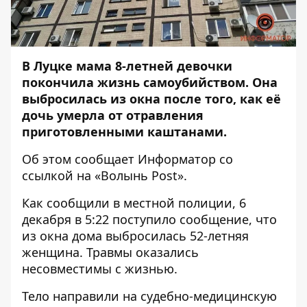
В Луцке мама 8-летней девочки
покончила жизнь самоубийством. Она
выбросилась из окна после того, как её
дочь умерла от отравления
приготовленными каштанами.
Об этом сообщает
Информатор
со
ссылкой на «
Волынь Post
».
Как сообщили в местной полиции, 6
декабря в 5:22 поступило сообщение, что
из окна дома выбросилась 52-летняя
женщина. Травмы оказались
несовместимы с жизнью.
Тело направили на судебно-медицинскую