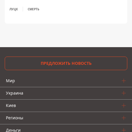
ЛУЦК
СМЕРТЬ
ПРЕДЛОЖИТЬ НОВОСТЬ
Мир
Украина
Киев
Регионы
Деньги