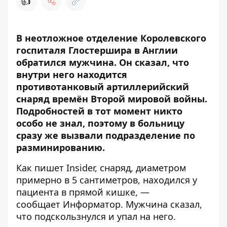
👍
В неотложное отделение Королевского
госпиталя Глостершира в Англии
обратился мужчина. Он сказал, что
внутри него находится
противотанковый артиллерийский
снаряд времён Второй мировой войны.
Подробностей в тот момент никто
особо не знал, поэтому в больницу
сразу же вызвали подразделение по
разминированию.
Как пишет
Insider
, снаряд, диаметром
примерно в 5 сантиметров, находился у
пациента в прямой кишке, —
сообщает
Информатор
. Мужчина сказал,
что подскользнулся и упал на него.