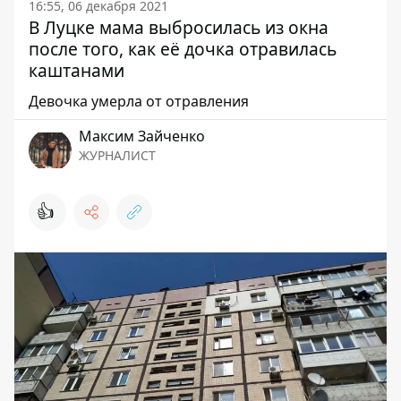
16:55, 06 декабря 2021
В Луцке мама выбросилась из окна
после того, как её дочка отравилась
каштанами
Девочка умерла от отравления
Максим Зайченко
ЖУРНАЛИСТ
👍