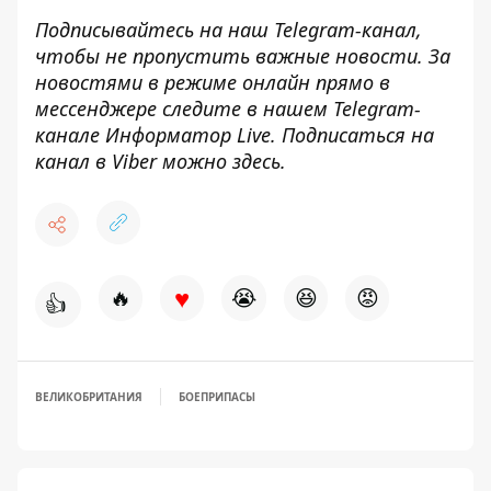
Подписывайтесь на наш
Telegram-канал
,
чтобы не пропустить важные новости. За
новостями в режиме онлайн прямо в
мессенджере следите в нашем Telegram-
канале
Информатор Live
. Подписаться на
канал в Viber можно
здесь
.
♥
🔥
😭
😆
😡
👍
ВЕЛИКОБРИТАНИЯ
БОЕПРИПАСЫ