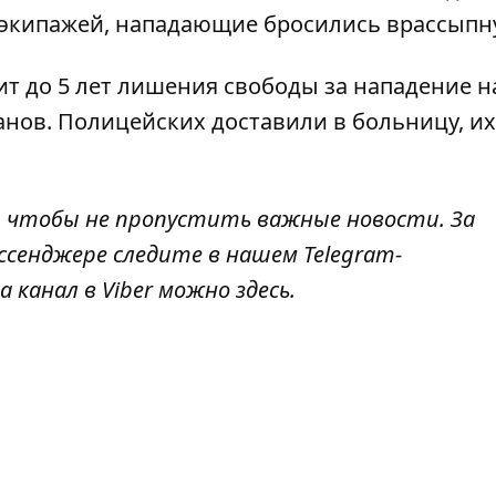
 экипажей, нападающие бросились врассыпн
т до 5 лет лишения свободы за нападение н
нов. Полицейских доставили в больницу, их
, чтобы не пропустить важные новости. За
ссенджере следите в нашем Telegram-
а канал в Viber можно
здесь
.