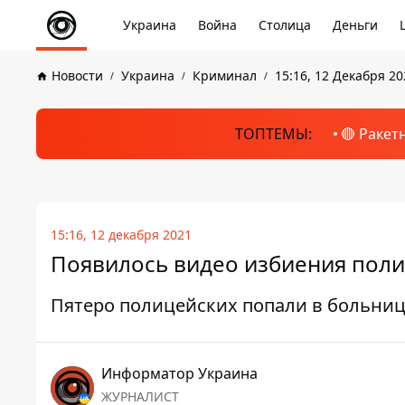
Украина
Война
Столица
Деньги
Новости
Украина
Криминал
15:16, 12 Декабря 20
ТОПТЕМЫ:
🔴 Ракет
15:16, 12 декабря 2021
Появилось видео избиения поли
Пятеро полицейских попали в больниц
Информатор Украина
ЖУРНАЛИСТ