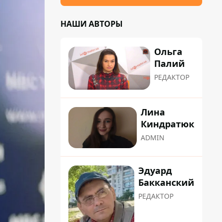
НАШИ АВТОРЫ
Ольга
Палий
РЕДАКТОР
Лина
Киндратюк
ADMIN
Эдуард
Бакканский
РЕДАКТОР