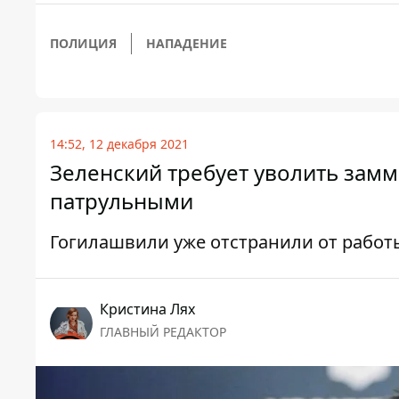
ПОЛИЦИЯ
НАПАДЕНИЕ
14:52, 12 декабря 2021
Зеленский требует уволить замм
патрульными
Гогилашвили уже отстранили от работ
Кристина Лях
ГЛАВНЫЙ РЕДАКТОР