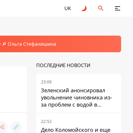
UK
🔎 Ольга Стефанишина
ПОСЛЕДНИЕ НОВОСТИ
23:09
Зеленский анонсировал
увольнение чиновника из-
за проблем с водой в
Марганце
22:52
Дело Коломойского и еще