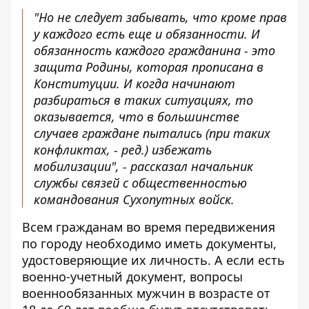
"Но не следует забывать, что кроме прав
у каждого есть еще и обязанности. И
обязанность каждого гражданина - это
защита Родины, которая прописана в
Конституции. И когда начинают
разбираться в таких ситуациях, то
оказывается, что в большинстве
случаев граждане пытались (при таких
конфликтах, -
ред
.) избежать
мобилизации", - рассказал начальник
службы связей с общественностью
командования Сухопутных войск.
Всем гражданам во время передвижения
по городу необходимо иметь документы,
удостоверяющие их личность. А если есть
военно-учетный документ, вопросы
военнообязанных мужчин в возрасте от