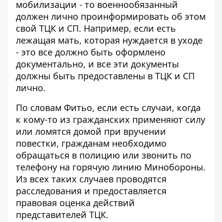
мобилизации - то военнообязанный
должен лично проинформировать об этом
свой ТЦК и СП. Например, если есть
лежащая мать, которая нуждается в уходе
- это все должно быть оформлено
документально, и все эти документы
должны быть предоставлены в ТЦК и СП
лично.
По словам Фитьо, если есть случаи, когда
к кому-то из гражданских применяют силу
или ломятся домой при вручении
повестки, гражданам необходимо
обращаться в полицию или звонить по
телефону на горячую линию Минобороны.
Из всех таких случаев проводятся
расследования и предоставляется
правовая оценка действий
представителей ТЦК.