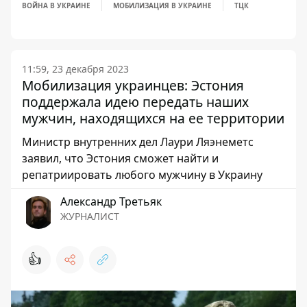
ВОЙНА В УКРАИНЕ
МОБИЛИЗАЦИЯ В УКРАИНЕ
ТЦК
11:59, 23 декабря 2023
Мобилизация украинцев: Эстония
поддержала идею передать наших
мужчин, находящихся на ее территории
Министр внутренних дел Лаури Ляэнеметс
заявил, что Эстония сможет найти и
репатриировать любого мужчину в Украину
Александр Третьяк
ЖУРНАЛИСТ
👍