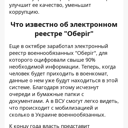
улучшит ее качество, уменьшит
коррупцию.
Что известно об электронном
реестре "Оберіг"
Еще в октябре заработал электронный
реестр военнообязанных "Оберіг", для
которого оцифровали
свыше 90%
необходимой информации
. Теперь, когда
человек будет приходить в военкомат,
данные о нем уже будут находиться в этой
системе. Благодаря этому исчезнут
очереди и бумажные папки с
документами. А в ВСУ смогут легко видеть,
что происходит с мобилизацией и
сколько в Украине военнообязанных.
К концу года
власть представит