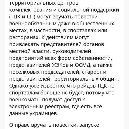
территориальных центров
комплектования и социальной поддержки
(ТЦК и СП) могут вручать повестки
военнообязанным даже в общественных
местах, в частности, в спортзалах или
ресторанах. К действиям могут
привлекать представителей органов
местной власти, руководителей
предприятий всех форм собственности,
представителей ЖЭКов и ОСМД, а также
поселковых председателей, старост и
представителей территориальных общин.
Однако уже известно, что рейдов ТЦК по
спортзалам больше не будет, потому что
военкоматы получат доступ к
электронным реестрам, где есть все
данные украинцев
.
О праве вручать повестки, запуске