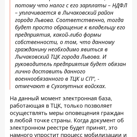
потому что налог с его зарплаты – НДФЛ
– уплачивается в Лычаковский район
города Львова. Соответственно, тогда
будет просто обращение к владельцу его
предприятия, какой-либо формы
собственности, о том, что данному
гражданину необходимо явиться в
Лычаковский ТЦК города Львова. И
руководитель предприятия будет обязан
лично доставить данного
военнообязанного в ТЦК и СП", -
отмечают в Сухопутных войсках.
На данный момент электронная база,
работающая в ТЦК, только позволяет
осуществлять меры оповещения граждан
в любой точке страны. Когда документ об
электронном реестре будет принят, это
намного упростит процесс мобилизации и