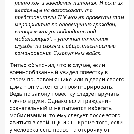
равно как и заведения питания. И если их
владельцы не возражают, то
представители ТЦК могут провести там
мероприятия по оповещению граждан,
которые могут подпадать под
мобилизацию", - уточнил начальник
службы по связям с общественностью
командования Сухопутных войск.
Фитьо объяснил, что в случае, если
военнообязанный увидел повестку в
своем почтовом ящике или в двери своего
дома - он может его проигнорировать.
Ведь по закону повестку следует вручать
лично в руки. Однако если гражданин
сознательный и не пытается избегать
мобилизации, то ему следует после этого
явиться в свой ТЦК и СП. Кроме того, если
у человека есть право на отсрочку от