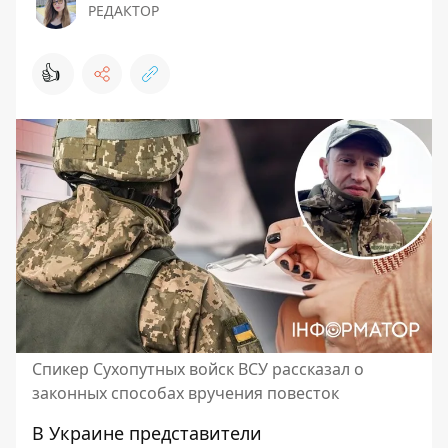
РЕДАКТОР
👍
Спикер Сухопутных войск ВСУ рассказал о
законных способах вручения повесток
В Украине представители