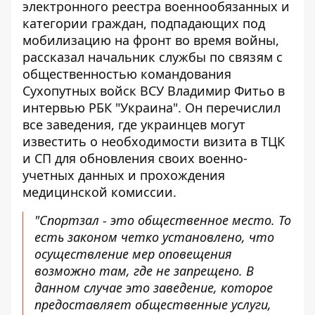
электронного реестра военнообязанных и
категории граждан, подпадающих под
мобилизацию на фронт во время войны,
рассказал начальник службы по связям с
общественностью командования
Сухопутных войск ВСУ Владимир Фитьо в
интервью РБК "Украина"
. Он перечислил
все заведения, где украинцев могут
известить о необходимости визита в ТЦК
и СП для обновления своих военно-
учетных данных и прохождения
медицинской комиссии.
"Спортзал - это общественное место. То
есть законом четко установлено, что
осуществление мер оповещения
возможно там, где не запрещено. В
данном случае это заведение, которое
предоставляет общественные услуги,