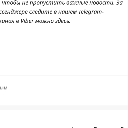
, чтобы не пропустить важные новости. За
ссенджере следите в нашем Telegram-
канал в Viber можно
здесь
.
РЫМ