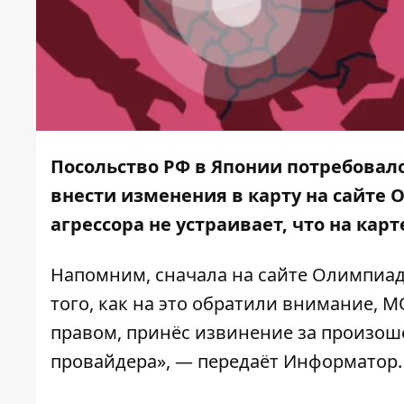
Посольство РФ в Японии потребовал
внести изменения в карту на сайте 
агрессора не устраивает, что на кар
Напомним, сначала на сайте Олимпи
того, как на это обратили внимание, 
правом, принёс извинение за произош
провайдера», — передаёт
Информатор