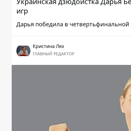
Украинская дзюдоистка Дарья 
игр
Дарья победила в четвертьфинальной 
Кристина Лях
ГЛАВНЫЙ РЕДАКТОР