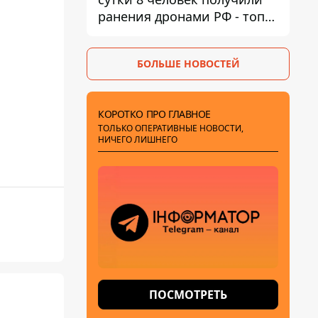
ранения дронами РФ - топ
опасных районов
БОЛЬШЕ НОВОСТЕЙ
КОРОТКО ПРО ГЛАВНОЕ
ТОЛЬКО ОПЕРАТИВНЫЕ НОВОСТИ,
НИЧЕГО ЛИШНЕГО
ПОСМОТРЕТЬ