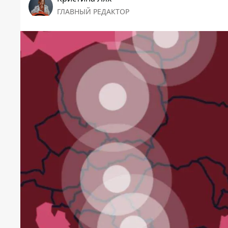
ГЛАВНЫЙ РЕДАКТОР