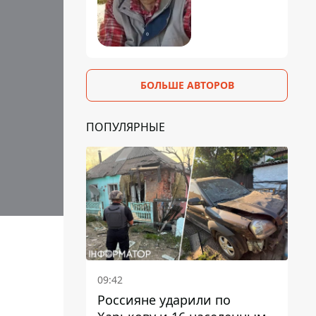
БОЛЬШЕ АВТОРОВ
ПОПУЛЯРНЫЕ
09:42
Россияне ударили по