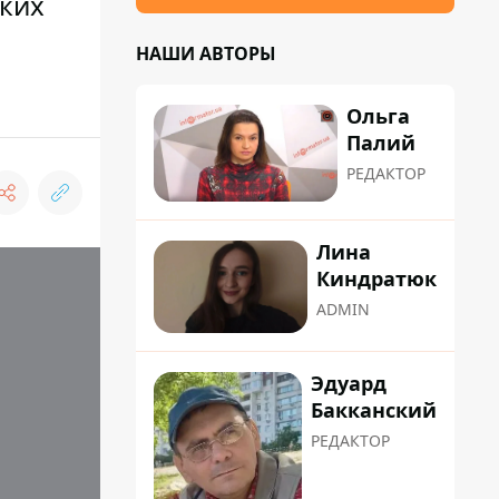
ких
НАШИ АВТОРЫ
Ольга
Палий
РЕДАКТОР
Лина
Киндратюк
ADMIN
Эдуард
Бакканский
РЕДАКТОР