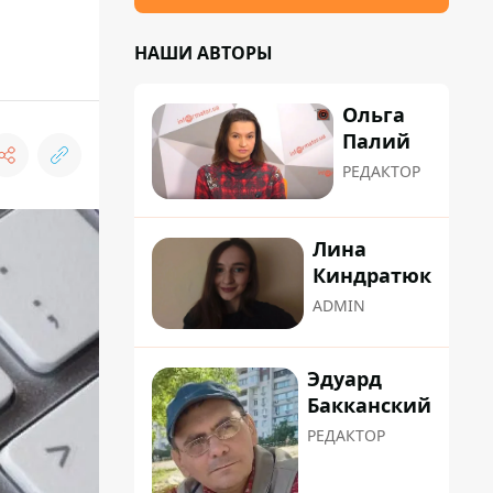
НАШИ АВТОРЫ
Ольга
Палий
РЕДАКТОР
Лина
Киндратюк
ADMIN
Эдуард
Бакканский
РЕДАКТОР