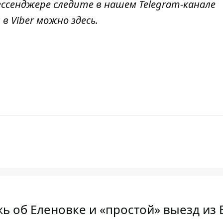
ссенджере следите в нашем Telegram-канале
 в Viber можно
здесь
.
ь об Еленовке и «простой» выезд из 