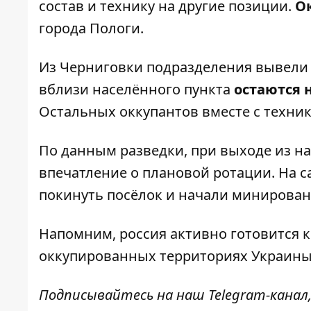
состав и технику на другие позиции.
О
города Пологи.
Из Черниговки подразделения вывели 
вблизи населённого пункта
остаются 
Остальных оккупантов вместе с техник
По данным разведки, при выходе из н
впечатление о плановой ротации. На 
покинуть посёлок и начали минирован
Напомним, россия
активно готовится 
оккупированных территориях Украин
Подписывайтесь на наш
Telegram-канал