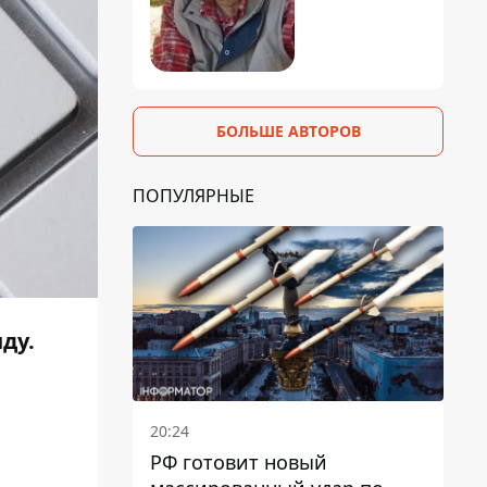
БОЛЬШЕ АВТОРОВ
ПОПУЛЯРНЫЕ
ду.
20:24
РФ готовит новый