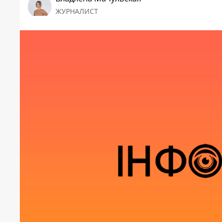
ЖУРНАЛИСТ