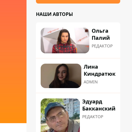
НАШИ АВТОРЫ
Ольга
Палий
РЕДАКТОР
Лина
Киндратюк
ADMIN
Эдуард
Бакканский
РЕДАКТОР