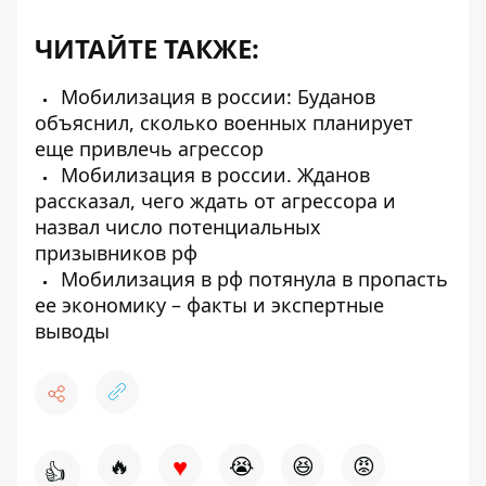
ЧИТАЙТЕ ТАКЖЕ:
Мобилизация в россии: Буданов
объяснил, сколько военных планирует
еще привлечь агрессор
Мобилизация в россии. Жданов
рассказал, чего ждать от агрессора и
назвал число потенциальных
призывников рф
Мобилизация в рф потянула в пропасть
ее экономику – факты и экспертные
выводы
♥
🔥
😭
😆
😡
👍