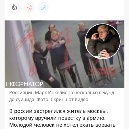
👍
Россиянин Марк Инкелис за несколько секунд
до суицида. Фото: Скриншот видео
В россии застрелился житель москвы,
которому
вручили повестку в армию
.
Молодой человек не хотел ехать воевать