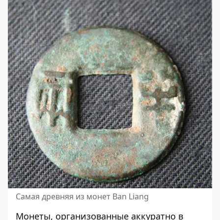
Самая древняя из монет Ban Liang
Монеты, организованные аккуратно в