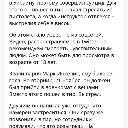
в Украину, поэтому совершил суицид. Для
этого он пошел в тир, начал стрелять из
пистолета, а когда инструктор отвлекся –
выстрелил себе в висок.
Об этом стало известно из соцсетей.
Видео, распространяемое в Twitter, не
рекомендуем смотреть чувствительным
людям. Оно может быть для просмотра в
возрасте от 18 лет.
Звали парня Марк Инкелис, ему было 23
года. Во вторник, 21 ноября, он должен
был прийти в военкомат с вещами.
Вместо этого пошел в тир. Выстрел.
Друзьям он написал уже оттуда, что
намерен застрелиться. Они сразу же
позвонили в тир, но сотрудники
подумали, что это розыгрыш. На