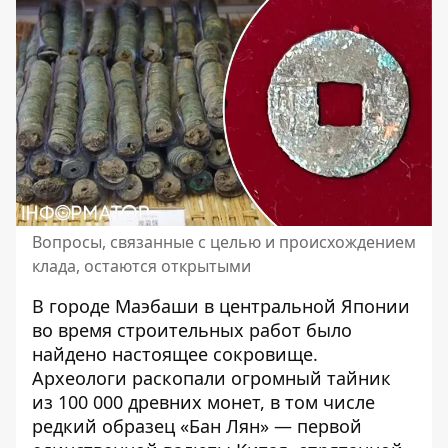
Вопросы, связанные с целью и происхождением
клада, остаются открытыми
В городе Маэбаши в центральной Японии
во время строительных работ
было
найдено настоящее сокровище
.
Археологи раскопали огромный тайник
из 100 000 древних монет, в том числе
редкий образец «Бан Лян» — первой