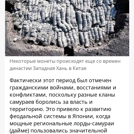
Некоторые монеты происходят еще со времен
династии Западная Хань в Китае
Фактически этот период был отмечен
гражданскими войнами, восстаниями и
конфликтами, поскольку разные кланы
самураев боролись за власть и
территорию. Это привело к развитию
феодальной системы в Японии, когда
мощные региональные лорды-самураи
(дайме) пользовались значительной