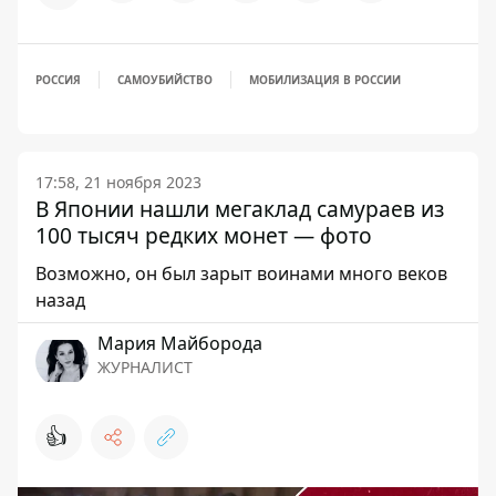
РОССИЯ
САМОУБИЙСТВО
МОБИЛИЗАЦИЯ В РОССИИ
17:58, 21 ноября 2023
В Японии нашли мегаклад самураев из
100 тысяч редких монет — фото
Возможно, он был зарыт воинами много веков
назад
Мария Майборода
ЖУРНАЛИСТ
👍