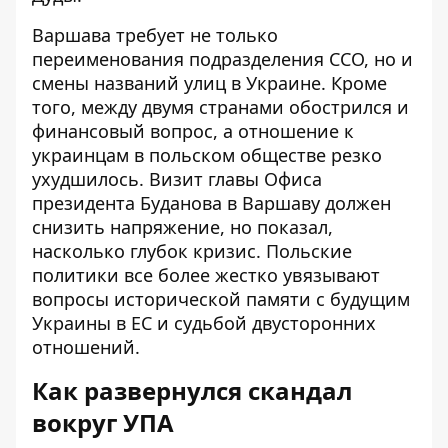
Варшава требует не только
переименования подразделения ССО, но и
смены названий улиц в Украине. Кроме
того, между двумя странами обострился и
финансовый вопрос, а отношение к
украинцам в польском обществе резко
ухудшилось. Визит главы Офиса
президента Буданова в Варшаву должен
снизить напряжение, но показал,
насколько глубок кризис. Польские
политики все более жестко увязывают
вопросы исторической памяти с будущим
Украины в ЕС и судьбой двусторонних
отношений.
Как развернулся скандал
вокруг УПА