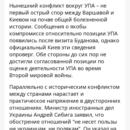
Нынешний конфликт вокруг УПА – не
первый острый спор между Варшавой и
Киевом на почве общей болезненной
истории. Сообщения о
якобы
компромиссе относительно позиции УПА
появились после визита Буданова, однако
официальный Киев эти сведения
опроверг. Обе стороны до сих пор не
достигли согласованной позиции по
оценке деятельности УПА во время
Второй мировой войны.
Параллельно с историческим конфликтом
между странами нарастает и
практическое напряжение в двусторонних
отношениях. Министр иностранных дел
Украины Андрей Сибига заявил, что
обострение отношений "не несет пользы
ни украинцам, ни полякам". Он указал на