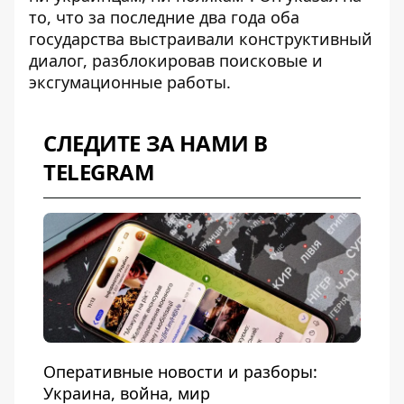
то, что за последние два года оба
государства выстраивали конструктивный
диалог, разблокировав поисковые и
эксгумационные работы.
СЛЕДИТЕ ЗА НАМИ В
TELEGRAM
Оперативные новости и разборы:
Украина, война, мир