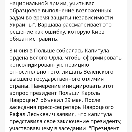
национальной армии, учитывая
образцовое выполнение возложенных
задач во время защиты независимости
Украины". Варшава рассматривает это
решение как ошибку, которую Киев
обязан исправить.
8 июня в Польше собралась Капитула
ордена Белого Орла, чтобы сформировать
консолидированную позицию
относительно того, лишать Зеленского
высшего государственного отличия
страны. Намерение инициировать этот
вопрос президент Польши Кароль
Навроцкий объявил 29 мая. После
заседания пресс-секретарь Навроцкого
Рафал Леськевич заявил, что капитула
представила свое заключение президенту,
участвовавшему в заседании. "Президент