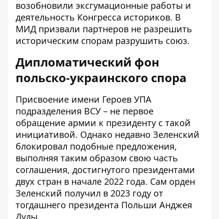
возобновили эксгумационные работы и
деятельность Конгресса историков. В
МИД призвали партнеров не разрешить
историческим спорам разрушить союз.
Дипломатический фон
польско-украинского спора
Присвоение имени Героев УПА
подразделения ВСУ – не первое
обращение армии к президенту с такой
инициативой. Однако недавно Зеленский
блокировал подобные предложения,
выполняя таким образом свою часть
соглашения, достигнутого президентами
двух стран в начале 2022 года. Сам орден
Зеленский получил в 2023 году от
тогдашнего президента Польши Анджея
Дуды.