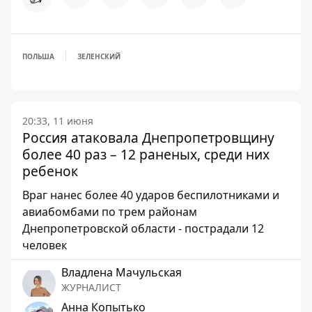
ПОЛЬША
ЗЕЛЕНСКИЙ
20:33, 11 июня
Россия атаковала Днепропетровщину
более 40 раз – 12 раненых, среди них
ребенок
Враг нанес более 40 ударов беспилотниками и
авиабомбами по трем районам
Днепропетровской области - пострадали 12
человек
Владлена Мачульская
ЖУРНАЛИСТ
Анна Копытько