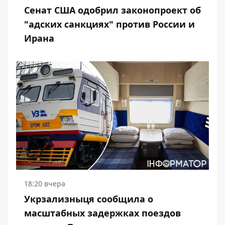
Сенат США одобрил законопроект об
"адских санкциях" против России и
Ирана
18:20 вчера
Укрзализныця сообщила о
масштабных задержках поездов