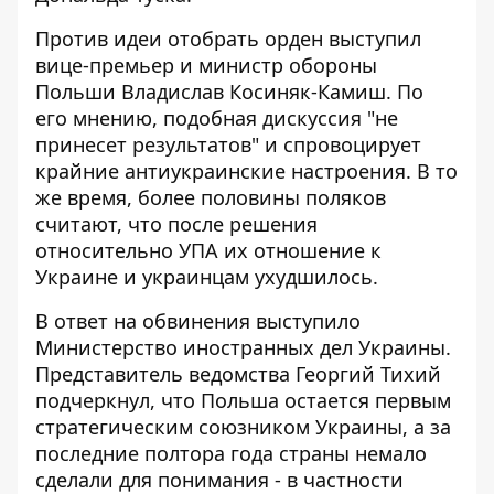
Против идеи отобрать орден выступил
вице-премьер и министр обороны
Польши Владислав Косиняк-Камиш. По
его мнению, подобная дискуссия "не
принесет результатов" и спровоцирует
крайние антиукраинские настроения. В то
же время, более половины поляков
считают, что после решения
относительно УПА их отношение к
Украине и украинцам ухудшилось.
В ответ на обвинения выступило
Министерство иностранных дел Украины.
Представитель ведомства Георгий Тихий
подчеркнул, что Польша остается первым
стратегическим союзником Украины, а за
последние полтора года страны немало
сделали для понимания - в частности