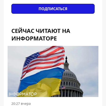
ПОДПИСАТЬСЯ
СЕЙЧАС ЧИТАЮТ НА
ИНФОРМАТОРЕ
20:27 вчера