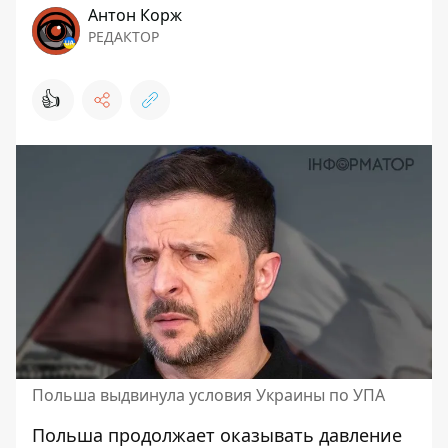
Антон Корж
РЕДАКТОР
👍
Польша выдвинула условия Украины по УПА
Польша продолжает оказывать давление