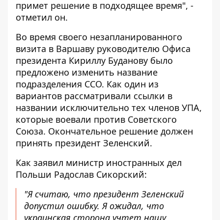
примет решение в подходящее время", -
отметил он.
Во время своего незапланированного
визита в Варшаву руководителю Офиса
президента Кириллу Буданову было
предложено изменить название
подразделения ССО. Как один из
вариантов рассматривали ссылки в
названии исключительно тех членов УПА,
которые воевали против Советского
Союза. Окончательное решение должен
принять президент Зеленский.
Как заявил министр иностранных дел
Польши Радослав Сикорский:
"Я считаю, что президент Зеленский
допустил ошибку. Я ожидал, что
украинская сторона учтет нашу