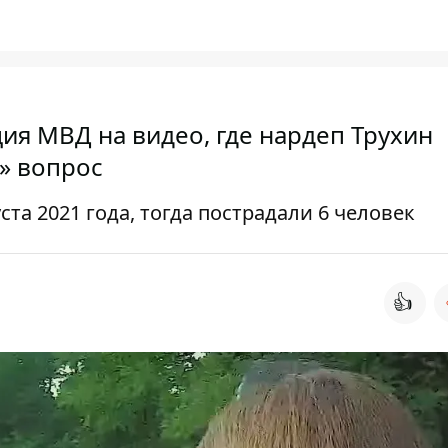
ия МВД на видео, где нардеп Трухин
» вопрос
та 2021 года, тогда пострадали 6 человек
👍