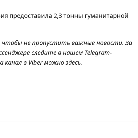
рия
предоставила 2,3 тонны гуманитарной
, чтобы не пропустить важные новости. За
ссенджере следите в нашем Telegram-
а канал в Viber можно
здесь
.