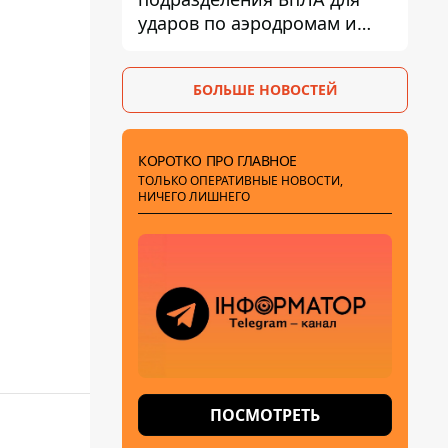
ударов по аэродромам и
составам КАБ врага
БОЛЬШЕ НОВОСТЕЙ
КОРОТКО ПРО ГЛАВНОЕ
ТОЛЬКО ОПЕРАТИВНЫЕ НОВОСТИ,
НИЧЕГО ЛИШНЕГО
ПОСМОТРЕТЬ