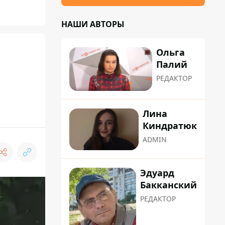
НАШИ АВТОРЫ
Ольга
Палий
РЕДАКТОР
Лина
Киндратюк
ADMIN
Эдуард
Бакканский
РЕДАКТОР