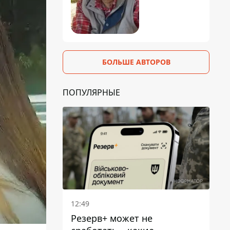
БОЛЬШЕ АВТОРОВ
ПОПУЛЯРНЫЕ
12:49
Резерв+ может не