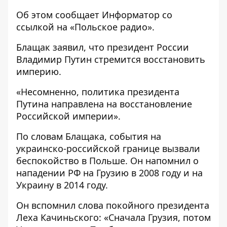
Об этом сообщает
Информатор
со
ссылкой
на «Польское радио».
Блащак заявил, что президент России
Владимир Путин стремится восстановить
империю.
«Несомненно, политика президента
Путина направлена ​​на восстановление
Российской империи».
По словам Блащака, события на
украинско-российской границе вызвали
беспокойство в Польше. Он напомнил о
нападении РФ на Грузию в 2008 году и на
Украину в 2014 году.
Он вспомнил слова покойного президента
Леха Качиньского: «Сначала Грузия, потом