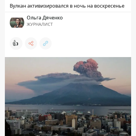
Вулкан активизировался в ночь на воскресенье
Ольга Дяченко
ЖУРНАЛИСТ
👍