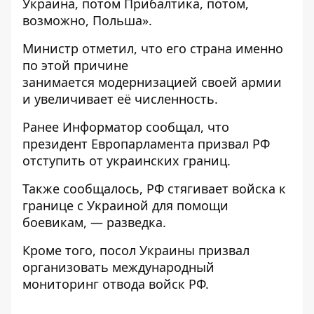
Украина, потом Прибалтика, потом,
возможно, Польша».
Министр отметил, что его страна именно
по этой причине
занимается модернизацией своей армии
и увеличивает её численность.
Ранее
Информатор
сообщал, что
президент Европарламента призвал РФ
отступить
от украинских границ.
Также сообщалось,
РФ стягивает войска к
границе с Украиной
для помощи
боевикам, — разведка.
Кроме того, посол Украины призвал
организовать
международный
мониторинг отвода войск РФ
.