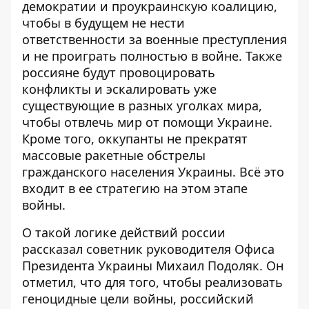
демократии и проукраинскую коалицию,
чтобы в будущем
не нести
ответственности за военные преступления
и не проиграть полностью в войне. Также
россияне будут провоцировать
конфликты и эскалировать уже
существующие в разных уголках мира,
чтобы отвлечь мир от помощи Украине.
Кроме того, оккупанты не прекратят
массовые ракетные обстрелы
гражданского населения Украины. Всё это
входит в ее стратегию на этом этапе
войны.
О такой логике действий россии
рассказал советник руководителя Офиса
Президента Украины Михаил Подоляк. Он
отметил, что для того, чтобы реализовать
геноцидные цели войны, российский