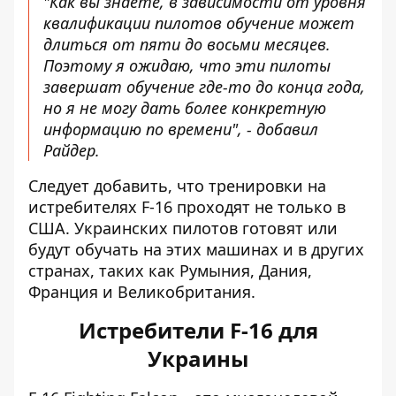
"Как вы знаете, в зависимости от уровня
квалификации пилотов обучение может
длиться от пяти до восьми месяцев.
Поэтому я ожидаю, что эти пилоты
завершат обучение где-то до конца года,
но я не могу дать более конкретную
информацию по времени", - добавил
Райдер.
Следует добавить, что тренировки на
истребителях F-16 проходят не только в
США. Украинских пилотов готовят или
будут обучать на этих машинах и в других
странах, таких как Румыния, Дания,
Франция и Великобритания.
Истребители F-16 для
Украины