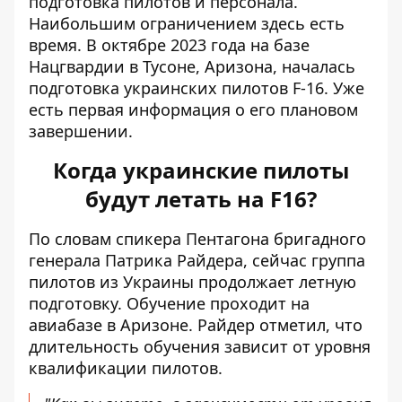
подготовка пилотов и персонала.
Наибольшим ограничением здесь есть
время. В октябре 2023 года на базе
Нацгвардии в Тусоне, Аризона, началась
подготовка украинских пилотов F-16. Уже
есть первая информация о его плановом
завершении.
Когда украинские пилоты
будут летать на F16?
По словам спикера Пентагона бригадного
генерала Патрика Райдера, сейчас группа
пилотов из Украины продолжает летную
подготовку. Обучение проходит на
авиабазе в Аризоне. Райдер отметил, что
длительность обучения зависит от уровня
квалификации
пилотов.