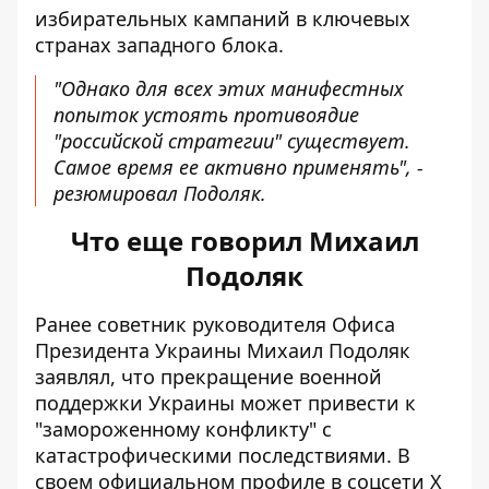
избирательных кампаний в ключевых
странах западного блока.
"Однако для всех этих манифестных
попыток устоять противоядие
"российской стратегии" существует.
Самое время ее активно применять", -
резюмировал Подоляк.
Что еще говорил Михаил
Подоляк
Ранее советник руководителя Офиса
Президента Украины Михаил Подоляк
заявлял, что
прекращение военной
поддержки Украины
может привести к
"замороженному конфликту" с
катастрофическими последствиями. В
своем официальном профиле в соцсети X