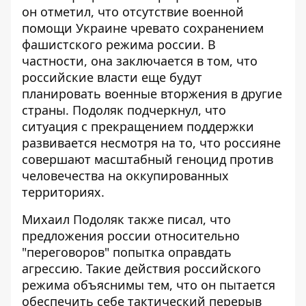
он отметил, что отсутствие военной
помощи Украине чревато сохранением
фашистского режима россии. В
частности, она заключается в том, что
российские власти еще будут
планировать военные вторжения в другие
страны. Подоляк подчеркнул, что
ситуация с прекращением поддержки
развивается несмотря на то, что россияне
совершают масштабный геноцид против
человечества на оккупированных
территориях.
Михаил Подоляк также писал, что
предложения россии относительно
"переговоров" попытка оправдать
агрессию
. Такие действия российского
режима объяснимы тем, что он пытается
обеспечить себе тактический перерыв