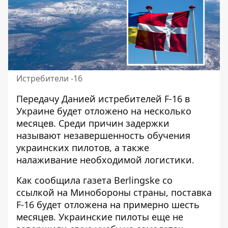
Истребители -16
Передачу Данией
истребителей F-16 в
Украине
будет отложено на несколько
месяцев. Среди причин задержки
называют незавершенность обучения
украинских пилотов, а также
налаживание необходимой логистики.
Как сообщила газета Berlingske со
ссылкой на Минобороны страны,
поставка
F-16 будет отложена
на примерно шесть
месяцев. Украинские пилоты еще не