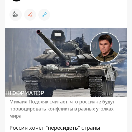
👍
Михаил Подоляк считает, что россияне будут
провоцировать конфликты в разных уголках
мира
Россия хочет "пересидеть" страны