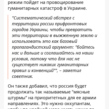
режим пойдет на провоцирование
гуманитарных катастроф в Украине.
"Систематический обстрел с
территории россии прифронтовых
городов Украины, чтобы превратить
эти территории в выжженную землю и
использовать это как базовый
пропагандистский аргумент: "бойтесь
нас и дальше и соглашайтесь на наши
условия, потому что для нас не
существует никаких гуманитарных
правил и конвенций"", – заметил
советник.
Он также добавил, что россия будет
продолжать так называемые "мясные
штурмы" на приоритетных для ее армии
направлениях. Это нужно оккупантам,