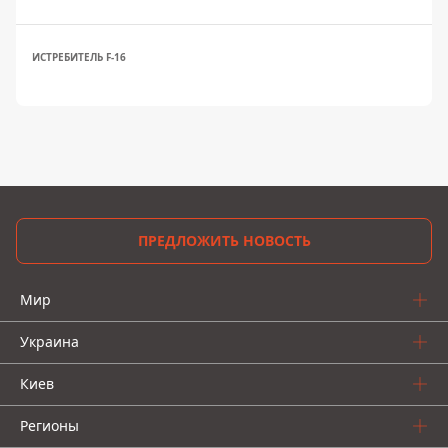
ИСТРЕБИТЕЛЬ F-16
ПРЕДЛОЖИТЬ НОВОСТЬ
Мир
Украина
Киев
Регионы