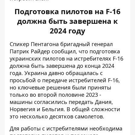
Подготовка пилотов на F-16
должна быть завершена к
2024 году
Спикер Пентагона бригадный генерал
Патрик Райдер сообщил, что подготовка
украинских пилотов на истребителях F-16
должна быть завершена до конца 2024
года. Украина давно обращалась с
просьбой о передаче истребителей F-16,
но ключевые решения были приняты
только во второй половине 2023 -
машины согласились передать Дания,
Норвегия и Бельгия. В общей сложности
это несколько десятков самолетов.
Для работы с истребителями необходима