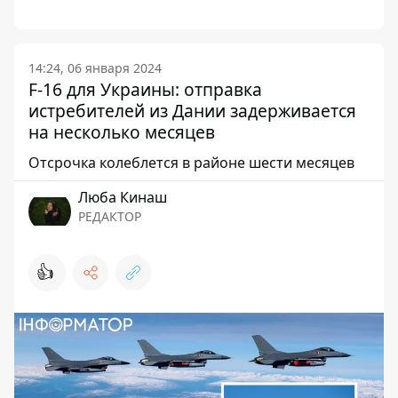
14:24, 06 января 2024
F-16 для Украины: отправка
истребителей из Дании задерживается
на несколько месяцев
Отсрочка колеблется в районе шести месяцев
Люба Кинаш
РЕДАКТОР
👍