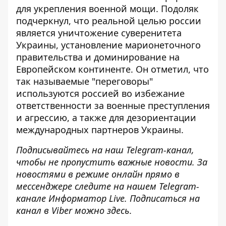
для укрепления военной мощи. Подоляк
подчеркнул, что реальной целью россии
является уничтожение суверенитета
Украины, установление марионеточного
правительства и доминирование на
Европейском континенте. Он отметил, что
так называемые "переговоры"
используются россией во избежание
ответственности за военные преступления
и агрессию, а также для дезориентации
международных партнеров Украины.
Подписывайтесь на наш
Telegram-канал
,
чтобы не пропустить важные новости. За
новостями в режиме онлайн прямо в
мессенджере следите на нашем Telegram-
канале
Информатор Live
. Подписаться на
канал в Viber можно
здесь
.