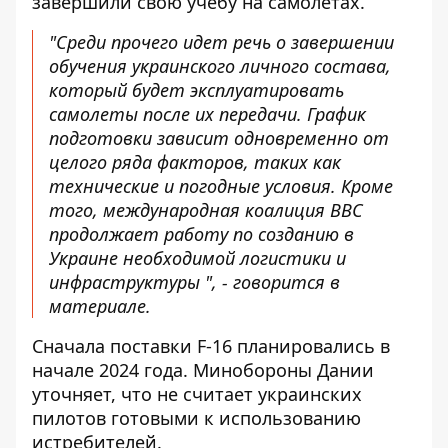
завершили свою учебу на самолетах.
"Среди прочего идет речь о завершении
обучения украинского личного состава,
который будет эксплуатировать
самолеты после их передачи. График
подготовки зависит одновременно от
целого ряда факторов, таких как
технические и погодные условия. Кроме
того, международная коалиция ВВС
продолжает работу по созданию в
Украине необходимой логистики и
инфраструктуры ", - говорится в
материале.
Сначала поставки F-16 планировались в
начале 2024 года. Минобороны Дании
уточняет, что не считает украинских
пилотов готовыми к использованию
истребителей.